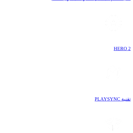
HERO 2
تقنية PLAYSYNC