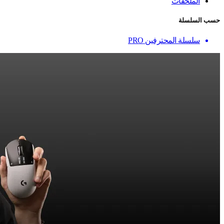
الملحقات
حسب السلسلة
سلسلة المحترفين PRO