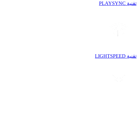
تقنية PLAYSYNC
تقنية LIGHTSPEED
تقنية LIGHTFORCE