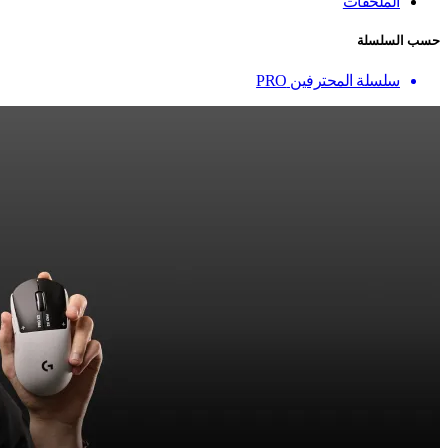
الملحقات
حسب السلسلة
سلسلة المحترفين PRO