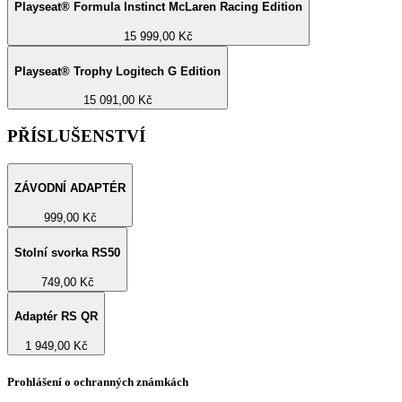
Playseat® Formula Instinct McLaren Racing Edition
15 999,00 Kč
Playseat® Trophy Logitech G Edition
15 091,00 Kč
PŘÍSLUŠENSTVÍ
ZÁVODNÍ ADAPTÉR
999,00 Kč
Stolní svorka RS50
749,00 Kč
Adaptér RS QR
1 949,00 Kč
Prohlášení o ochranných známkách