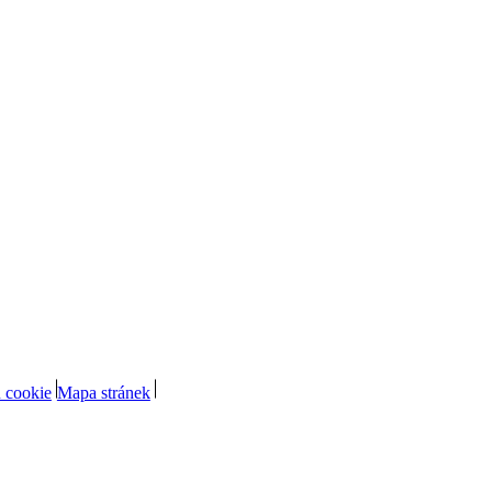
 cookie
Mapa stránek