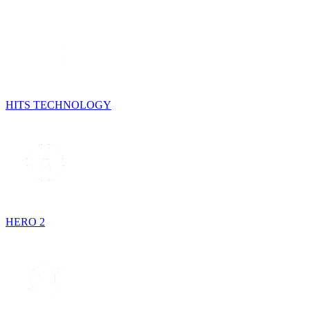
HITS TECHNOLOGY
HERO 2