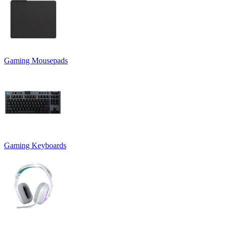
Gaming Mousepads
Gaming Keyboards