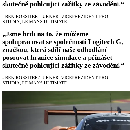
skutečně pohlcující zážitky ze závodění.“
- BEN ROSSITER-TURNER, VICEPREZIDENT PRO
STUDIA, LE MANS ULTIMATE
„Jsme hrdí na to, že můžeme
spolupracovat se společností Logitech G,
značkou, která sdílí naše odhodlání
posouvat hranice simulace a přinášet
skutečně pohlcující zážitky ze závodění.“
- BEN ROSSITER-TURNER, VICEPREZIDENT PRO
STUDIA, LE MANS ULTIMATE