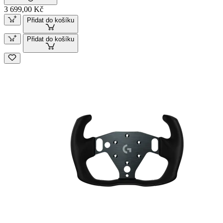
3 699,00 Kč
Přidat do košíku
Přidat do košíku