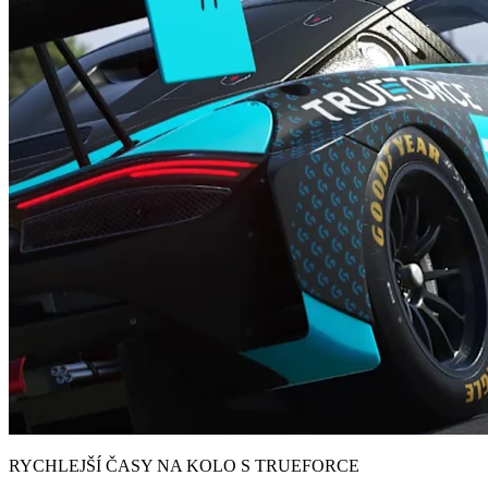
RYCHLEJŠÍ ČASY NA KOLO S TRUEFORCE