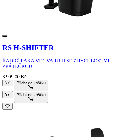
RS H-SHIFTER
ŘADICÍ PÁKA VE TVARU H SE 7 RYCHLOSTMI +
ZPÁTEČKOU
3 999,00 Kč
Přidat do košíku
Přidat do košíku