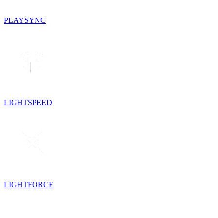
PLAYSYNC
LIGHTSPEED
LIGHTFORCE