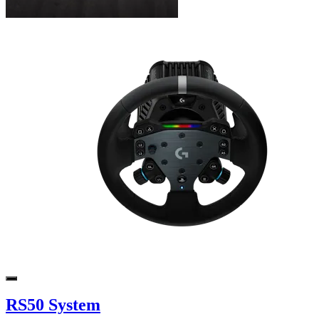
RS50 System