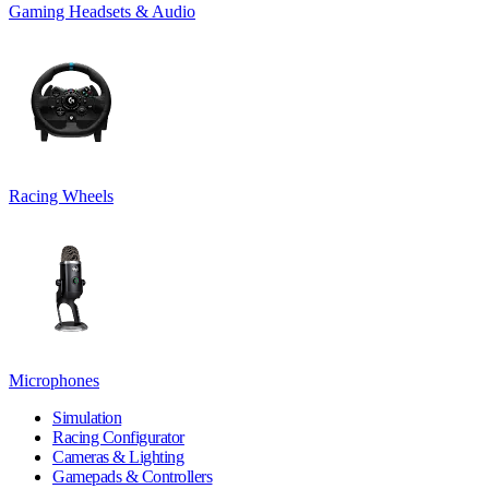
Gaming Headsets & Audio
Racing Wheels
Microphones
Simulation
Racing Configurator
Cameras & Lighting
Gamepads & Controllers