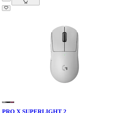
PRO X SUPERLIGHT 2