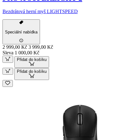
Bezdrátová herní myš LIGHTSPEED
Speciální nabídka
2 999,00 Kč
3 999,00 Kč
Sleva 1 000,00 Kč
Přidat do košíku
Přidat do košíku