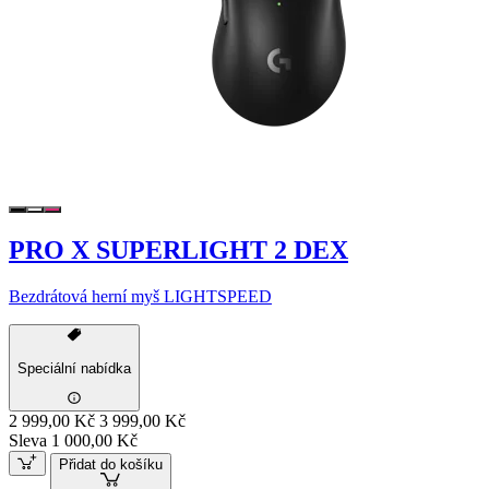
PRO X SUPERLIGHT 2 DEX
Bezdrátová herní myš LIGHTSPEED
Speciální nabídka
2 999,00 Kč
3 999,00 Kč
Sleva 1 000,00 Kč
Přidat do košíku