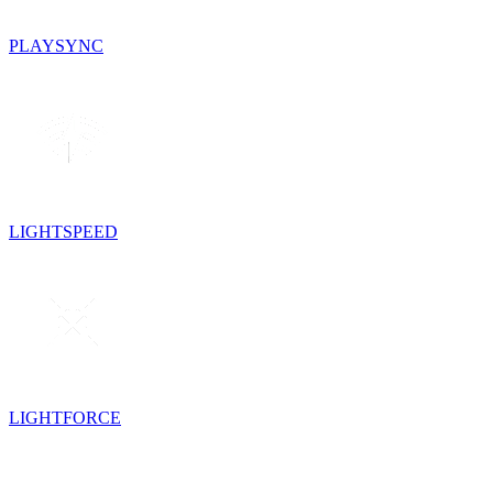
PLAYSYNC
LIGHTSPEED
LIGHTFORCE