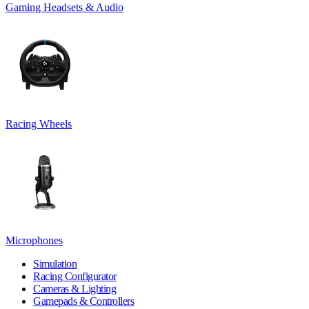
Gaming Headsets & Audio
Racing Wheels
Microphones
Simulation
Racing Configurator
Cameras & Lighting
Gamepads & Controllers