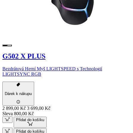
G502 X PLUS
Bezdrátová Herní Myš LIGHTSPEED s Technologií
LIGHTSYNC RGB
Dárek k nákupu
2 899,00 Kč
3 699,00 Kč
Sleva 800,00 Kč
Přidat do košíku
Přidat do košíku