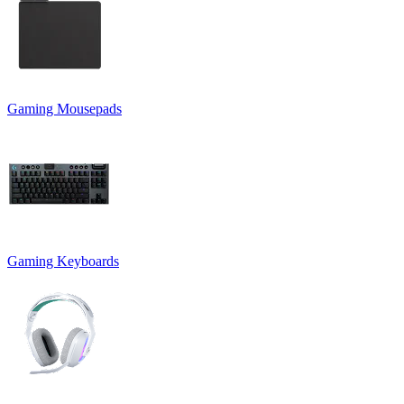
Gaming Mousepads
Gaming Keyboards