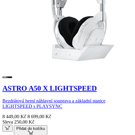
ASTRO A50 X LIGHTSPEED
Bezdrátová herní náhlavní souprava a základní stanice
LIGHTSPEED s PLAYSYNC
8 449,00 Kč
8 699,00 Kč
Sleva 250,00 Kč
Přidat do košíku