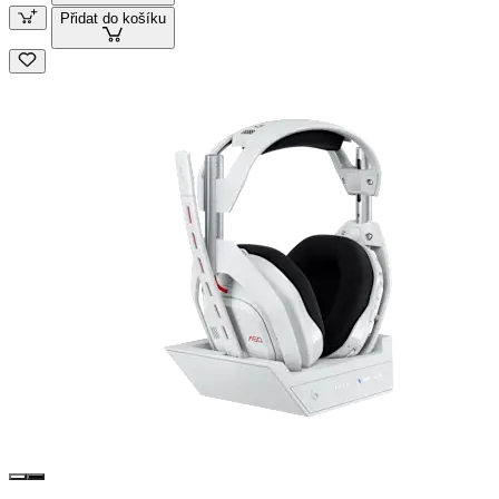
Přidat do košíku