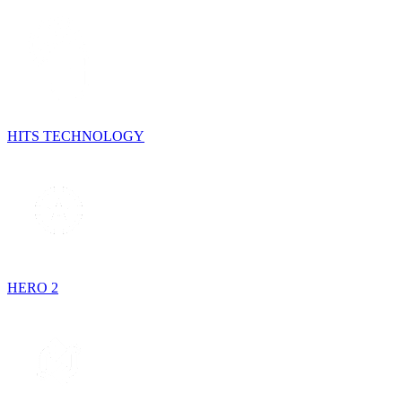
HITS TECHNOLOGY
HERO 2