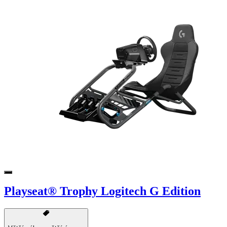
Playseat® Trophy Logitech G Edition