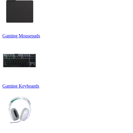
Gaming Mousepads
Gaming Keyboards