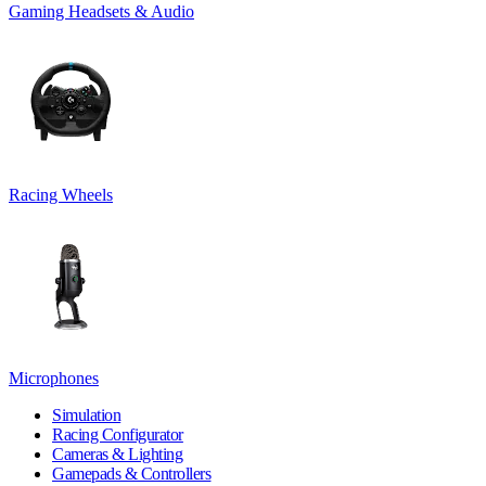
Gaming Headsets & Audio
Racing Wheels
Microphones
Simulation
Racing Configurator
Cameras & Lighting
Gamepads & Controllers