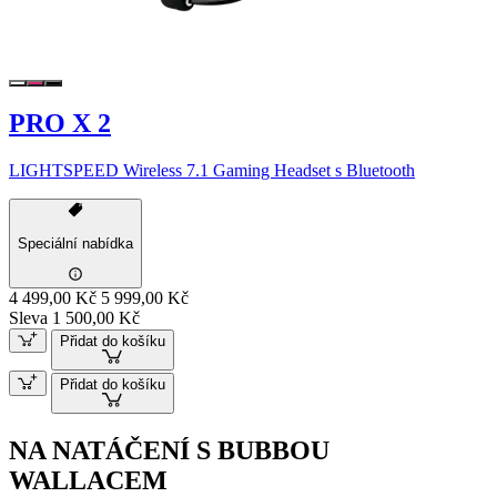
PRO X 2
LIGHTSPEED Wireless 7.1 Gaming Headset s Bluetooth
Speciální nabídka
4 499,00 Kč
5 999,00 Kč
Sleva 1 500,00 Kč
Přidat do košíku
Přidat do košíku
NA NATÁČENÍ S BUBBOU
WALLACEM