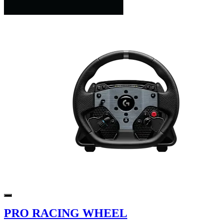
PRO RACING WHEEL