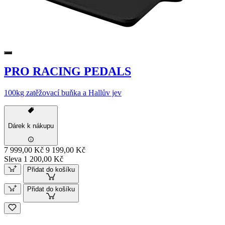
PRO RACING PEDALS
100kg zatěžovací buňka a Hallův jev
Dárek k nákupu
7 999,00 Kč
9 199,00 Kč
Sleva 1 200,00 Kč
Přidat do košíku
Přidat do košíku