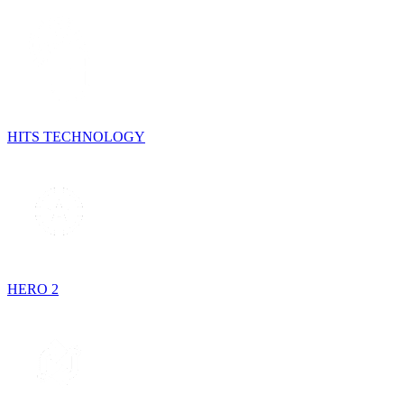
HITS TECHNOLOGY
HERO 2