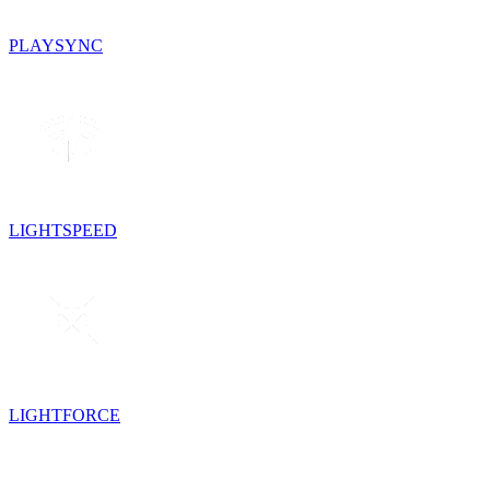
PLAYSYNC
LIGHTSPEED
LIGHTFORCE