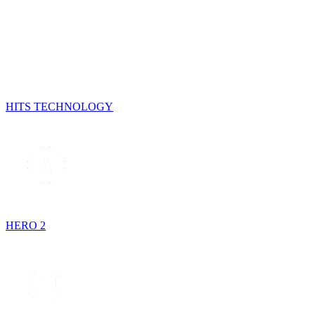
HITS TECHNOLOGY
HERO 2