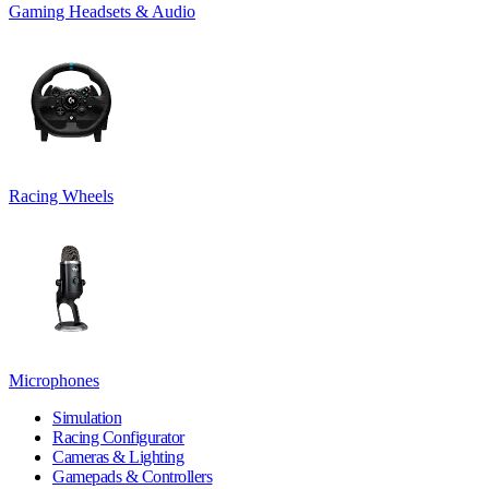
Gaming Headsets & Audio
Racing Wheels
Microphones
Simulation
Racing Configurator
Cameras & Lighting
Gamepads & Controllers