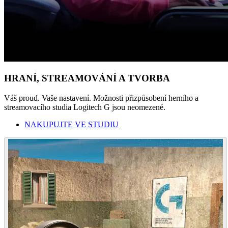
HRANÍ, STREAMOVÁNÍ A TVORBA
Váš proud. Vaše nastavení. Možnosti přizpůsobení herního a
streamovacího studia Logitech G jsou neomezené.
NAKUPUJTE VE STUDIU