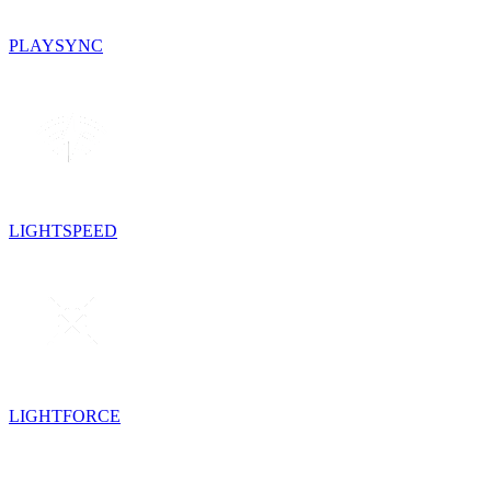
PLAYSYNC
LIGHTSPEED
LIGHTFORCE