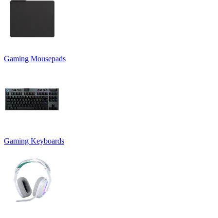
Gaming Mousepads
Gaming Keyboards