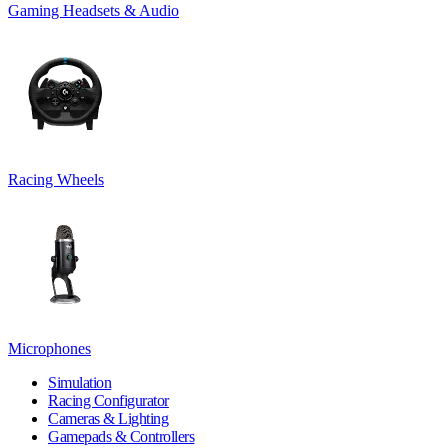
Gaming Headsets & Audio
Racing Wheels
Microphones
Simulation
Racing Configurator
Cameras & Lighting
Gamepads & Controllers