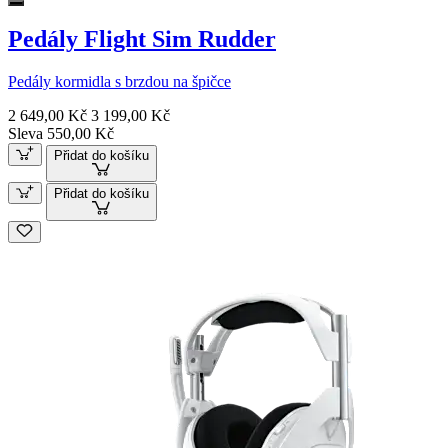
Pedály Flight Sim Rudder
Pedály kormidla s brzdou na špičce
2 649,00 Kč
3 199,00 Kč
Sleva 550,00 Kč
Přidat do košíku
Přidat do košíku