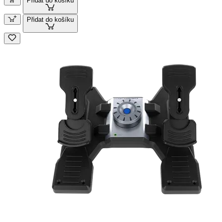
Přidat do košíku
Přidat do košíku