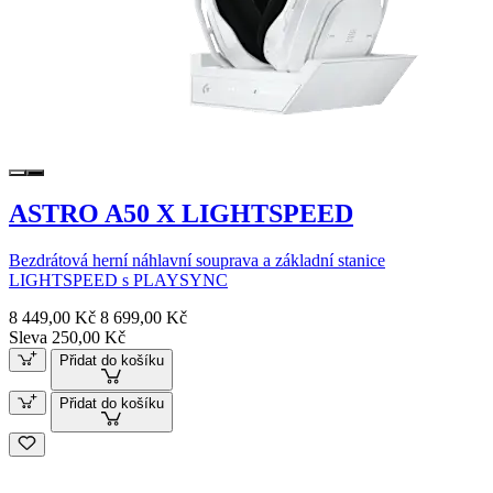
ASTRO A50 X LIGHTSPEED
Bezdrátová herní náhlavní souprava a základní stanice
LIGHTSPEED s PLAYSYNC
8 449,00 Kč
8 699,00 Kč
Sleva 250,00 Kč
Přidat do košíku
Přidat do košíku