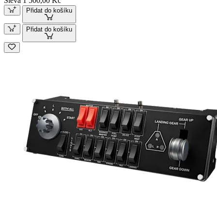
Sleva 1 500,00 Kč
Přidat do košíku
Přidat do košíku