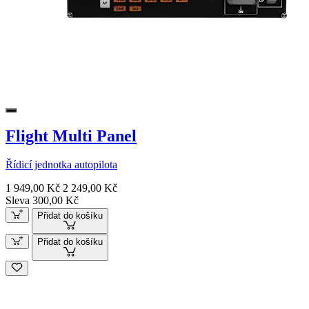
Flight Multi Panel
Řídicí jednotka autopilota
1 949,00 Kč
2 249,00 Kč
Sleva 300,00 Kč
Přidat do košíku
Přidat do košíku