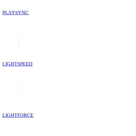
PLAYSYNC
LIGHTSPEED
LIGHTFORCE