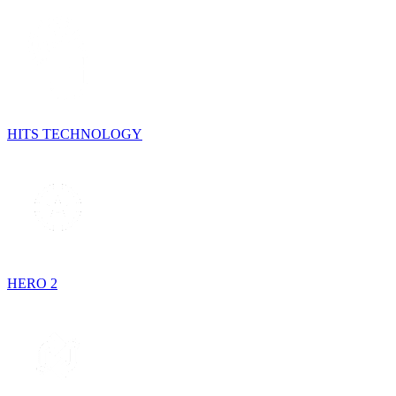
HITS TECHNOLOGY
HERO 2