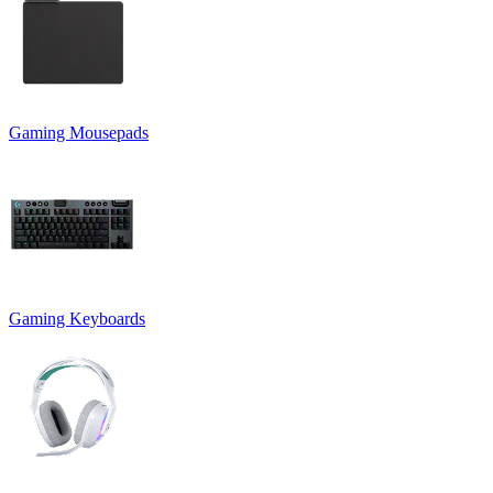
Gaming Mousepads
Gaming Keyboards