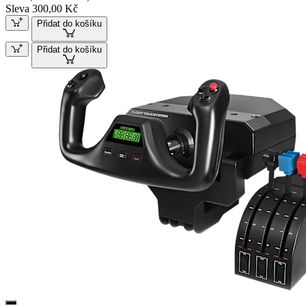
Sleva 300,00 Kč
Přidat do košíku
Přidat do košíku