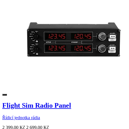
Flight Sim Radio Panel
Řídicí jednotka rádia
2 399,00 Kč
2 699,00 Kč