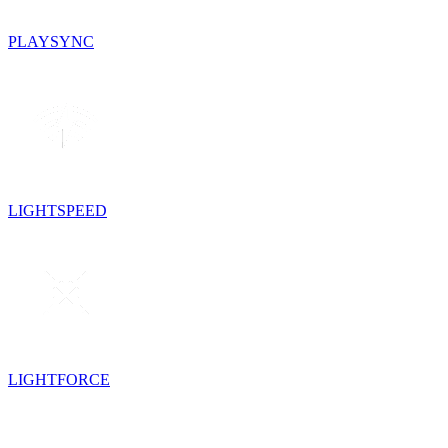
PLAYSYNC
LIGHTSPEED
LIGHTFORCE