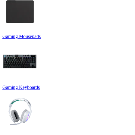
Gaming Mousepads
Gaming Keyboards