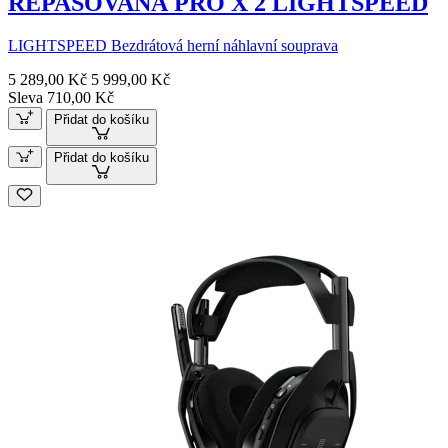
REPASOVANÁ PRO X 2 LIGHTSPEED
LIGHTSPEED Bezdrátová herní náhlavní souprava
5 289,00 Kč
5 999,00 Kč
Sleva 710,00 Kč
Přidat do košíku
Přidat do košíku