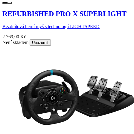
REFURBISHED PRO X SUPERLIGHT
Bezdrátová herní myš s technologií LIGHTSPEED
2 769,00 Kč
Není skladem
Upozornit