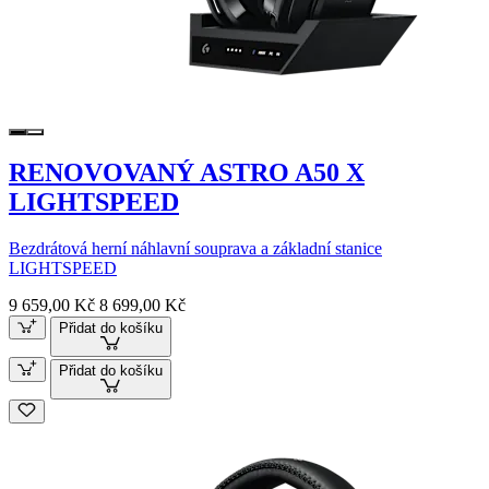
RENOVOVANÝ ASTRO A50 X
LIGHTSPEED
Bezdrátová herní náhlavní souprava a základní stanice
LIGHTSPEED
9 659,00 Kč
8 699,00 Kč
Přidat do košíku
Přidat do košíku