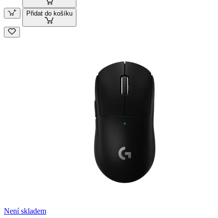
Přidat do košíku
Není skladem