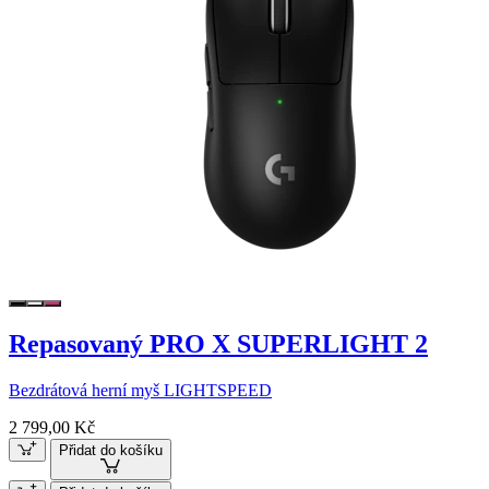
Repasovaný PRO X SUPERLIGHT 2
Bezdrátová herní myš LIGHTSPEED
2 799,00 Kč
Přidat do košíku