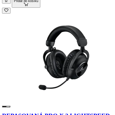
Přidat do košíku