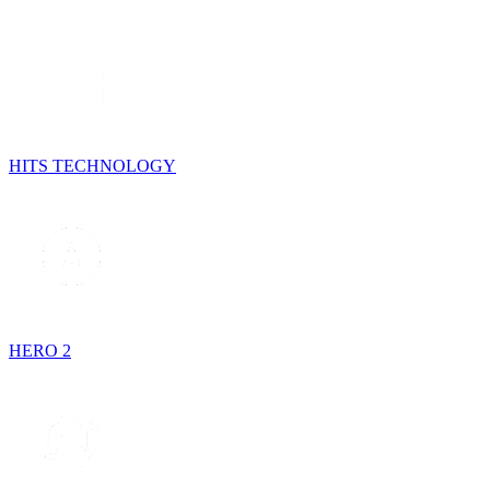
HITS TECHNOLOGY
HERO 2