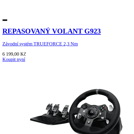
REPASOVANÝ VOLANT G923
Závodní systém TRUEFORCE 2,3 Nm
6 199,00 Kč
Koupit nyní