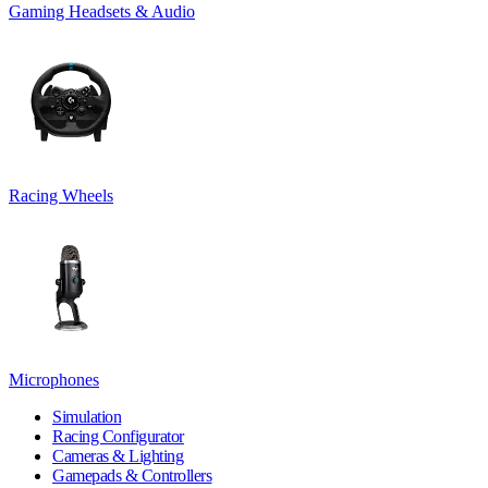
Gaming Headsets & Audio
Racing Wheels
Microphones
Simulation
Racing Configurator
Cameras & Lighting
Gamepads & Controllers