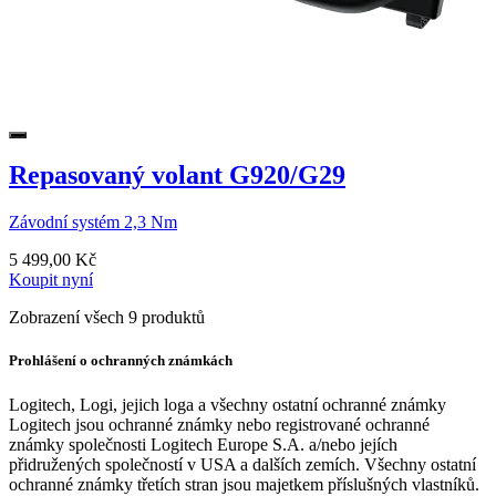
Repasovaný volant G920/G29
Závodní systém 2,3 Nm
5 499,00 Kč
Koupit nyní
Zobrazení všech 9 produktů
Prohlášení o ochranných známkách
Logitech, Logi, jejich loga a všechny ostatní ochranné známky
Logitech jsou ochranné známky nebo registrované ochranné
známky společnosti Logitech Europe S.A. a/nebo jejích
přidružených společností v USA a dalších zemích. Všechny ostatní
ochranné známky třetích stran jsou majetkem příslušných vlastníků.