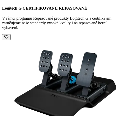
Logitech G CERTIFIKOVANÉ REPASOVANÉ
V rámci programu Repasované produkty Logitech G s certifikátem
zaručujeme naše standardy vysoké kvality i na repasované herní
vybavení.