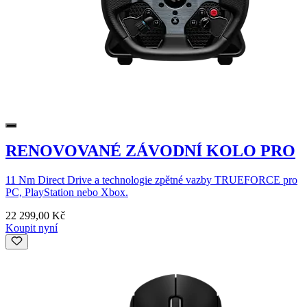
RENOVOVANÉ ZÁVODNÍ KOLO PRO
11 Nm Direct Drive a technologie zpětné vazby TRUEFORCE pro
PC, PlayStation nebo Xbox.
22 299,00 Kč
Koupit nyní