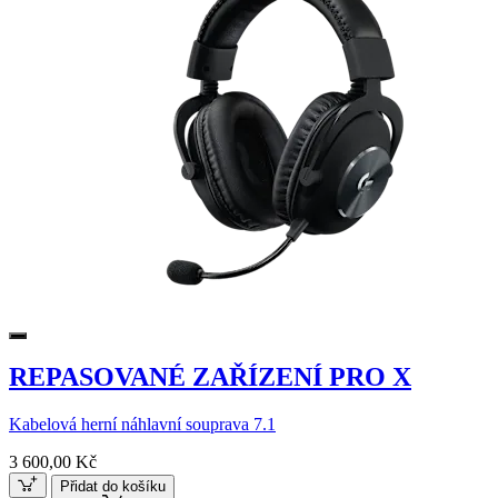
REPASOVANÉ ZAŘÍZENÍ PRO X
Kabelová herní náhlavní souprava 7.1
3 600,00 Kč
Přidat do košíku