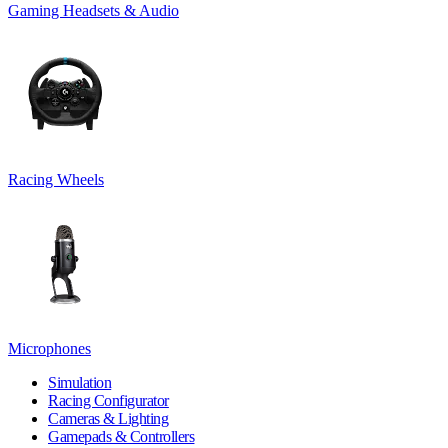
Gaming Headsets & Audio
Racing Wheels
Microphones
Simulation
Racing Configurator
Cameras & Lighting
Gamepads & Controllers