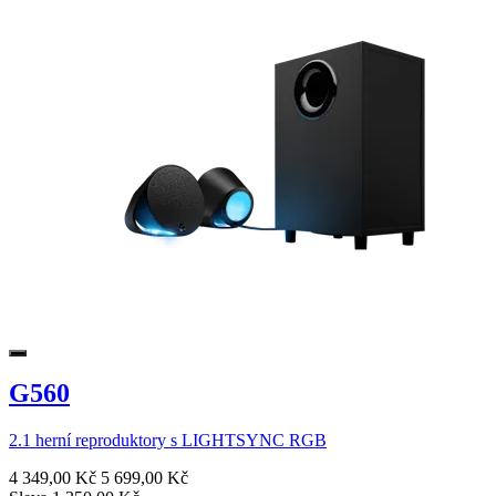
G560
2.1 herní reproduktory s LIGHTSYNC RGB
4 349,00 Kč
5 699,00 Kč