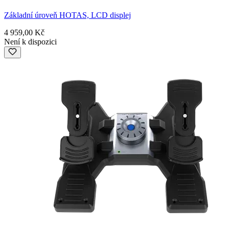
Základní úroveň HOTAS, LCD displej
4 959,00 Kč
Není k dispozici