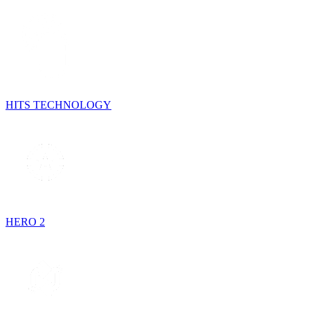
HITS TECHNOLOGY
HERO 2