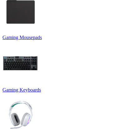
Gaming Mousepads
Gaming Keyboards