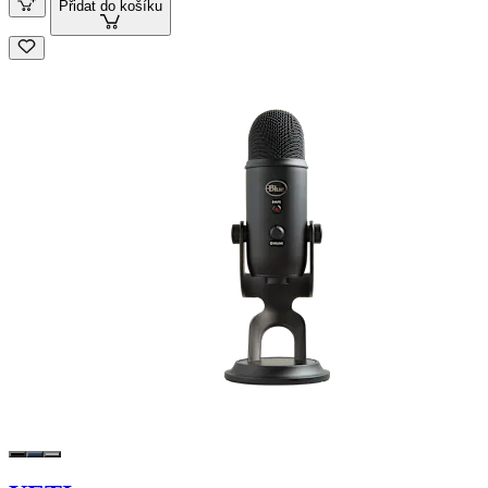
Přidat do košíku