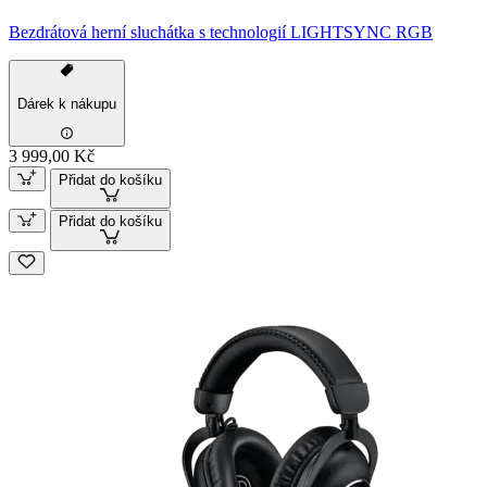
Bezdrátová herní sluchátka s technologií LIGHTSYNC RGB
Dárek k nákupu
3 999,00 Kč
Přidat do košíku
Přidat do košíku