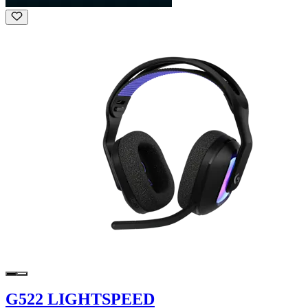
G522 LIGHTSPEED