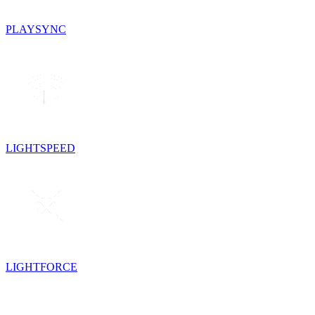
PLAYSYNC
LIGHTSPEED
LIGHTFORCE