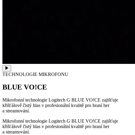
TECHNOLOGIE MIKROFONU
BLUE VO!CE
Mikrofonní technologie Logitech G BLUE VO!CE zajišťuje
křišťálově čistý hlas v profesionální kvalitě pro hraní her
a streamování.
Mikrofonní technologie Logitech G BLUE VO!CE zajišťuje
křišťálově čistý hlas v profesionální kvalitě pro hraní her
a streamování.