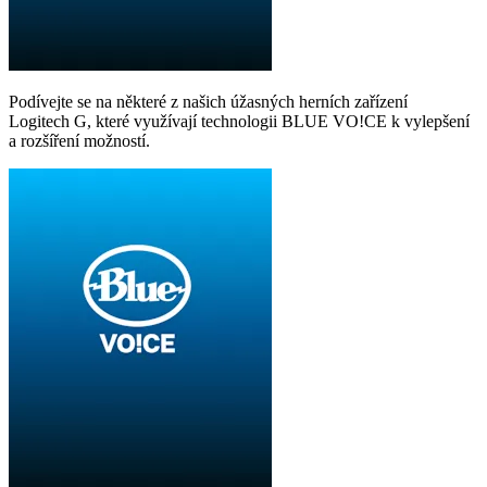
Podívejte se na některé z našich úžasných herních zařízení
Logitech G, které využívají technologii BLUE VO!CE k vylepšení
a rozšíření možností.