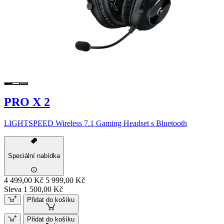
PRO X 2
LIGHTSPEED Wireless 7.1 Gaming Headset s Bluetooth
Speciální nabídka
4 499,00 Kč
5 999,00 Kč
Sleva 1 500,00 Kč
Přidat do košíku
Přidat do košíku