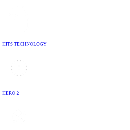
HITS TECHNOLOGY
HERO 2