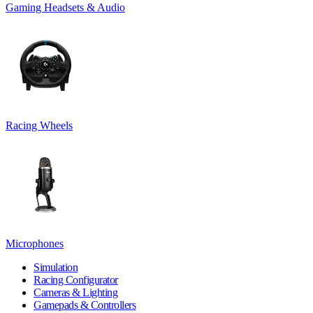
Gaming Headsets & Audio
Racing Wheels
Microphones
Simulation
Racing Configurator
Cameras & Lighting
Gamepads & Controllers