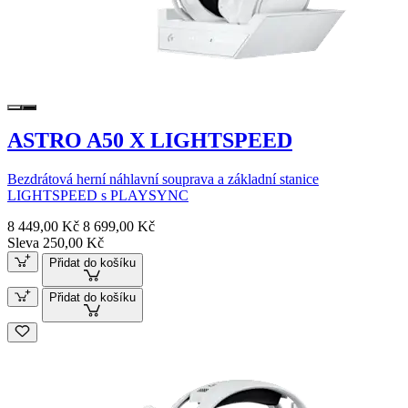
ASTRO A50 X LIGHTSPEED
Bezdrátová herní náhlavní souprava a základní stanice
LIGHTSPEED s PLAYSYNC
8 449,00 Kč
8 699,00 Kč
Sleva 250,00 Kč
Přidat do košíku
Přidat do košíku