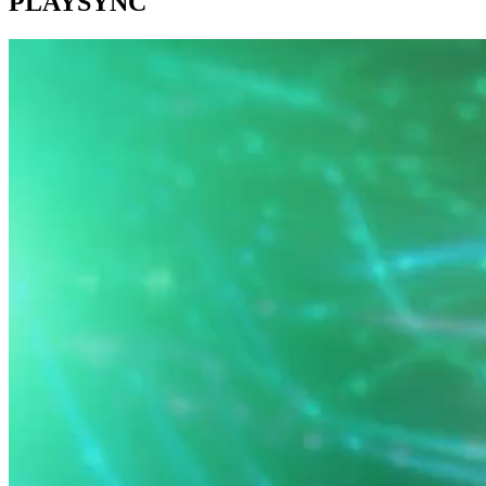
PLAYSYNC