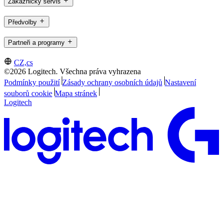
Zákaznický servis
Předvolby
Partneři a programy
CZ,cs
©2026 Logitech. Všechna práva vyhrazena
Podmínky použití
Zásady ochrany osobních údajů
Nastavení
souborů cookie
Mapa stránek
Logitech