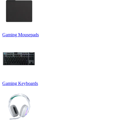
Gaming Mousepads
Gaming Keyboards