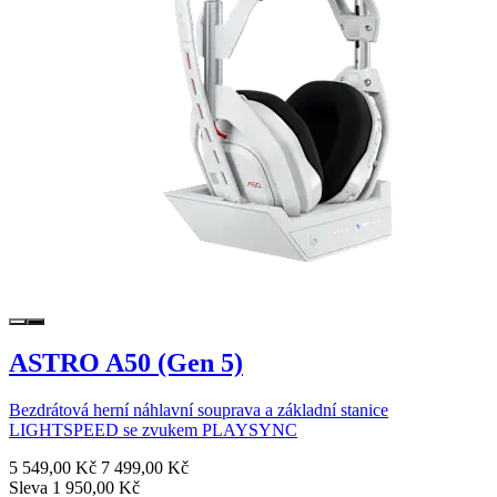
ASTRO A50 (Gen 5)
Bezdrátová herní náhlavní souprava a základní stanice
LIGHTSPEED se zvukem PLAYSYNC
5 549,00 Kč
7 499,00 Kč
Sleva 1 950,00 Kč