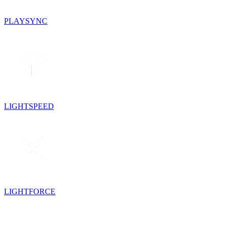
PLAYSYNC
LIGHTSPEED
LIGHTFORCE