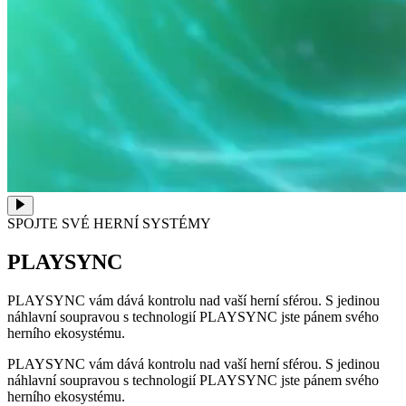
SPOJTE SVÉ HERNÍ SYSTÉMY
PLAYSYNC
PLAYSYNC vám dává kontrolu nad vaší herní sférou. S jedinou
náhlavní soupravou s technologií PLAYSYNC jste pánem svého
herního ekosystému.
PLAYSYNC vám dává kontrolu nad vaší herní sférou. S jedinou
náhlavní soupravou s technologií PLAYSYNC jste pánem svého
herního ekosystému.