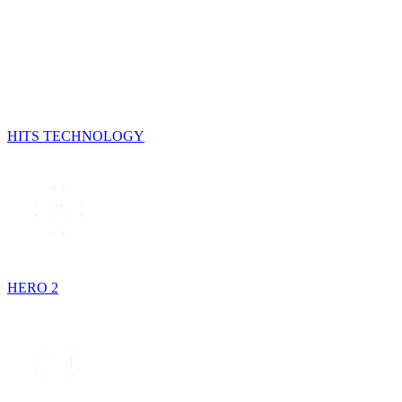
HITS TECHNOLOGY
HERO 2