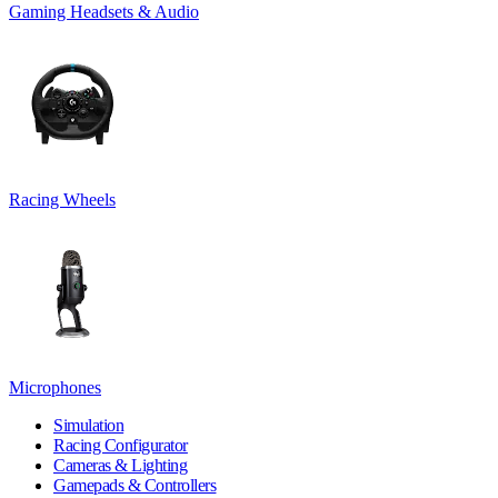
Gaming Headsets & Audio
Racing Wheels
Microphones
Simulation
Racing Configurator
Cameras & Lighting
Gamepads & Controllers