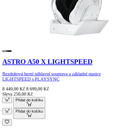
ASTRO A50 X LIGHTSPEED
Bezdrátová herní náhlavní souprava a základní stanice
LIGHTSPEED s PLAYSYNC
8 449,00 Kč
8 699,00 Kč
Sleva 250,00 Kč
Přidat do košíku
Přidat do košíku