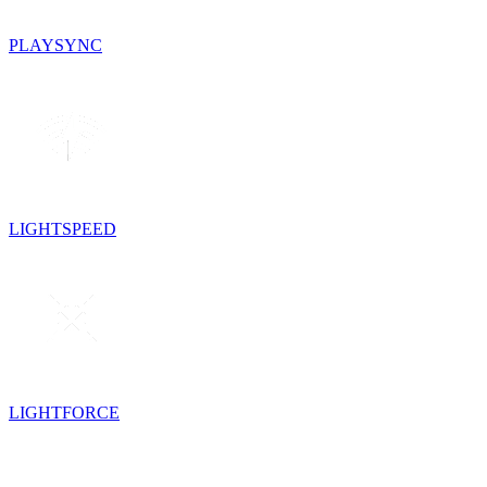
PLAYSYNC
LIGHTSPEED
LIGHTFORCE