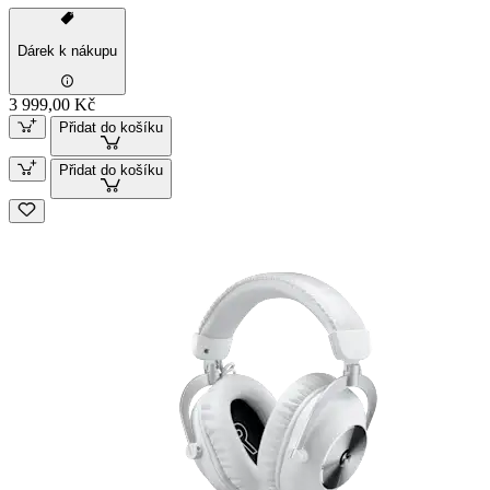
Dárek k nákupu
3 999,00 Kč
Přidat do košíku
Přidat do košíku