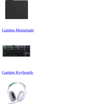
Gaming Mousepads
Gaming Keyboards