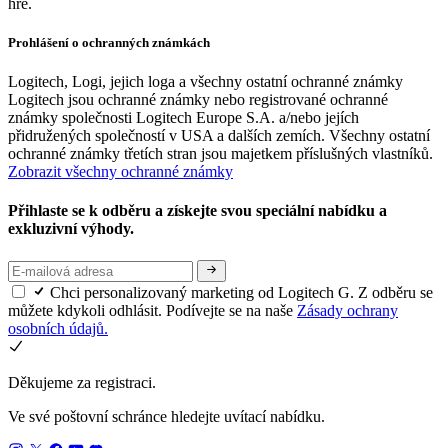
hře.
Prohlášení o ochranných známkách
Logitech, Logi, jejich loga a všechny ostatní ochranné známky
Logitech jsou ochranné známky nebo registrované ochranné
známky společnosti Logitech Europe S.A. a/nebo jejích
přidružených společností v USA a dalších zemích. Všechny ostatní
ochranné známky třetích stran jsou majetkem příslušných vlastníků.
Zobrazit všechny ochranné známky
Přihlaste se k odběru a získejte svou speciální nabídku a
exkluzivní výhody.
Chci personalizovaný marketing od Logitech G. Z odběru se
můžete kdykoli odhlásit. Podívejte se na naše
Zásady ochrany
osobních údajů.
Děkujeme za registraci.
Ve své poštovní schránce hledejte uvítací nabídku.