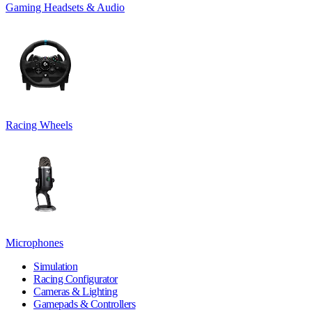
Gaming Headsets & Audio
Racing Wheels
Microphones
Simulation
Racing Configurator
Cameras & Lighting
Gamepads & Controllers