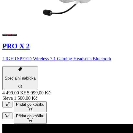
PRO X 2
LIGHTSPEED Wireless 7.1 Gaming Headset s Bluetooth
Speciální nabídka
4 499,00 Kč
5 999,00 Kč
Sleva 1 500,00 Kč
Přidat do košíku
Přidat do košíku