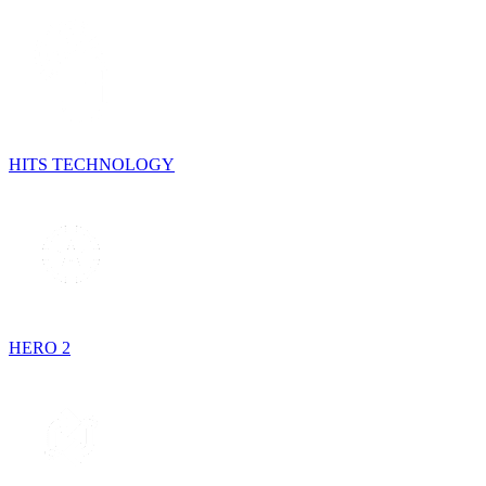
HITS TECHNOLOGY
HERO 2