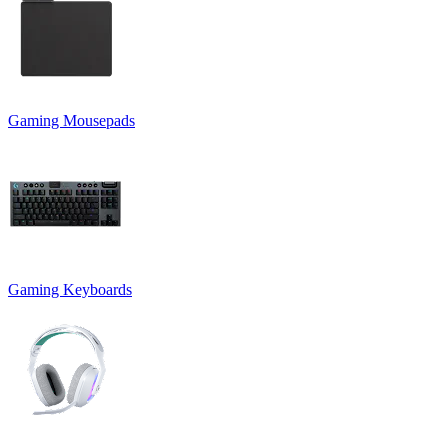
Gaming Mousepads
Gaming Keyboards