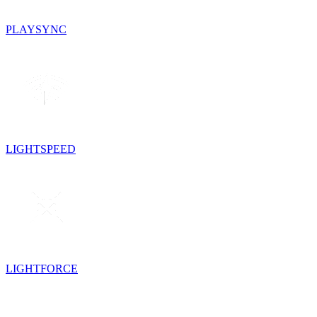
PLAYSYNC
LIGHTSPEED
LIGHTFORCE