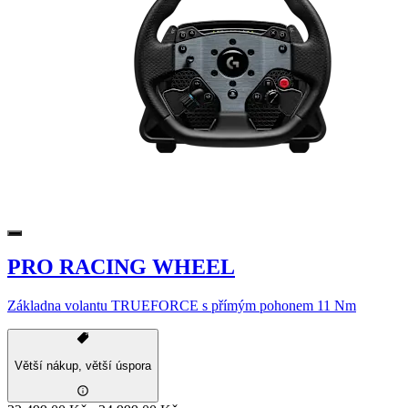
PRO RACING WHEEL
Základna volantu TRUEFORCE s přímým pohonem 11 Nm
Větší nákup, větší úspora