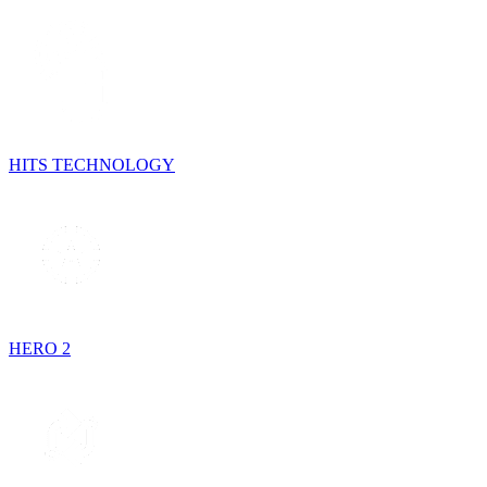
HITS TECHNOLOGY
HERO 2