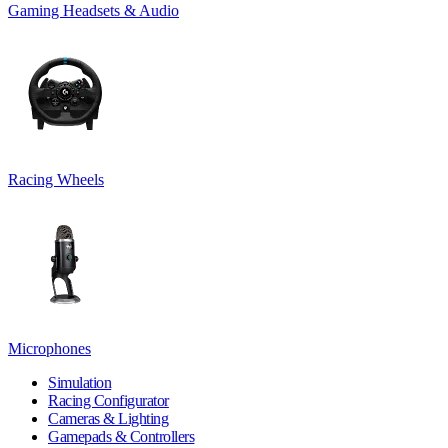
Gaming Headsets & Audio
Racing Wheels
Microphones
Simulation
Racing Configurator
Cameras & Lighting
Gamepads & Controllers