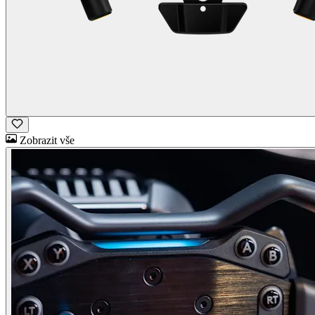
Zobrazit vše