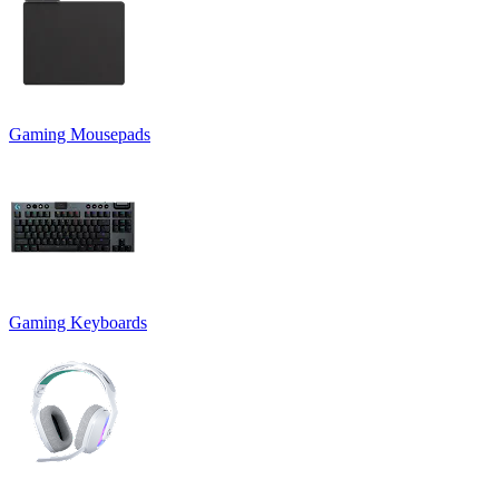
Gaming Mousepads
Gaming Keyboards