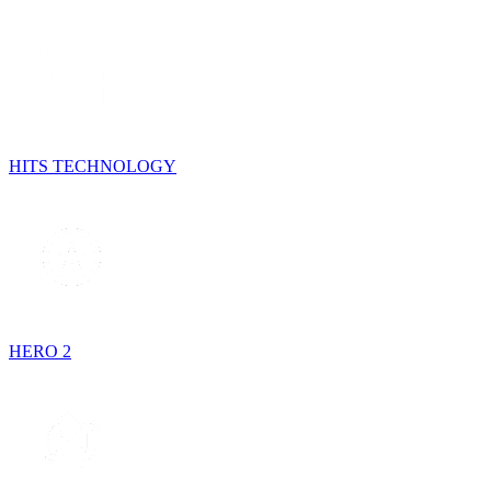
HITS TECHNOLOGY
HERO 2