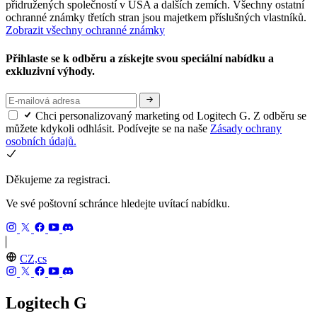
přidružených společností v USA a dalších zemích. Všechny ostatní
ochranné známky třetích stran jsou majetkem příslušných vlastníků.
Zobrazit všechny ochranné známky
Přihlaste se k odběru a získejte svou speciální nabídku a
exkluzivní výhody.
Chci personalizovaný marketing od Logitech G. Z odběru se
můžete kdykoli odhlásit. Podívejte se na naše
Zásady ochrany
osobních údajů.
Děkujeme za registraci.
Ve své poštovní schránce hledejte uvítací nabídku.
CZ,cs
Logitech G