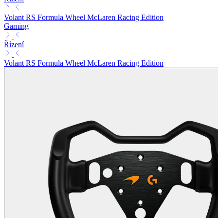
Volant RS Formula Wheel McLaren Racing Edition
Gaming
Řízení
Volant RS Formula Wheel McLaren Racing Edition