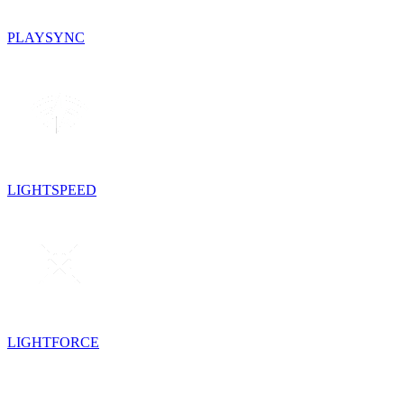
PLAYSYNC
LIGHTSPEED
LIGHTFORCE