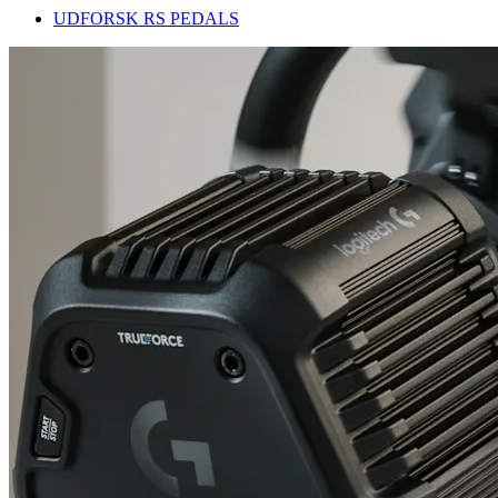
UDFORSK RS PEDALS