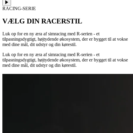
RACING-SERIE
VÆLG DIN RACERSTIL
Luk op for en ny æra af simracing med R-serien - et
tilpasningsdygtigt, højtydende økosystem, der er bygget til at vokse
med dine mål, dit udstyr og din kørestil.
Luk op for en ny æra af simracing med R-serien - et
tilpasningsdygtigt, højtydende økosystem, der er bygget til at vokse
med dine mål, dit udstyr og din kørestil.