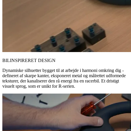
BILINSPIRERET DESIGN
Dynamiske silhuetter bygget til at arbejde i harmoni omkring dig -
defineret af skarpe kanter, eksponeret metal og målrettet udformede
teksturer, der kanaliserer den rå energi fra en racerbil. Et dristigt
visuelt sprog, som er unikt for R-serien.