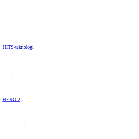
HITS-teknologi
HERO 2