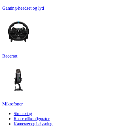
Gaming-headset og lyd
Racerrat
Mikrofoner
Simulering
Racerspilkonfigurator
Kameraer og belysning