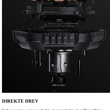
DIREKTE DREV