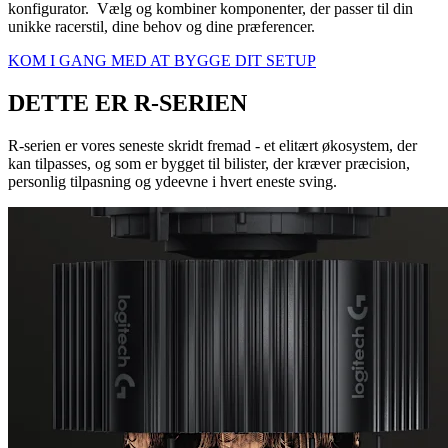
konfigurator. Vælg og kombiner komponenter, der passer til din
unikke racerstil, dine behov og dine præferencer.
KOM I GANG MED AT BYGGE DIT SETUP
DETTE ER R-SERIEN
R-serien er vores seneste skridt fremad - et elitært økosystem, der
kan tilpasses, og som er bygget til bilister, der kræver præcision,
personlig tilpasning og ydeevne i hvert eneste sving.