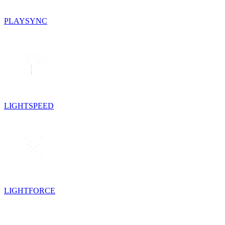
PLAYSYNC
LIGHTSPEED
LIGHTFORCE