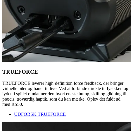
TRUEFORCE
TRUEFORCE leverer high-definition force feedback, der bringer
virtuelle biler og baner til live. Ved at forbinde direkte til fysikken og
lyden i spillet omdanner den hvert eneste bump, skift og glidning til
præcis, troværdig haptik, som du kan mærke. Oplev det fuldt ud
med RS50.
UDFORSK TRUEFORCE