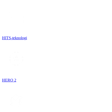
HITS-teknologi
HERO 2