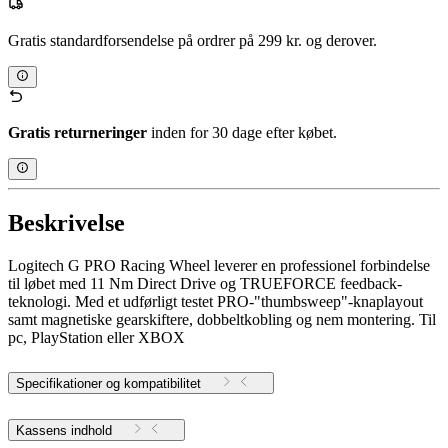
Gratis standardforsendelse på ordrer på 299 kr. og derover.
Gratis returneringer
inden for 30 dage efter købet.
Beskrivelse
Logitech G PRO Racing Wheel leverer en professionel forbindelse
til løbet med 11 Nm Direct Drive og TRUEFORCE feedback-
teknologi. Med et udførligt testet PRO-"thumbsweep"-knaplayout
samt magnetiske gearskiftere, dobbeltkobling og nem montering. Til
pc, PlayStation eller XBOX
Specifikationer og kompatibilitet
Kassens indhold