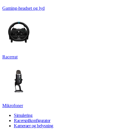
Gaming-headset og lyd
Racerrat
Mikrofoner
Simulering
Racerspilkonfigurator
Kameraer og belysning