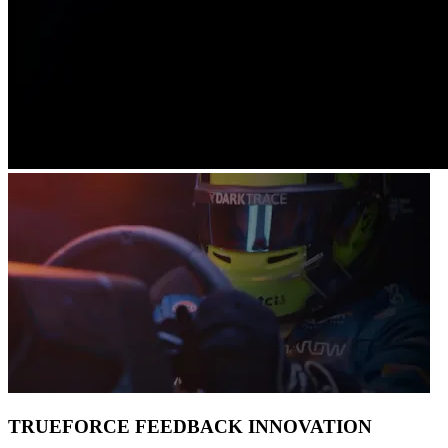
TRUEFORCE FEEDBACK INNOVATION