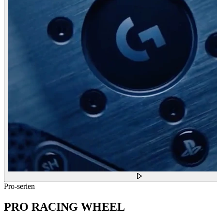
Pro-serien
PRO RACING WHEEL