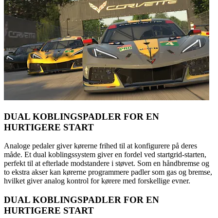
DUAL KOBLINGSPADLER FOR EN
HURTIGERE START
Analoge pedaler giver kørerne frihed til at konfigurere på deres
måde. Et dual koblingssystem giver en fordel ved startgrid-starten,
perfekt til at efterlade modstandere i støvet. Som en håndbremse og
to ekstra akser kan kørerne programmere padler som gas og bremse,
hvilket giver analog kontrol for kørere med forskellige evner.
DUAL KOBLINGSPADLER FOR EN
HURTIGERE START