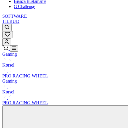
Bianca Bustamante
G Challenge
SOFTWARE
TILBUD
Gaming
Kørsel
PRO RACING WHEEL
Gaming
Kørsel
PRO RACING WHEEL