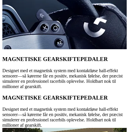
MAGNETISKE GEARSKIFTEPEDALER
Designet med et magnetisk system med kontaktløse hall-effekt
sensorer—så kørerne får en positiv, mekanisk følelse, der præcist
simulerer en professionel racerbils oplevelse. Holdbart nok til
millioner af gearskift.
MAGNETISKE GEARSKIFTEPEDALER
Designet med et magnetisk system med kontaktløse hall-effekt
sensorer—så kørerne får en positiv, mekanisk følelse, der præcist
simulerer en professionel racerbils oplevelse. Holdbart nok til
millioner af gearskift.