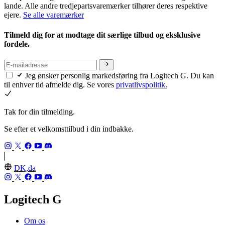
lande. Alle andre tredjepartsvaremærker tilhører deres respektive
ejere.
Se alle varemærker
Tilmeld dig for at modtage dit særlige tilbud og eksklusive
fordele.
Jeg ønsker personlig markedsføring fra Logitech G. Du kan
til enhver tid afmelde dig. Se vores
privatlivspolitik.
Tak for din tilmelding.
Se efter et velkomsttilbud i din indbakke.
DK,da
Logitech G
Om os