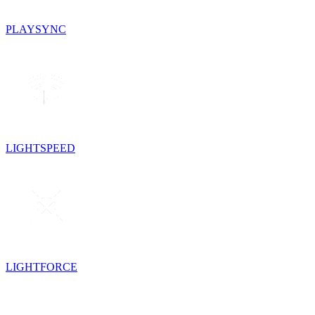
PLAYSYNC
LIGHTSPEED
LIGHTFORCE