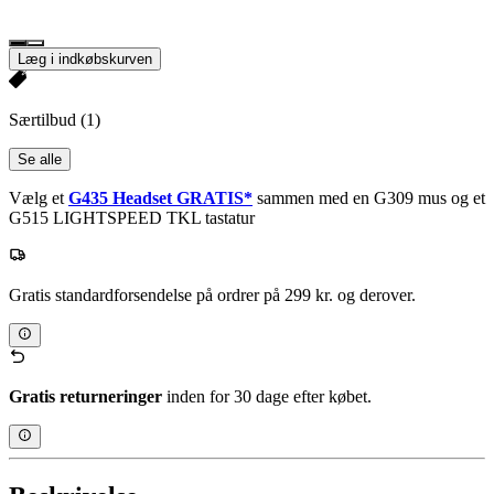
Læg i indkøbskurven
Særtilbud
(1)
Se alle
Vælg et
G435 Headset GRATIS*
sammen med en G309 mus og et
G515 LIGHTSPEED TKL tastatur
Gratis standardforsendelse på ordrer på 299 kr. og derover.
Gratis returneringer
inden for 30 dage efter købet.