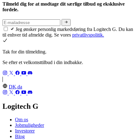
Tilmeld dig for at modtage dit særlige tilbud og eksklusive
fordele.
Jeg ønsker personlig markedsføring fra Logitech G. Du kan
til enhver tid afmelde dig. Se vores
privatlivspolitik.
Tak for din tilmelding.
Se efter et velkomsttilbud i din indbakke.
DK,da
Logitech G
Om os
Jobmuligheder
Investorer
Blog