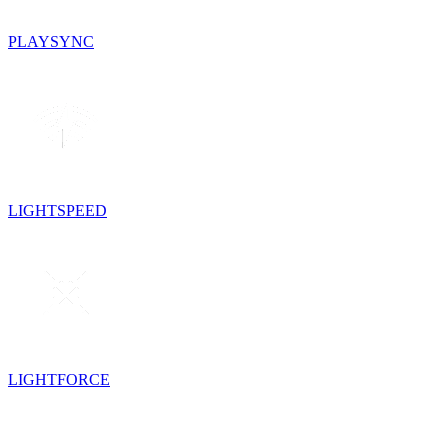
PLAYSYNC
LIGHTSPEED
LIGHTFORCE