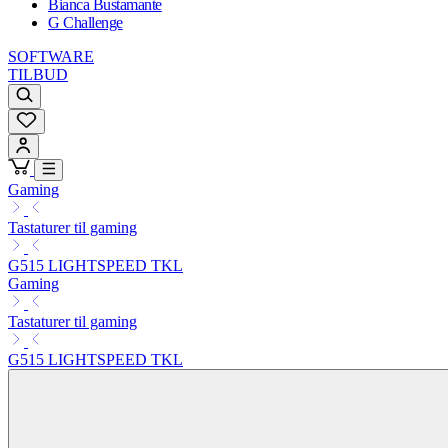
Bianca Bustamante
G Challenge
SOFTWARE
TILBUD
Gaming
Tastaturer til gaming
G515 LIGHTSPEED TKL
Gaming
Tastaturer til gaming
G515 LIGHTSPEED TKL