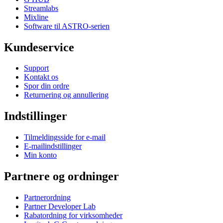
Streamlabs
Mixline
Software til ASTRO-serien
Kundeservice
Support
Kontakt os
Spor din ordre
Returnering og annullering
Indstillinger
Tilmeldingsside for e-mail
E-mailindstillinger
Min konto
Partnere og ordninger
Partnerordning
Partner Developer Lab
Rabatordning for virksomheder