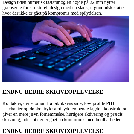
Design uden numerisk tastatur og en højde på 22 mm flytter
grænserne for strukturelt design med en slank, ergonomisk støtte,
hvor der ikke er gået på kompromis med spilydelsen.
ENDNU BEDRE SKRIVEOPLEVELSE
Kontakter, der er smurt fra fabrikkens side, low-profile PBT-
tastehætter og dobbelttryk samt lyddæmpende lagdelt konstruktion
giver en mere jævn fornemmelse, hurtigere aktivering og præcis
skrivning, uden at der er gået på kompromis med holdbarheden.
ENDNU BEDRE SKRIVEOPLEVELSE