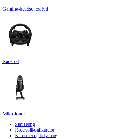
Gaming-headset og lyd
Racerrat
Mikrofoner
Simulering
Racerspilkonfigurator
Kameraer og belysning