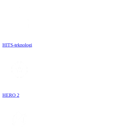
HITS-teknologi
HERO 2