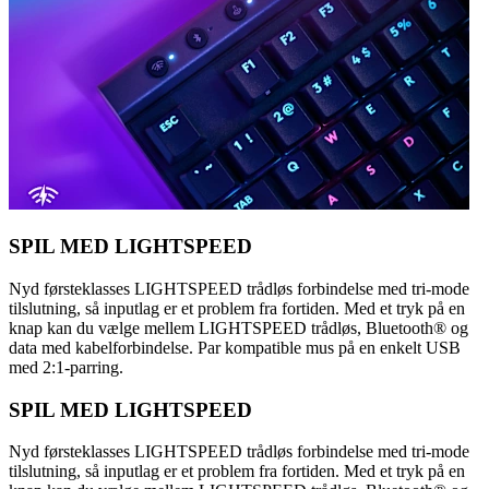
SPIL MED LIGHTSPEED
Nyd førsteklasses LIGHTSPEED trådløs forbindelse med tri-mode
tilslutning, så inputlag er et problem fra fortiden. Med et tryk på en
knap kan du vælge mellem LIGHTSPEED trådløs, Bluetooth® og
data med kabelforbindelse. Par kompatible mus på en enkelt USB
med 2:1-parring.
SPIL MED LIGHTSPEED
Nyd førsteklasses LIGHTSPEED trådløs forbindelse med tri-mode
tilslutning, så inputlag er et problem fra fortiden. Med et tryk på en