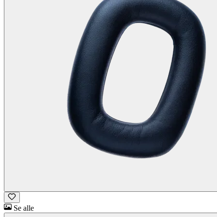
Se alle