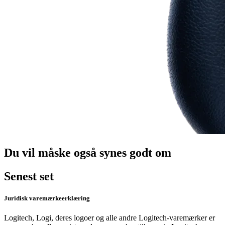
Du vil måske også synes godt om
Senest set
Juridisk varemærkeerklæring
Logitech, Logi, deres logoer og alle andre Logitech-varemærker er