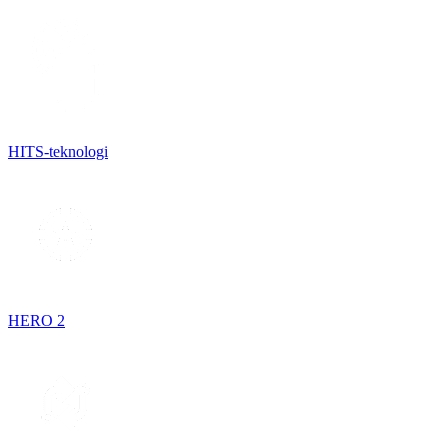
HITS-teknologi
HERO 2