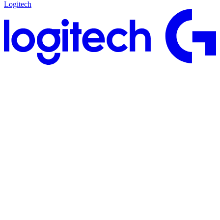
Logitech