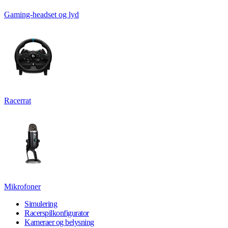
Gaming-headset og lyd
Racerrat
Mikrofoner
Simulering
Racerspilkonfigurator
Kameraer og belysning