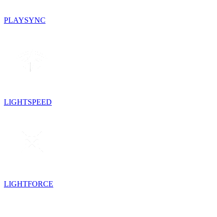
PLAYSYNC
LIGHTSPEED
LIGHTFORCE