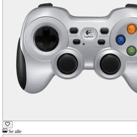
Se alle