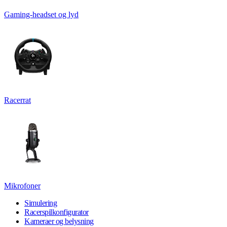
Gaming-headset og lyd
Racerrat
Mikrofoner
Simulering
Racerspilkonfigurator
Kameraer og belysning