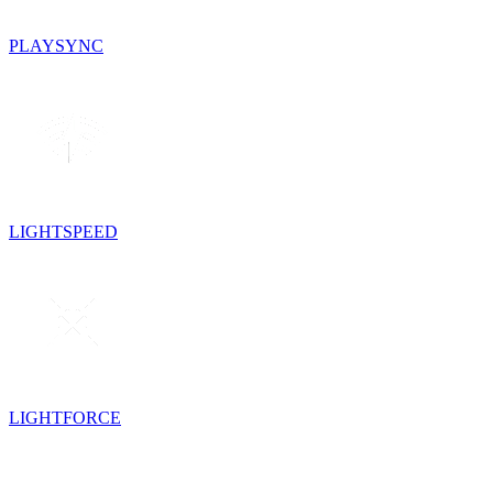
PLAYSYNC
LIGHTSPEED
LIGHTFORCE