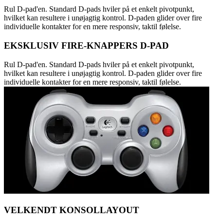
Rul D-pad'en. Standard D-pads hviler på et enkelt pivotpunkt,
hvilket kan resultere i unøjagtig kontrol. D-paden glider over fire
individuelle kontakter for en mere responsiv, taktil følelse.
EKSKLUSIV FIRE-KNAPPERS D-PAD
Rul D-pad'en. Standard D-pads hviler på et enkelt pivotpunkt,
hvilket kan resultere i unøjagtig kontrol. D-paden glider over fire
individuelle kontakter for en mere responsiv, taktil følelse.
VELKENDT KONSOLLAYOUT