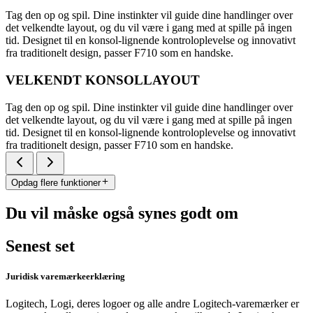
Tag den op og spil. Dine instinkter vil guide dine handlinger over
det velkendte layout, og du vil være i gang med at spille på ingen
tid. Designet til en konsol-lignende kontroloplevelse og innovativt
fra traditionelt design, passer F710 som en handske.
VELKENDT KONSOLLAYOUT
Tag den op og spil. Dine instinkter vil guide dine handlinger over
det velkendte layout, og du vil være i gang med at spille på ingen
tid. Designet til en konsol-lignende kontroloplevelse og innovativt
fra traditionelt design, passer F710 som en handske.
Opdag flere funktioner
Du vil måske også synes godt om
Senest set
Juridisk varemærkeerklæring
Logitech, Logi, deres logoer og alle andre Logitech-varemærker er