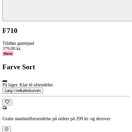
F710
Trådløs gamepad
379,00 kr.
Farve
Sort
På lager. Klar til afsendelse.
Læg i indkøbskurven
Gratis standardforsendelse på ordrer på 299 kr. og derover.