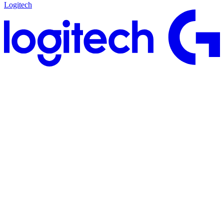
Logitech