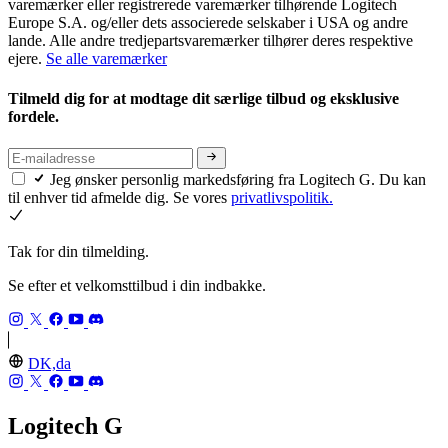
varemærker eller registrerede varemærker tilhørende Logitech
Europe S.A. og/eller dets associerede selskaber i USA og andre
lande. Alle andre tredjepartsvaremærker tilhører deres respektive
ejere.
Se alle varemærker
Tilmeld dig for at modtage dit særlige tilbud og eksklusive
fordele.
Jeg ønsker personlig markedsføring fra Logitech G. Du kan
til enhver tid afmelde dig. Se vores
privatlivspolitik.
Tak for din tilmelding.
Se efter et velkomsttilbud i din indbakke.
DK,da
Logitech G