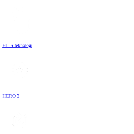
HITS-teknologi
HERO 2