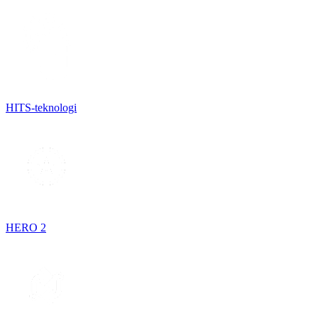
HITS-teknologi
HERO 2