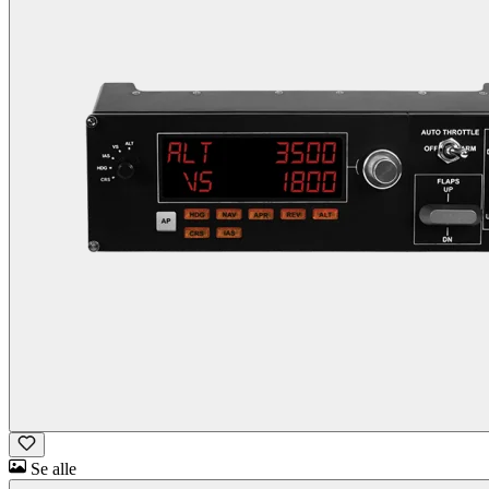
Se alle