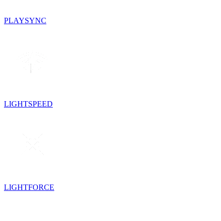
PLAYSYNC
LIGHTSPEED
LIGHTFORCE