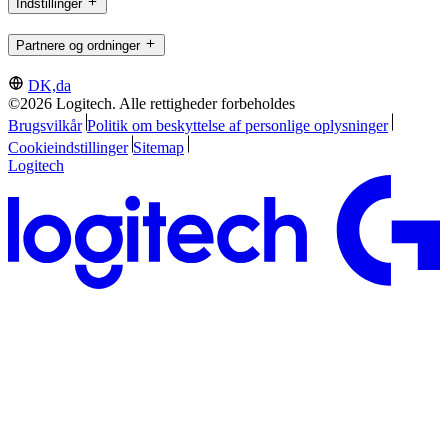
Indstillinger
Partnere og ordninger
DK,da
©2026 Logitech. Alle rettigheder forbeholdes
Brugsvilkår
Politik om beskyttelse af personlige oplysninger
Cookieindstillinger
Sitemap
Logitech