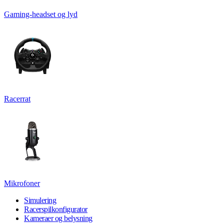
Gaming-headset og lyd
Racerrat
Mikrofoner
Simulering
Racerspilkonfigurator
Kameraer og belysning