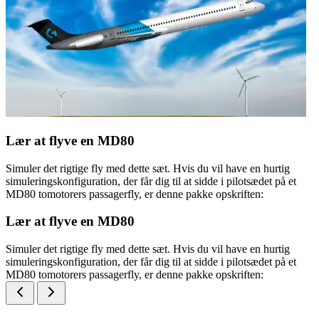
Lær at flyve en MD80
Simuler det rigtige fly med dette sæt. Hvis du vil have en hurtig
simuleringskonfiguration, der får dig til at sidde i pilotsædet på et
MD80 tomotorers passagerfly, er denne pakke opskriften:
Lær at flyve en MD80
Simuler det rigtige fly med dette sæt. Hvis du vil have en hurtig
simuleringskonfiguration, der får dig til at sidde i pilotsædet på et
MD80 tomotorers passagerfly, er denne pakke opskriften: