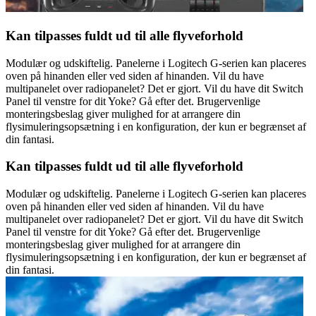
Kan tilpasses fuldt ud til alle flyveforhold
Modulær og udskiftelig. Panelerne i Logitech G-serien kan placeres
oven på hinanden eller ved siden af hinanden. Vil du have
multipanelet over radiopanelet? Det er gjort. Vil du have dit Switch
Panel til venstre for dit Yoke? Gå efter det. Brugervenlige
monteringsbeslag giver mulighed for at arrangere din
flysimuleringsopsætning i en konfiguration, der kun er begrænset af
din fantasi.
Kan tilpasses fuldt ud til alle flyveforhold
Modulær og udskiftelig. Panelerne i Logitech G-serien kan placeres
oven på hinanden eller ved siden af hinanden. Vil du have
multipanelet over radiopanelet? Det er gjort. Vil du have dit Switch
Panel til venstre for dit Yoke? Gå efter det. Brugervenlige
monteringsbeslag giver mulighed for at arrangere din
flysimuleringsopsætning i en konfiguration, der kun er begrænset af
din fantasi.