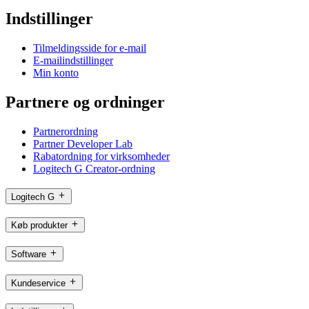
Indstillinger
Tilmeldingsside for e-mail
E-mailindstillinger
Min konto
Partnere og ordninger
Partnerordning
Partner Developer Lab
Rabatordning for virksomheder
Logitech G Creator-ordning
Logitech G
Køb produkter
Software
Kundeservice