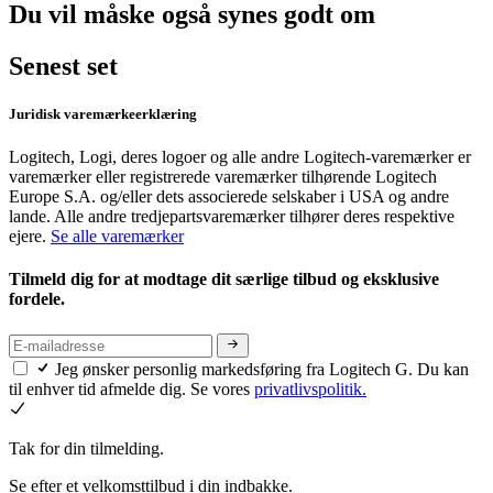
Du vil måske også synes godt om
Senest set
Juridisk varemærkeerklæring
Logitech, Logi, deres logoer og alle andre Logitech-varemærker er
varemærker eller registrerede varemærker tilhørende Logitech
Europe S.A. og/eller dets associerede selskaber i USA og andre
lande. Alle andre tredjepartsvaremærker tilhører deres respektive
ejere.
Se alle varemærker
Tilmeld dig for at modtage dit særlige tilbud og eksklusive
fordele.
Jeg ønsker personlig markedsføring fra Logitech G. Du kan
til enhver tid afmelde dig. Se vores
privatlivspolitik.
Tak for din tilmelding.
Se efter et velkomsttilbud i din indbakke.