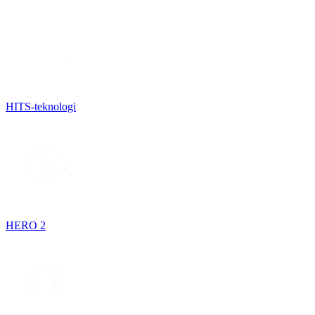
HITS-teknologi
HERO 2