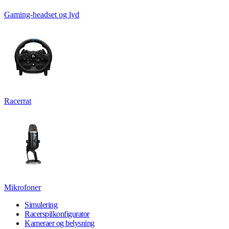
Gaming-headset og lyd
Racerrat
Mikrofoner
Simulering
Racerspilkonfigurator
Kameraer og belysning