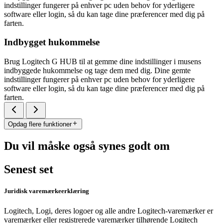
indstillinger fungerer på enhver pc uden behov for yderligere
software eller login, så du kan tage dine præferencer med dig på
farten.
Indbygget hukommelse
Brug Logitech G HUB til at gemme dine indstillinger i musens
indbyggede hukommelse og tage dem med dig. Dine gemte
indstillinger fungerer på enhver pc uden behov for yderligere
software eller login, så du kan tage dine præferencer med dig på
farten.
Opdag flere funktioner
Du vil måske også synes godt om
Senest set
Juridisk varemærkeerklæring
Logitech, Logi, deres logoer og alle andre Logitech-varemærker er
varemærker eller registrerede varemærker tilhørende Logitech