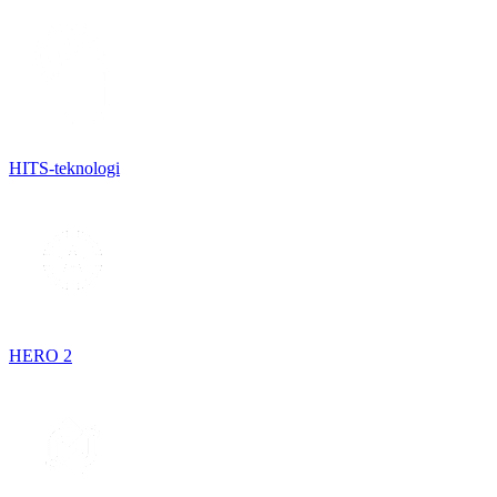
HITS-teknologi
HERO 2