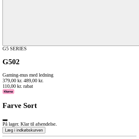
G5 SERIES
G502
Gaming-mus med ledning
379,00 kr.
489,00 kr.
110,00 kr. rabat
Farve
Sort
På lager. Klar til afsendelse.
Læg i indkøbskurven