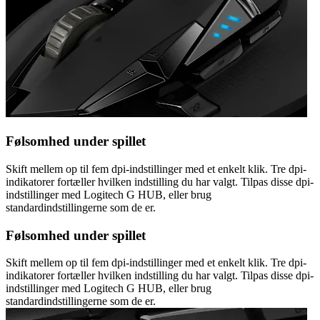
Følsomhed under spillet
Skift mellem op til fem dpi-indstillinger med et enkelt klik. Tre dpi-
indikatorer fortæller hvilken indstilling du har valgt. Tilpas disse dpi-
indstillinger med Logitech G HUB, eller brug
standardindstillingerne som de er.
Følsomhed under spillet
Skift mellem op til fem dpi-indstillinger med et enkelt klik. Tre dpi-
indikatorer fortæller hvilken indstilling du har valgt. Tilpas disse dpi-
indstillinger med Logitech G HUB, eller brug
standardindstillingerne som de er.