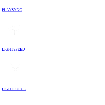
PLAYSYNC
LIGHTSPEED
LIGHTFORCE