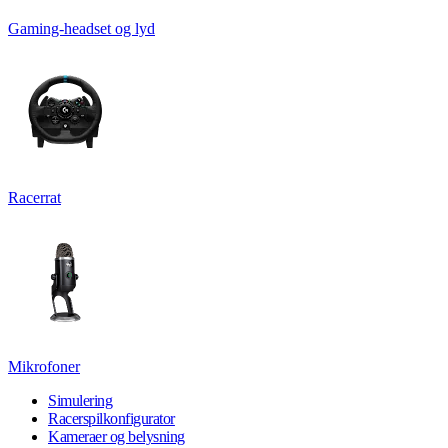
Gaming-headset og lyd
Racerrat
Mikrofoner
Simulering
Racerspilkonfigurator
Kameraer og belysning