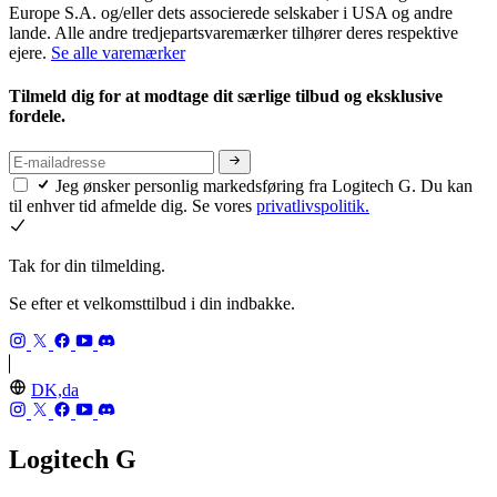
Europe S.A. og/eller dets associerede selskaber i USA og andre
lande. Alle andre tredjepartsvaremærker tilhører deres respektive
ejere.
Se alle varemærker
Tilmeld dig for at modtage dit særlige tilbud og eksklusive
fordele.
Jeg ønsker personlig markedsføring fra Logitech G. Du kan
til enhver tid afmelde dig. Se vores
privatlivspolitik.
Tak for din tilmelding.
Se efter et velkomsttilbud i din indbakke.
DK,da
Logitech G