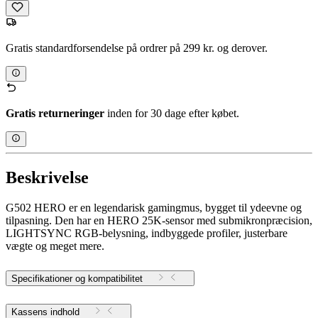
Gratis standardforsendelse på ordrer på 299 kr. og derover.
Gratis returneringer
inden for 30 dage efter købet.
Beskrivelse
G502 HERO er en legendarisk gamingmus, bygget til ydeevne og
tilpasning. Den har en HERO 25K-sensor med submikronpræcision,
LIGHTSYNC RGB-belysning, indbyggede profiler, justerbare
vægte og meget mere.
Specifikationer og kompatibilitet
Kassens indhold