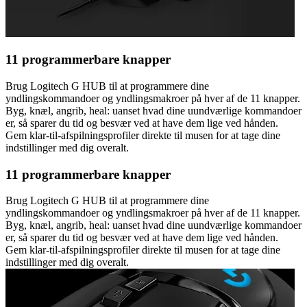
11 programmerbare knapper
Brug Logitech G HUB til at programmere dine
yndlingskommandoer og yndlingsmakroer på hver af de 11 knapper.
Byg, knæl, angrib, heal: uanset hvad dine uundværlige kommandoer
er, så sparer du tid og besvær ved at have dem lige ved hånden.
Gem klar-til-afspilningsprofiler direkte til musen for at tage dine
indstillinger med dig overalt.
11 programmerbare knapper
Brug Logitech G HUB til at programmere dine
yndlingskommandoer og yndlingsmakroer på hver af de 11 knapper.
Byg, knæl, angrib, heal: uanset hvad dine uundværlige kommandoer
er, så sparer du tid og besvær ved at have dem lige ved hånden.
Gem klar-til-afspilningsprofiler direkte til musen for at tage dine
indstillinger med dig overalt.