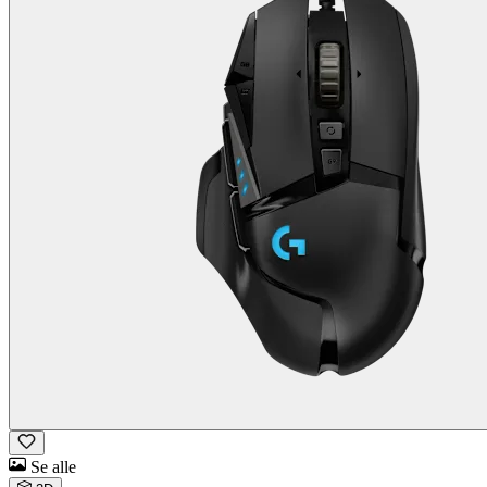
Se alle