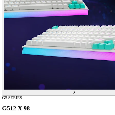
G5 SERIES
G512 X 98