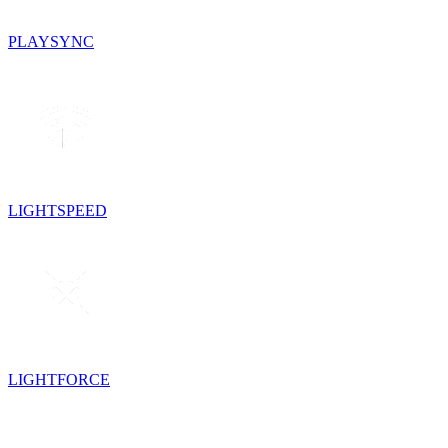
PLAYSYNC
LIGHTSPEED
LIGHTFORCE