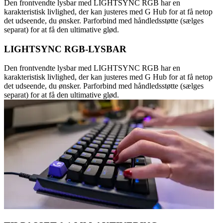
Den frontvendte lysbar med LIGHTSYNC RGB har en
karakteristisk livlighed, der kan justeres med G Hub for at få netop
det udseende, du ønsker. Parforbind med håndledsstøtte (sælges
separat) for at få den ultimative glød.
LIGHTSYNC RGB-LYSBAR
Den frontvendte lysbar med LIGHTSYNC RGB har en
karakteristisk livlighed, der kan justeres med G Hub for at få netop
det udseende, du ønsker. Parforbind med håndledsstøtte (sælges
separat) for at få den ultimative glød.