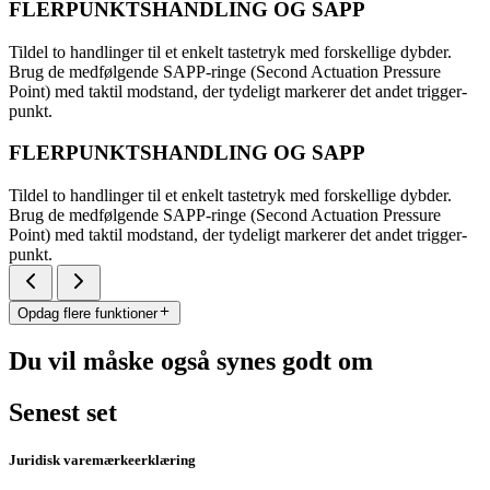
FLERPUNKTSHANDLING OG SAPP
Tildel to handlinger til et enkelt tastetryk med forskellige dybder.
Brug de medfølgende SAPP-ringe (Second Actuation Pressure
Point) med taktil modstand, der tydeligt markerer det andet trigger-
punkt.
FLERPUNKTSHANDLING OG SAPP
Tildel to handlinger til et enkelt tastetryk med forskellige dybder.
Brug de medfølgende SAPP-ringe (Second Actuation Pressure
Point) med taktil modstand, der tydeligt markerer det andet trigger-
punkt.
Opdag flere funktioner
Du vil måske også synes godt om
Senest set
Juridisk varemærkeerklæring