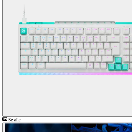
Se alle