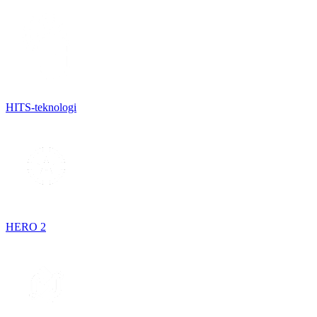
HITS-teknologi
HERO 2