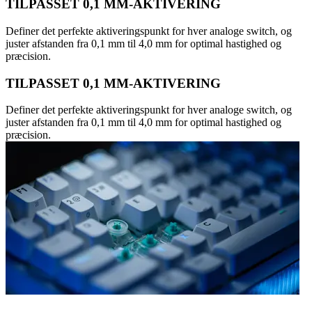
TILPASSET 0,1 MM-AKTIVERING
Definer det perfekte aktiveringspunkt for hver analoge switch, og
juster afstanden fra 0,1 mm til 4,0 mm for optimal hastighed og
præcision.
TILPASSET 0,1 MM-AKTIVERING
Definer det perfekte aktiveringspunkt for hver analoge switch, og
juster afstanden fra 0,1 mm til 4,0 mm for optimal hastighed og
præcision.