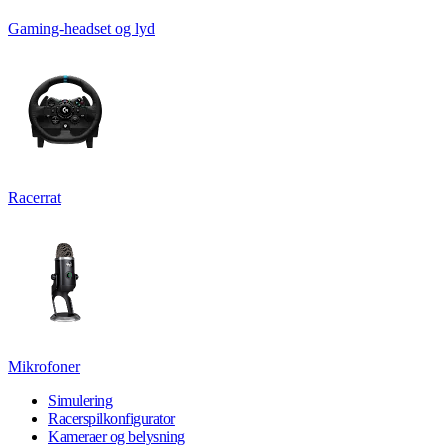
Gaming-headset og lyd
Racerrat
Mikrofoner
Simulering
Racerspilkonfigurator
Kameraer og belysning