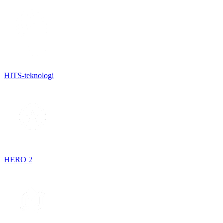
HITS-teknologi
HERO 2