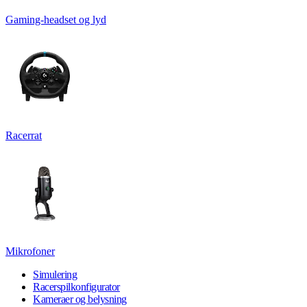
Gaming-headset og lyd
Racerrat
Mikrofoner
Simulering
Racerspilkonfigurator
Kameraer og belysning