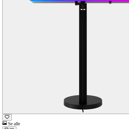
Se alle