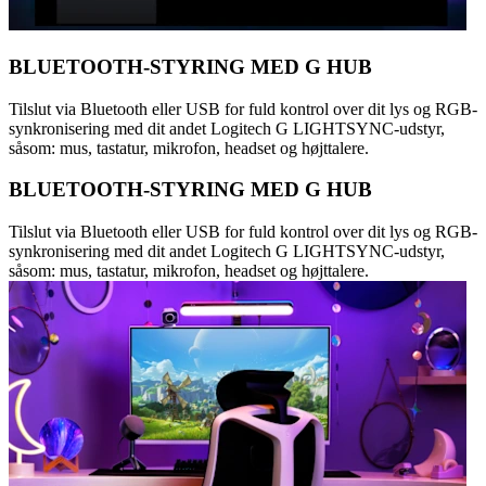
BLUETOOTH-STYRING MED G HUB
Tilslut via Bluetooth eller USB for fuld kontrol over dit lys og RGB-
synkronisering med dit andet Logitech G LIGHTSYNC-udstyr,
såsom: mus, tastatur, mikrofon, headset og højttalere.
BLUETOOTH-STYRING MED G HUB
Tilslut via Bluetooth eller USB for fuld kontrol over dit lys og RGB-
synkronisering med dit andet Logitech G LIGHTSYNC-udstyr,
såsom: mus, tastatur, mikrofon, headset og højttalere.