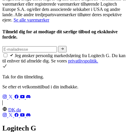
varemærker eller registrerede varemærker tilhørende Logitech
Europe S.A. og/eller dets associerede selskaber i USA og andre
lande. Alle andre tredjepartsvaremærker tilhører deres respektive
ejere.
Se alle varemærker
Tilmeld dig for at modtage dit særlige tilbud og eksklusive
fordele.
Jeg ønsker personlig markedsføring fra Logitech G. Du kan
til enhver tid afmelde dig. Se vores
privatlivspolitik.
Tak for din tilmelding.
Se efter et velkomsttilbud i din indbakke.
DK,da
Logitech G