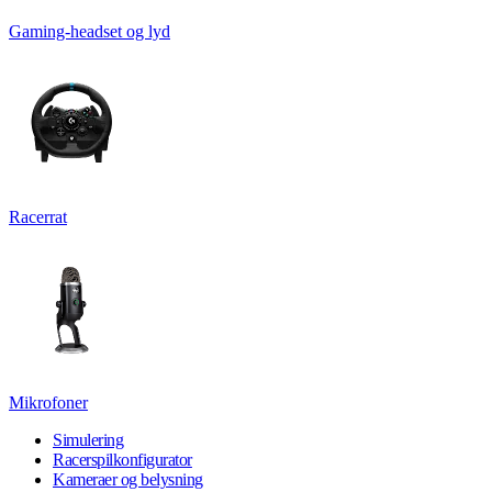
Gaming-headset og lyd
Racerrat
Mikrofoner
Simulering
Racerspilkonfigurator
Kameraer og belysning