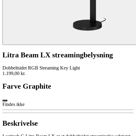
Litra Beam LX streamingbelysning
Dobbeltsidet RGB Streaming Key Light
1.199,00 kr.
Farve
Graphite
Findes ikke
Beskrivelse