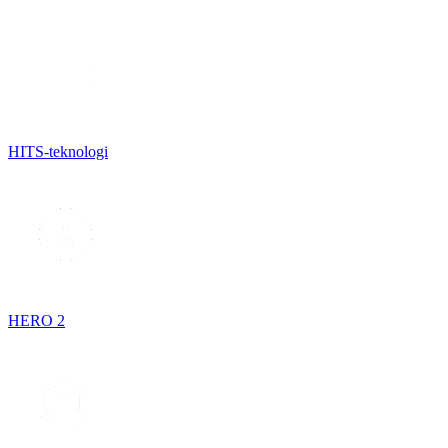
HITS-teknologi
HERO 2