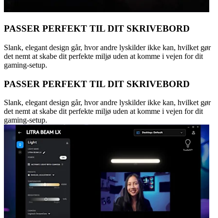
PASSER PERFEKT TIL DIT SKRIVEBORD
Slank, elegant design går, hvor andre lyskilder ikke kan, hvilket gør
det nemt at skabe dit perfekte miljø uden at komme i vejen for dit
gaming-setup.
PASSER PERFEKT TIL DIT SKRIVEBORD
Slank, elegant design går, hvor andre lyskilder ikke kan, hvilket gør
det nemt at skabe dit perfekte miljø uden at komme i vejen for dit
gaming-setup.