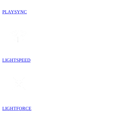
PLAYSYNC
LIGHTSPEED
LIGHTFORCE