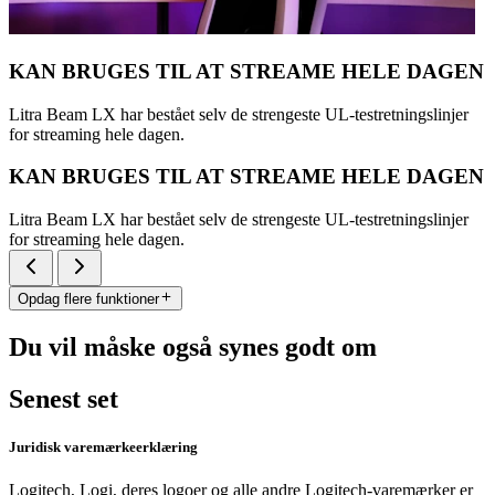
KAN BRUGES TIL AT STREAME HELE DAGEN
Litra Beam LX har bestået selv de strengeste UL-testretningslinjer
for streaming hele dagen.
KAN BRUGES TIL AT STREAME HELE DAGEN
Litra Beam LX har bestået selv de strengeste UL-testretningslinjer
for streaming hele dagen.
Opdag flere funktioner
Du vil måske også synes godt om
Senest set
Juridisk varemærkeerklæring
Logitech, Logi, deres logoer og alle andre Logitech-varemærker er