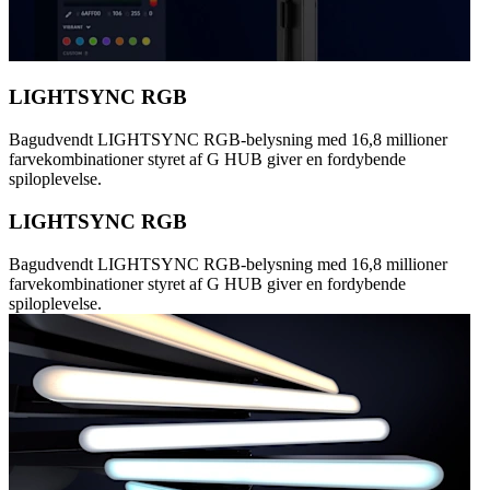
LIGHTSYNC RGB
Bagudvendt LIGHTSYNC RGB-belysning med 16,8 millioner
farvekombinationer styret af G HUB giver en fordybende
spiloplevelse.
LIGHTSYNC RGB
Bagudvendt LIGHTSYNC RGB-belysning med 16,8 millioner
farvekombinationer styret af G HUB giver en fordybende
spiloplevelse.