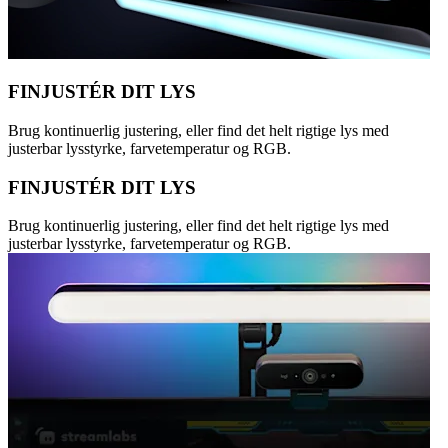
FINJUSTÉR DIT LYS
Brug kontinuerlig justering, eller find det helt rigtige lys med
justerbar lysstyrke, farvetemperatur og RGB.
FINJUSTÉR DIT LYS
Brug kontinuerlig justering, eller find det helt rigtige lys med
justerbar lysstyrke, farvetemperatur og RGB.