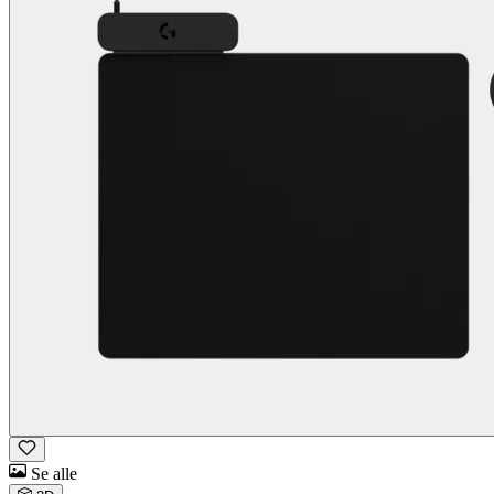
Se alle