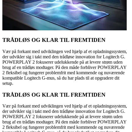
TRÅDLØS OG KLAR TIL FREMTIDEN
Vær på forkant med udviklingen ved hjælp af et opladningssystem,
der udvikler sig i takt med den trådløse innovation for Logitech G.
POWERPLAY 2 fokuserer udelukkende på at levere strøm uden
brug af en trådløs modtager. På den måde forbliver POWERPLAY
2 fleksibel og fungerer problemfrit med kommende og nuværende
kompatible Logitech G-mus, så du har plads til at opgradere dit
setup.
TRÅDLØS OG KLAR TIL FREMTIDEN
Vær på forkant med udviklingen ved hjælp af et opladningssystem,
der udvikler sig i takt med den trådløse innovation for Logitech G.
POWERPLAY 2 fokuserer udelukkende på at levere strøm uden
brug af en trådløs modtager. På den måde forbliver POWERPLAY
2 fleksibel og fungerer problemfrit med kommende og nuværende