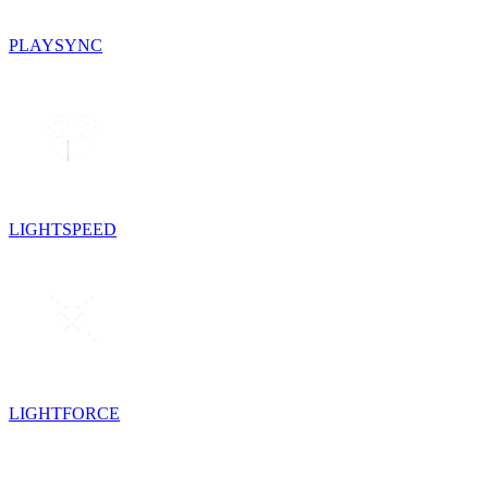
PLAYSYNC
LIGHTSPEED
LIGHTFORCE