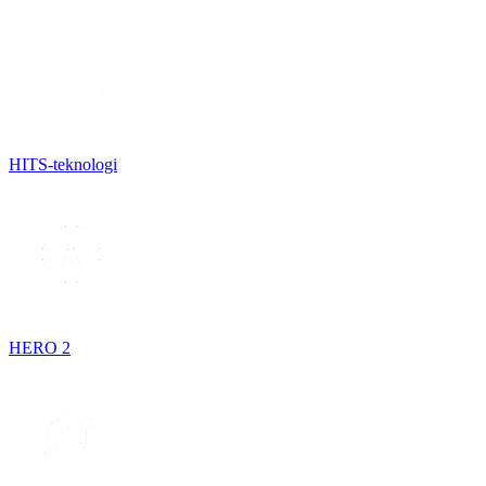
HITS-teknologi
HERO 2