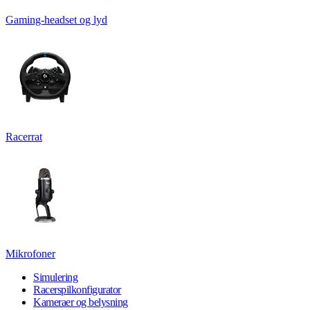
Gaming-headset og lyd
Racerrat
Mikrofoner
Simulering
Racerspilkonfigurator
Kameraer og belysning