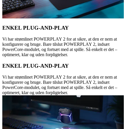
ENKEL PLUG-AND-PLAY
Vi har strømlinet POWERPLAY 2 for at sikre, at den er nem at
konfigurere og bruge. Bare tilslut POWERPLAY 2, indsæt
PowerCore-modulet, og fortsæt med at spille. Så enkelt er det –
optimeret, klar og uden forpligtelser.
ENKEL PLUG-AND-PLAY
Vi har strømlinet POWERPLAY 2 for at sikre, at den er nem at
konfigurere og bruge. Bare tilslut POWERPLAY 2, indsæt
PowerCore-modulet, og fortsæt med at spille. Så enkelt er det –
optimeret, klar og uden forpligtelser.