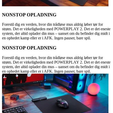
NONSTOP OPLADNING
Forestil dig en verden, hvor din trådløse mus aldrig løber tør for
strøm. Det er virkeligheden med POWERPLAY 2. Det er det eneste
system, der altid oplader din mus – uanset om du befinder dig midt i
en ophedet kamp eller er i AFK. Ingen pauser, bare spil.
NONSTOP OPLADNING
Forestil dig en verden, hvor din trådløse mus aldrig løber tør for
strøm. Det er virkeligheden med POWERPLAY 2. Det er det eneste
system, der altid oplader din mus – uanset om du befinder dig midt i
en ophedet kamp eller er i AFK. Ingen pauser, bare spil.