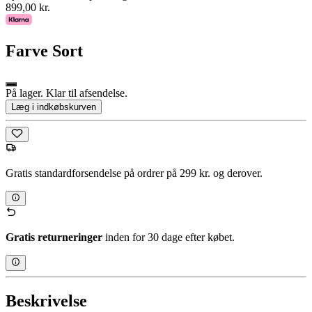
899,00 kr.
Farve
Sort
På lager. Klar til afsendelse.
Læg i indkøbskurven
Gratis standardforsendelse på ordrer på 299 kr. og derover.
Gratis returneringer
inden for 30 dage efter købet.
Beskrivelse