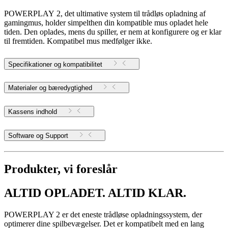
POWERPLAY 2, det ultimative system til trådløs opladning af
gamingmus, holder simpelthen din kompatible mus opladet hele
tiden. Den oplades, mens du spiller, er nem at konfigurere og er klar
til fremtiden. Kompatibel mus medfølger ikke.
Specifikationer og kompatibilitet
Materialer og bæredygtighed
Kassens indhold
Software og Support
Produkter, vi foreslår
ALTID OPLADET. ALTID KLAR.
POWERPLAY 2 er det eneste trådløse opladningssystem, der
optimerer dine spilbevægelser. Det er kompatibelt med en lang