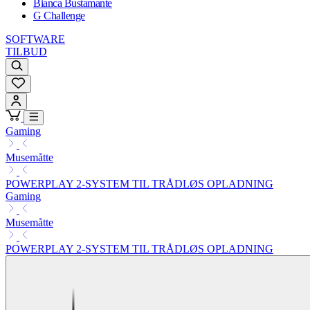
Bianca Bustamante
G Challenge
SOFTWARE
TILBUD
Gaming
Musemåtte
POWERPLAY 2-SYSTEM TIL TRÅDLØS OPLADNING
Gaming
Musemåtte
POWERPLAY 2-SYSTEM TIL TRÅDLØS OPLADNING