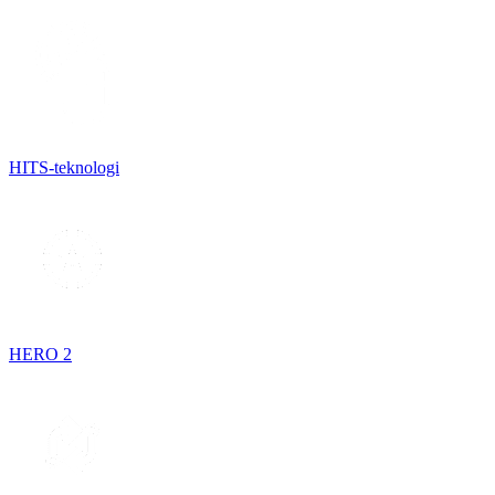
HITS-teknologi
HERO 2