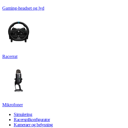
Gaming-headset og lyd
Racerrat
Mikrofoner
Simulering
Racerspilkonfigurator
Kameraer og belysning