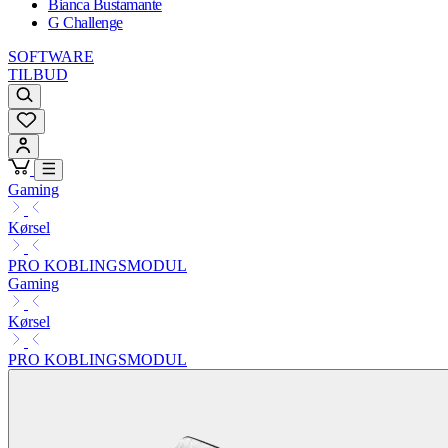
Bianca Bustamante
G Challenge
SOFTWARE
TILBUD
Gaming
Kørsel
PRO KOBLINGSMODUL
Gaming
Kørsel
PRO KOBLINGSMODUL