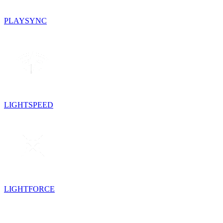
PLAYSYNC
LIGHTSPEED
LIGHTFORCE