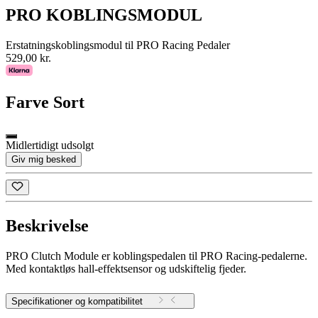
PRO KOBLINGSMODUL
Erstatningskoblingsmodul til PRO Racing Pedaler
529,00 kr.
Farve
Sort
Midlertidigt udsolgt
Giv mig besked
Beskrivelse
PRO Clutch Module er koblingspedalen til PRO Racing-pedalerne.
Med kontaktløs hall-effektsensor og udskiftelig fjeder.
Specifikationer og kompatibilitet