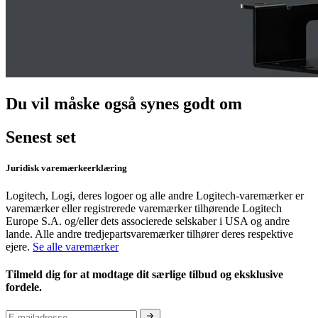
Du vil måske også synes godt om
Senest set
Juridisk varemærkeerklæring
Logitech, Logi, deres logoer og alle andre Logitech-varemærker er
varemærker eller registrerede varemærker tilhørende Logitech
Europe S.A. og/eller dets associerede selskaber i USA og andre
lande. Alle andre tredjepartsvaremærker tilhører deres respektive
ejere.
Se alle varemærker
Tilmeld dig for at modtage dit særlige tilbud og eksklusive
fordele.