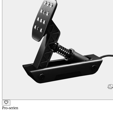
Pro-serien