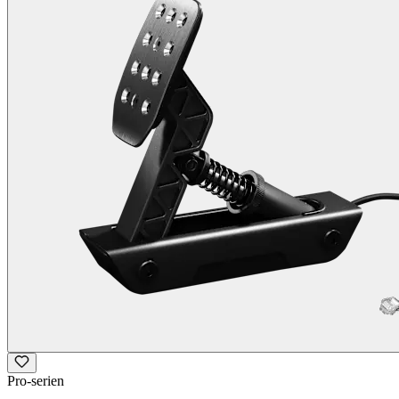
Pro-serien