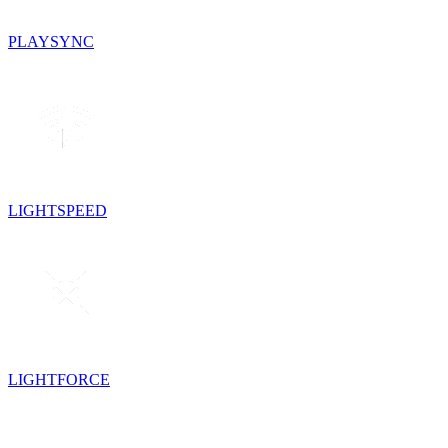
PLAYSYNC
LIGHTSPEED
LIGHTFORCE