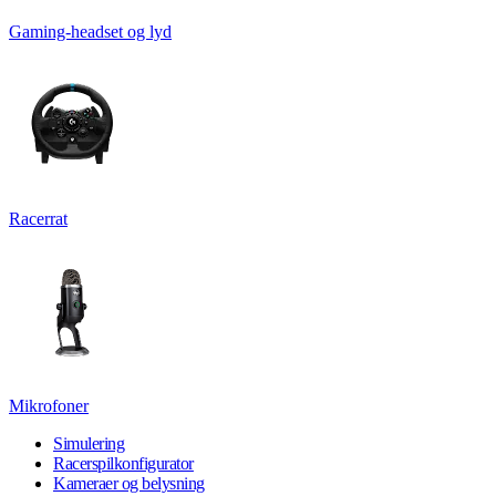
Gaming-headset og lyd
Racerrat
Mikrofoner
Simulering
Racerspilkonfigurator
Kameraer og belysning