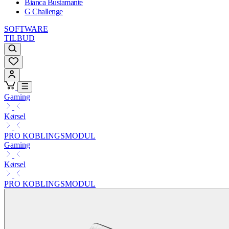
Bianca Bustamante
G Challenge
SOFTWARE
TILBUD
Gaming
Kørsel
PRO KOBLINGSMODUL
Gaming
Kørsel
PRO KOBLINGSMODUL