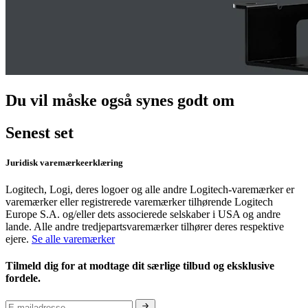
Du vil måske også synes godt om
Senest set
Juridisk varemærkeerklæring
Logitech, Logi, deres logoer og alle andre Logitech-varemærker er
varemærker eller registrerede varemærker tilhørende Logitech
Europe S.A. og/eller dets associerede selskaber i USA og andre
lande. Alle andre tredjepartsvaremærker tilhører deres respektive
ejere.
Se alle varemærker
Tilmeld dig for at modtage dit særlige tilbud og eksklusive
fordele.