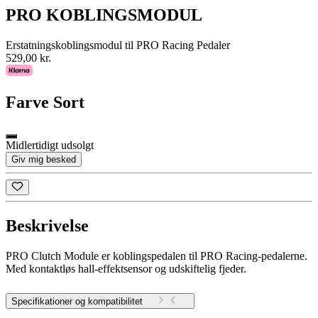
PRO KOBLINGSMODUL
Erstatningskoblingsmodul til PRO Racing Pedaler
529,00 kr.
Farve
Sort
Midlertidigt udsolgt
Giv mig besked
Beskrivelse
PRO Clutch Module er koblingspedalen til PRO Racing-pedalerne.
Med kontaktløs hall-effektsensor og udskiftelig fjeder.
Specifikationer og kompatibilitet