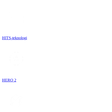
HITS-teknologi
HERO 2