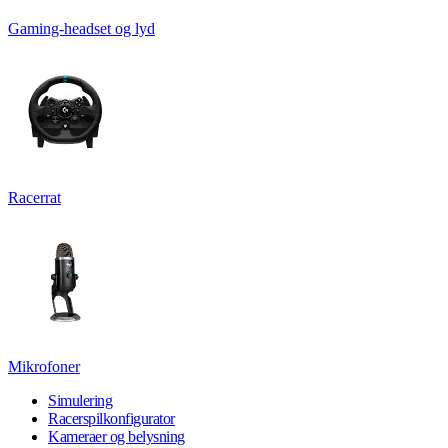
Gaming-headset og lyd
Racerrat
Mikrofoner
Simulering
Racerspilkonfigurator
Kameraer og belysning