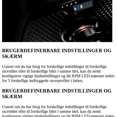
BRUGERDEFINERBARE INDSTILLINGER OG
SKÆRM
Uanset om du har brug for forskellige indstillinger til forskellige
racertitler eller til forskellige biler i samme titel, kan du nemt
konfigurere vigtige hjulindstillinger og dit RPM LED-mønster inden
for 5 forskellige indbyggede racerprofiler i farten.
BRUGERDEFINERBARE INDSTILLINGER OG
SKÆRM
Uanset om du har brug for forskellige indstillinger til forskellige
racertitler eller til forskellige biler i samme titel, kan du nemt
konfigurere vigtige hjulindstillinger og dit RPM LED-mønster inden