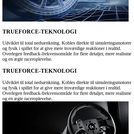
TRUEFORCE-TEKNOLOGI
Udviklet til total nedsænkning. Kobles direkte til simuleringsmotorer
og fysik i spillet for at give mere troværdige reaktioner i realtid.
Overlegen feedback-frekvensområde for flere detaljer, mere realisme
og en ægte raceroplevelse.
TRUEFORCE-TEKNOLOGI
Udviklet til total nedsænkning. Kobles direkte til simuleringsmotorer
og fysik i spillet for at give mere troværdige reaktioner i realtid.
Overlegen feedback-frekvensområde for flere detaljer, mere realisme
og en ægte raceroplevelse.