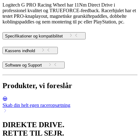
Logitech G PRO Racing Wheel har 11Nm Direct Drive i
professionel kvalitet og TRUEFORCE-feedback. Racerhjulet har et
testet PRO-knaplayout, magnetiske gearskiftepaddles, dobbelte
koblingspaddles og nem montering til pc eller PlayStation, pc.
Specifikationer og kompatibilitet
Kassens indhold
Software og Support
Produkter, vi foreslår
Skab din helt egen raceropsætning
DIREKTE DRIVE.
RETTE TIL SEJR.