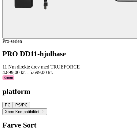
Pro-serien
PRO DD11-hjulbase
11 Nm direkte drev med TRUEFORCE
4.899,00 kr.
-
5.699,00 kr.
platform
PC
PS/PC
Xbox Kompatibilitet
Farve
Sort