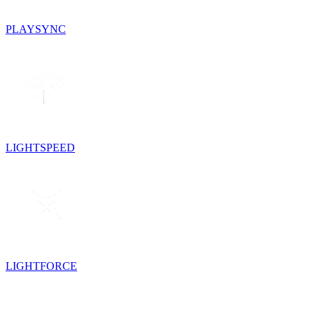
PLAYSYNC
LIGHTSPEED
LIGHTFORCE