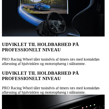
UDVIKLET TIL HOLDBARHED PÅ
PROFESSIONELT NIVEAU
PRO Racing Wheel tåler tusindvis af timers ræs med kontaktløs
aflæsning af hjulvinklen og motorophæng i stålramme.
UDVIKLET TIL HOLDBARHED PÅ
PROFESSIONELT NIVEAU
PRO Racing Wheel tåler tusindvis af timers ræs med kontaktløs
aflæsning af hjulvinklen og motorophæng i stålramme.