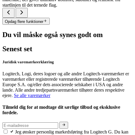
startlinjen til det ternede flag.
Opdag flere funktioner
Du vil måske også synes godt om
Senest set
Juridisk varemærkeerklæring
Logitech, Logi, deres logoer og alle andre Logitech-varemærker er
varemærker eller registrerede varemærker tilhørende Logitech
Europe S.A. og/eller dets associerede selskaber i USA og andre
lande. Alle andre tredjepartsvaremærker tilhører deres respektive
ejere.
Se alle varemærker
Tilmeld dig for at modtage dit særlige tilbud og eksklusive
fordele.
Jeg ønsker personlig markedsføring fra Logitech G. Du kan