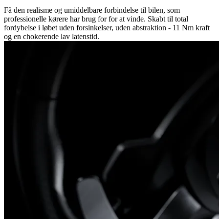
Få den realisme og umiddelbare forbindelse til bilen, som
professionelle kørere har brug for for at vinde. Skabt til total
fordybelse i løbet uden forsinkelser, uden abstraktion - 11 Nm kraft
og en chokerende lav latenstid.