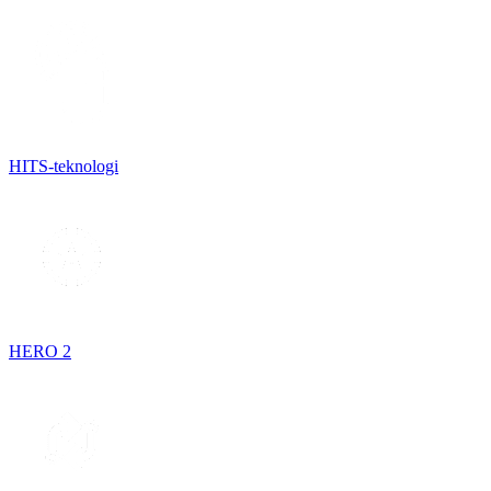
HITS-teknologi
HERO 2