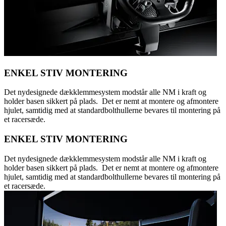
ENKEL STIV MONTERING
Det nydesignede dækklemmesystem modstår alle NM i kraft og
holder basen sikkert på plads. Det er nemt at montere og afmontere
hjulet, samtidig med at standardbolthullerne bevares til montering på
et racersæde.
ENKEL STIV MONTERING
Det nydesignede dækklemmesystem modstår alle NM i kraft og
holder basen sikkert på plads. Det er nemt at montere og afmontere
hjulet, samtidig med at standardbolthullerne bevares til montering på
et racersæde.