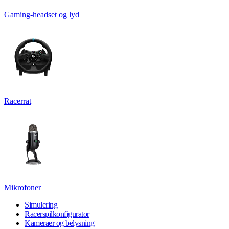
Gaming-headset og lyd
Racerrat
Mikrofoner
Simulering
Racerspilkonfigurator
Kameraer og belysning