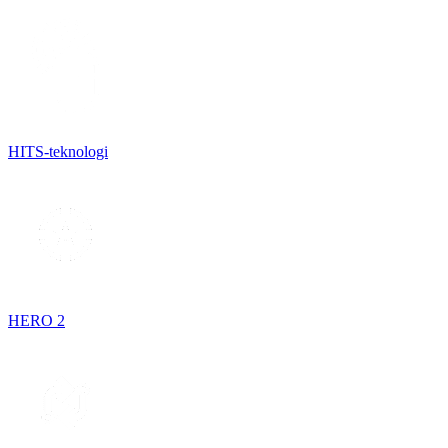
HITS-teknologi
HERO 2