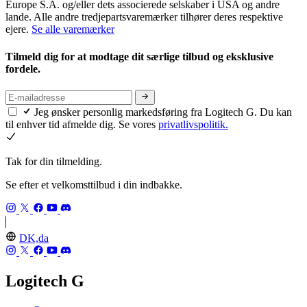
Europe S.A. og/eller dets associerede selskaber i USA og andre
lande. Alle andre tredjepartsvaremærker tilhører deres respektive
ejere.
Se alle varemærker
Tilmeld dig for at modtage dit særlige tilbud og eksklusive
fordele.
Jeg ønsker personlig markedsføring fra Logitech G. Du kan
til enhver tid afmelde dig. Se vores
privatlivspolitik.
Tak for din tilmelding.
Se efter et velkomsttilbud i din indbakke.
DK,da
Logitech G