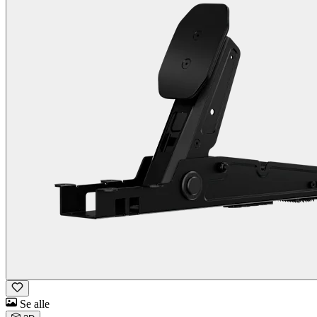
Se alle