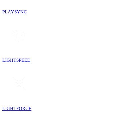
PLAYSYNC
LIGHTSPEED
LIGHTFORCE