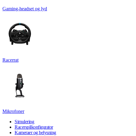
Gaming-headset og lyd
Racerrat
Mikrofoner
Simulering
Racerspilkonfigurator
Kameraer og belysning