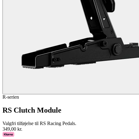
R-serien
RS Clutch Module
Valgfri tilføjelse til RS Racing Pedals.
349,00 kr.