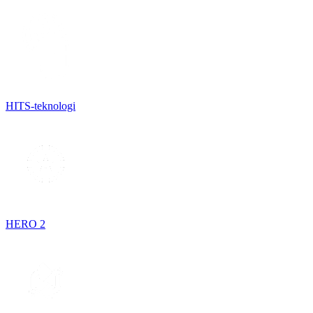
HITS-teknologi
HERO 2