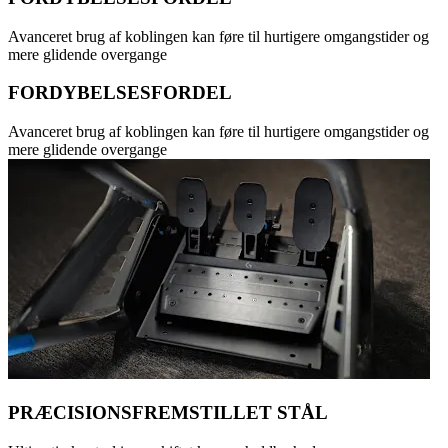
Avanceret brug af koblingen kan føre til hurtigere omgangstider og
mere glidende overgange
FORDYBELSESFORDEL
Avanceret brug af koblingen kan føre til hurtigere omgangstider og
mere glidende overgange
PRÆCISIONSFREMSTILLET STÅL