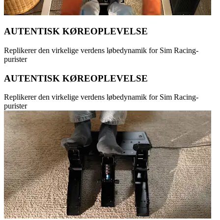
AUTENTISK KØREOPLEVELSE
Replikerer den virkelige verdens løbedynamik for Sim Racing-
purister
AUTENTISK KØREOPLEVELSE
Replikerer den virkelige verdens løbedynamik for Sim Racing-
purister