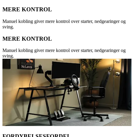
MERE KONTROL
Manuel kobling giver mere kontrol over starter, nedgearinger og
sving.
MERE KONTROL
Manuel kobling giver mere kontrol over starter, nedgearinger og
sving.
FORDYBELSESFORDEL