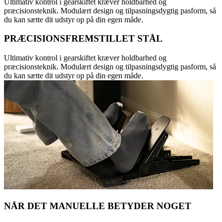
Ultimativ kontrol i gearskiftet kræver holdbarhed og
præcisionsteknik. Modulært design og tilpasningsdygtig pasform, så
du kan sætte dit udstyr op på din egen måde.
PRÆCISIONSFREMSTILLET STÅL
Ultimativ kontrol i gearskiftet kræver holdbarhed og
præcisionsteknik. Modulært design og tilpasningsdygtig pasform, så
du kan sætte dit udstyr op på din egen måde.
NÅR DET MANUELLE BETYDER NOGET