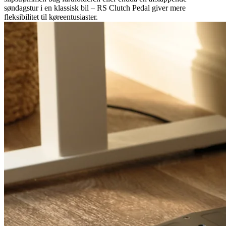
søndagstur i en klassisk bil – RS Clutch Pedal giver mere
fleksibilitet til køreentusiaster.