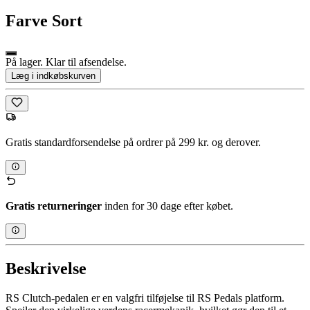
Farve
Sort
På lager. Klar til afsendelse.
Læg i indkøbskurven
Gratis standardforsendelse på ordrer på 299 kr. og derover.
Gratis returneringer
inden for 30 dage efter købet.
Beskrivelse
RS Clutch-pedalen er en valgfri tilføjelse til RS Pedals platform.