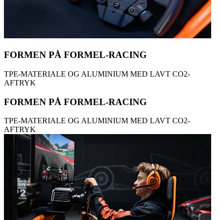
FORMEN PÅ FORMEL-RACING
TPE-MATERIALE OG ALUMINIUM MED LAVT CO2-
AFTRYK
FORMEN PÅ FORMEL-RACING
TPE-MATERIALE OG ALUMINIUM MED LAVT CO2-
AFTRYK