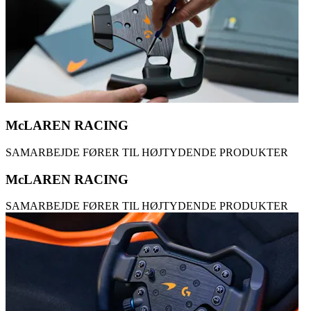
McLAREN RACING
SAMARBEJDE FØRER TIL HØJTYDENDE PRODUKTER
McLAREN RACING
SAMARBEJDE FØRER TIL HØJTYDENDE PRODUKTER