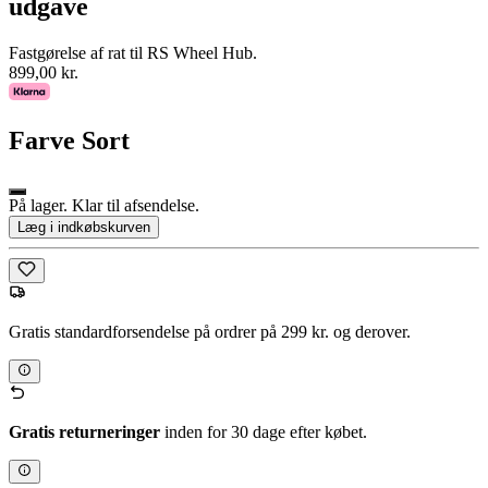
udgave
Fastgørelse af rat til RS Wheel Hub.
899,00 kr.
Farve
Sort
På lager. Klar til afsendelse.
Læg i indkøbskurven
Gratis standardforsendelse på ordrer på 299 kr. og derover.
Gratis returneringer
inden for 30 dage efter købet.