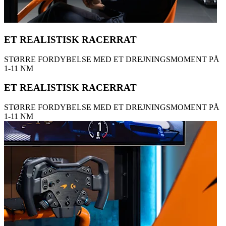
ET REALISTISK RACERRAT
STØRRE FORDYBELSE MED ET DREJNINGSMOMENT PÅ
1-11 NM
ET REALISTISK RACERRAT
STØRRE FORDYBELSE MED ET DREJNINGSMOMENT PÅ
1-11 NM