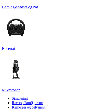
Gaming-headset og lyd
Racerrat
Mikrofoner
Simulering
Racerspilkonfigurator
Kameraer og belysning