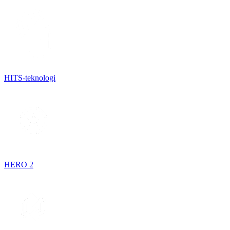
HITS-teknologi
HERO 2