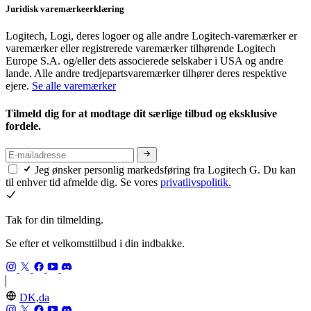
Juridisk varemærkeerklæring
Logitech, Logi, deres logoer og alle andre Logitech-varemærker er
varemærker eller registrerede varemærker tilhørende Logitech
Europe S.A. og/eller dets associerede selskaber i USA og andre
lande. Alle andre tredjepartsvaremærker tilhører deres respektive
ejere.
Se alle varemærker
Tilmeld dig for at modtage dit særlige tilbud og eksklusive
fordele.
Jeg ønsker personlig markedsføring fra Logitech G. Du kan
til enhver tid afmelde dig. Se vores
privatlivspolitik.
Tak for din tilmelding.
Se efter et velkomsttilbud i din indbakke.
DK,da