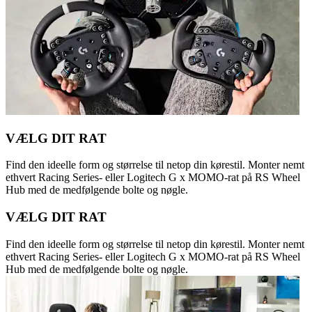
VÆLG DIT RAT
Find den ideelle form og størrelse til netop din kørestil. Monter nemt
ethvert Racing Series- eller Logitech G x MOMO-rat på RS Wheel
Hub med de medfølgende bolte og nøgle.
VÆLG DIT RAT
Find den ideelle form og størrelse til netop din kørestil. Monter nemt
ethvert Racing Series- eller Logitech G x MOMO-rat på RS Wheel
Hub med de medfølgende bolte og nøgle.