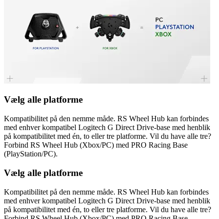
Vælg alle platforme
Kompatibilitet på den nemme måde. RS Wheel Hub kan forbindes
med enhver kompatibel Logitech G Direct Drive-base med henblik
på kompatibilitet med én, to eller tre platforme. Vil du have alle tre?
Forbind RS Wheel Hub (Xbox/PC) med PRO Racing Base
(PlayStation/PC).
Vælg alle platforme
Kompatibilitet på den nemme måde. RS Wheel Hub kan forbindes
med enhver kompatibel Logitech G Direct Drive-base med henblik
på kompatibilitet med én, to eller tre platforme. Vil du have alle tre?
Forbind RS Wheel Hub (Xbox/PC) med PRO Racing Base