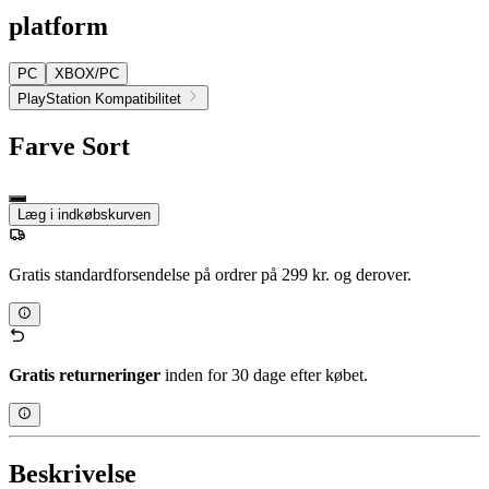
platform
PC
XBOX/PC
PlayStation Kompatibilitet
Farve
Sort
Læg i indkøbskurven
Gratis standardforsendelse på ordrer på 299 kr. og derover.
Gratis returneringer
inden for 30 dage efter købet.
Beskrivelse