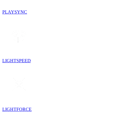
PLAYSYNC
LIGHTSPEED
LIGHTFORCE