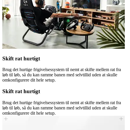
Skift rat hurtigt
Brug det hurtige frigivelsessystem til nemt at skifte mellem rat fra
løb til løb, så du kan ramme banen med selvtillid uden at skulle
omkonfigurere dit hele setup.
Skift rat hurtigt
Brug det hurtige frigivelsessystem til nemt at skifte mellem rat fra
løb til løb, så du kan ramme banen med selvtillid uden at skulle
omkonfigurere dit hele setup.