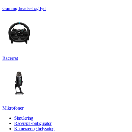
Gaming-headset og lyd
Racerrat
Mikrofoner
Simulering
Racerspilkonfigurator
Kameraer og belysning