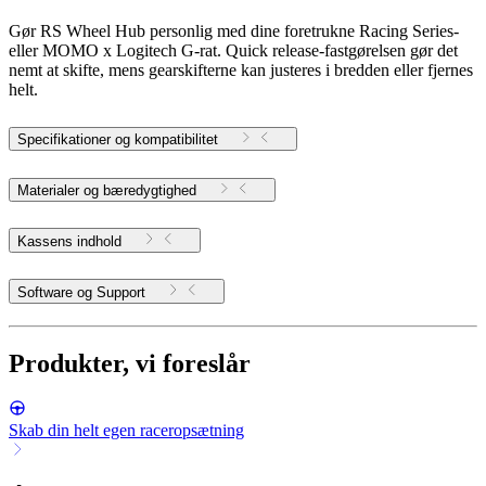
Gør RS Wheel Hub personlig med dine foretrukne Racing Series-
eller MOMO x Logitech G-rat. Quick release-fastgørelsen gør det
nemt at skifte, mens gearskifterne kan justeres i bredden eller fjernes
helt.
Specifikationer og kompatibilitet
Materialer og bæredygtighed
Kassens indhold
Software og Support
Produkter, vi foreslår
Skab din helt egen raceropsætning