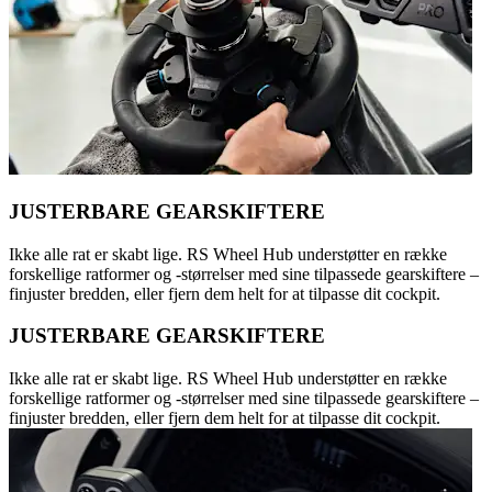
JUSTERBARE GEARSKIFTERE
Ikke alle rat er skabt lige. RS Wheel Hub understøtter en række
forskellige ratformer og -størrelser med sine tilpassede gearskiftere –
finjuster bredden, eller fjern dem helt for at tilpasse dit cockpit.
JUSTERBARE GEARSKIFTERE
Ikke alle rat er skabt lige. RS Wheel Hub understøtter en række
forskellige ratformer og -størrelser med sine tilpassede gearskiftere –
finjuster bredden, eller fjern dem helt for at tilpasse dit cockpit.