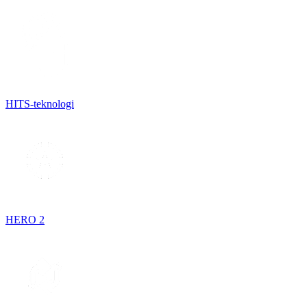
HITS-teknologi
HERO 2