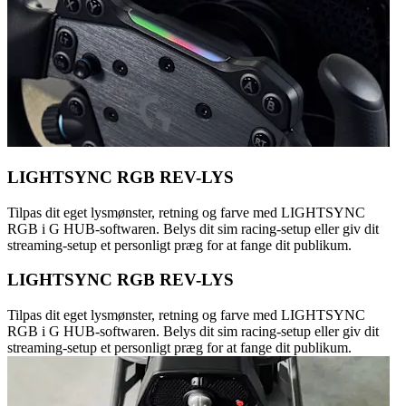
LIGHTSYNC RGB REV-LYS
Tilpas dit eget lysmønster, retning og farve med LIGHTSYNC
RGB i G HUB-softwaren. Belys dit sim racing-setup eller giv dit
streaming-setup et personligt præg for at fange dit publikum.
LIGHTSYNC RGB REV-LYS
Tilpas dit eget lysmønster, retning og farve med LIGHTSYNC
RGB i G HUB-softwaren. Belys dit sim racing-setup eller giv dit
streaming-setup et personligt præg for at fange dit publikum.