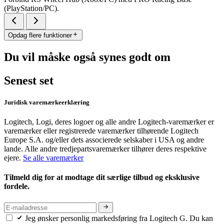
(PlayStation/PC).
Opdag flere funktioner
Du vil måske også synes godt om
Senest set
Juridisk varemærkeerklæring
Logitech, Logi, deres logoer og alle andre Logitech-varemærker er
varemærker eller registrerede varemærker tilhørende Logitech
Europe S.A. og/eller dets associerede selskaber i USA og andre
lande. Alle andre tredjepartsvaremærker tilhører deres respektive
ejere.
Se alle varemærker
Tilmeld dig for at modtage dit særlige tilbud og eksklusive
fordele.
Jeg ønsker personlig markedsføring fra Logitech G. Du kan