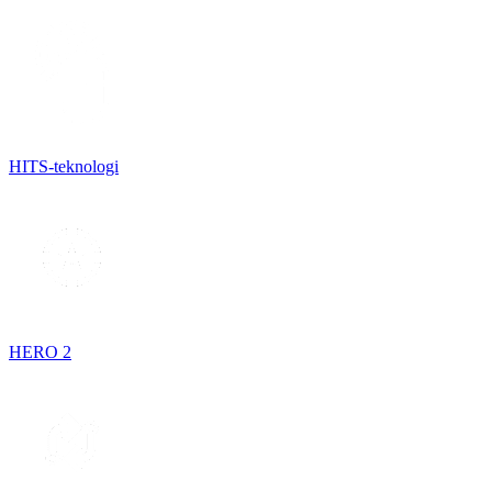
HITS-teknologi
HERO 2