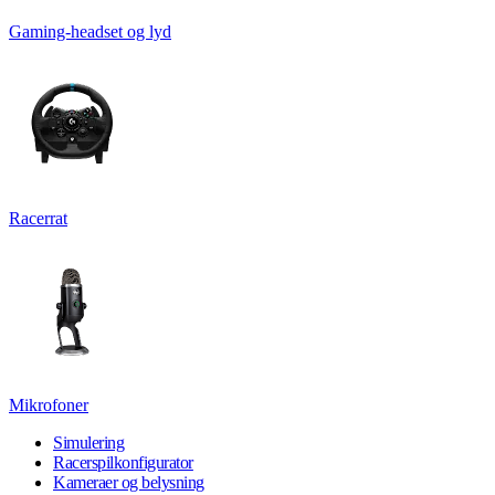
Gaming-headset og lyd
Racerrat
Mikrofoner
Simulering
Racerspilkonfigurator
Kameraer og belysning