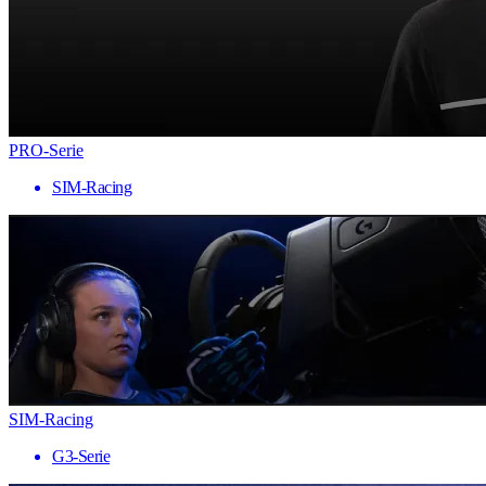
PRO-Serie
SIM-Racing
SIM-Racing
G3-Serie