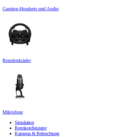
Gaming-Headsets und Audio
Rennlenkräder
Mikrofone
Simulation
Rennkonfigurator
Kameras & Beleuchtung