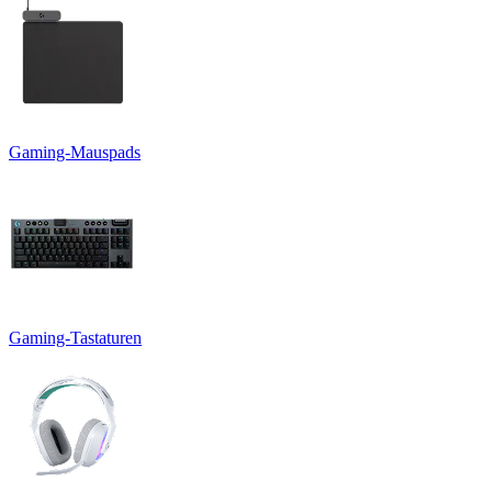
Gaming-Mauspads
Gaming-Tastaturen