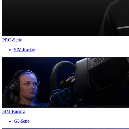
PRO-Serie
SIM-Racing
SIM-Racing
G3-Serie