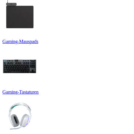
Gaming-Mauspads
Gaming-Tastaturen