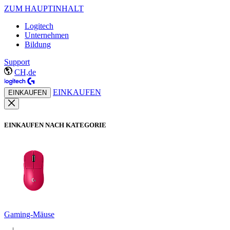
ZUM HAUPTINHALT
Logitech
Unternehmen
Bildung
Support
CH,de
EINKAUFEN
EINKAUFEN
EINKAUFEN NACH KATEGORIE
Gaming-Mäuse