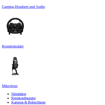
Gaming-Headsets und Audio
Rennlenkräder
Mikrofone
Simulation
Rennkonfigurator
Kameras & Beleuchtung