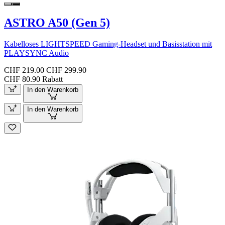
ASTRO A50 (Gen 5)
Kabelloses LIGHTSPEED Gaming-Headset und Basisstation mit
PLAYSYNC Audio
CHF 219.00
CHF 299.90
CHF 80.90 Rabatt
In den Warenkorb
In den Warenkorb