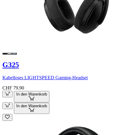
G325
Kabelloses LIGHTSPEED Gaming-Headset
CHF 79.90
In den Warenkorb
In den Warenkorb