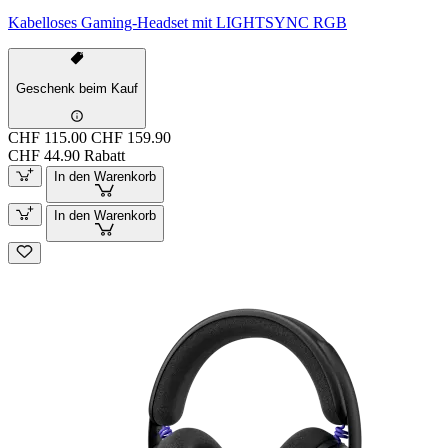
Kabelloses Gaming-Headset mit LIGHTSYNC RGB
Geschenk beim Kauf
CHF 115.00
CHF 159.90
CHF 44.90 Rabatt
In den Warenkorb
In den Warenkorb