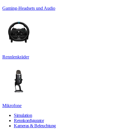
Gaming-Headsets und Audio
Rennlenkräder
Mikrofone
Simulation
Rennkonfigurator
Kameras & Beleuchtung