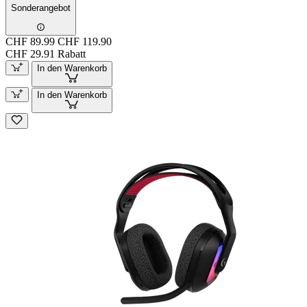
Sonderangebot
CHF 89.99
CHF 119.90
CHF 29.91 Rabatt
In den Warenkorb
In den Warenkorb