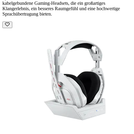
kabelgebundene Gaming-Headsets, die ein großartiges
Klangerlebnis, ein besseres Raumgefühl und eine hochwertige
Sprachübertragung bieten.