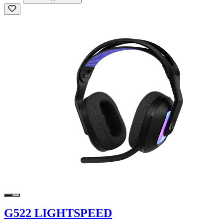
G522 LIGHTSPEED