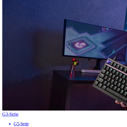
G3-Serie
G5-Serie