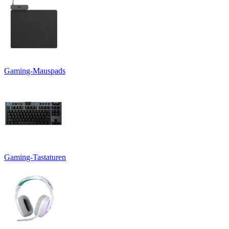
Gaming-Mauspads
Gaming-Tastaturen