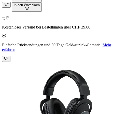
In den Warenkorb
Kostenloser Versand bei Bestellungen über CHF 39.00
Einfache Rücksendungen und 30 Tage Geld-zurück-Garantie.
Mehr
erfahren