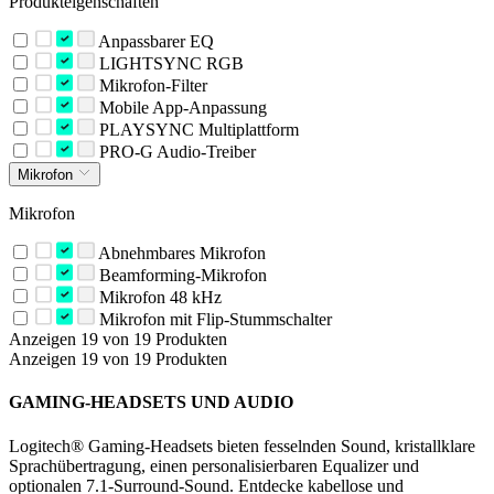
Produkteigenschaften
Anpassbarer EQ
LIGHTSYNC RGB
Mikrofon-Filter
Mobile App-Anpassung
PLAYSYNC Multiplattform
PRO-G Audio-Treiber
Mikrofon
Mikrofon
Abnehmbares Mikrofon
Beamforming-Mikrofon
Mikrofon 48 kHz
Mikrofon mit Flip-Stummschalter
Anzeigen 19 von 19 Produkten
Anzeigen 19 von 19 Produkten
GAMING-HEADSETS UND AUDIO
Logitech® Gaming-Headsets bieten fesselnden Sound, kristallklare
Sprachübertragung, einen personalisierbaren Equalizer und
optionalen 7.1-Surround-Sound. Entdecke kabellose und