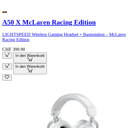
A50 X McLaren Racing Edition
LIGHTSPEED Wireless Gaming Headset + Basisstation – McLaren
Racing Edition
CHF 399.90
In den Warenkorb
In den Warenkorb