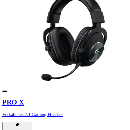
PRO X
Verkabeltes 7.1 Gaming-Headset