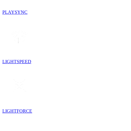
PLAYSYNC
LIGHTSPEED
LIGHTFORCE