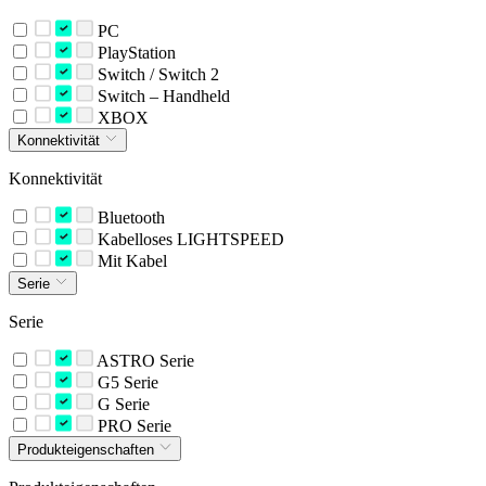
PC
PlayStation
Switch / Switch 2
Switch – Handheld
XBOX
Konnektivität
Konnektivität
Bluetooth
Kabelloses LIGHTSPEED
Mit Kabel
Serie
Serie
ASTRO Serie
G5 Serie
G Serie
PRO Serie
Produkteigenschaften