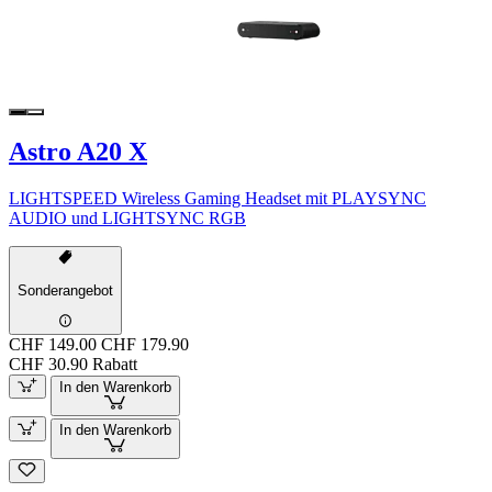
Astro A20 X
LIGHTSPEED Wireless Gaming Headset mit PLAYSYNC
AUDIO und LIGHTSYNC RGB
Sonderangebot
CHF 149.00
CHF 179.90
CHF 30.90 Rabatt
In den Warenkorb
In den Warenkorb