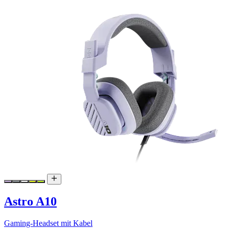
Astro A10
Gaming-Headset mit Kabel