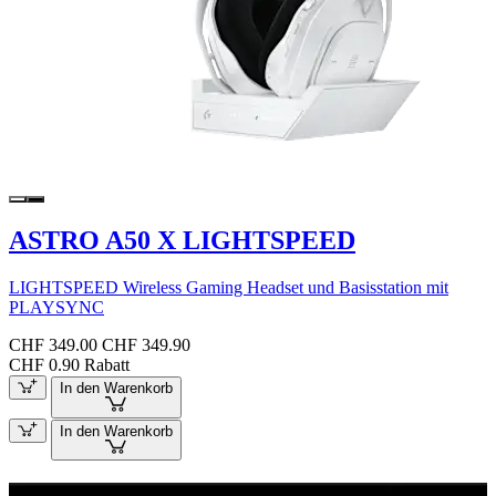
ASTRO A50 X LIGHTSPEED
LIGHTSPEED Wireless Gaming Headset und Basisstation mit
PLAYSYNC
CHF 349.00
CHF 349.90
CHF 0.90 Rabatt
In den Warenkorb
In den Warenkorb