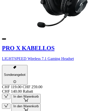
PRO X KABELLOS
LIGHTSPEED Wireless 7.1 Gaming Headset
Sonderangebot
CHF 119.00
CHF 259.00
CHF 140.00 Rabatt
In den Warenkorb
In den Warenkorb