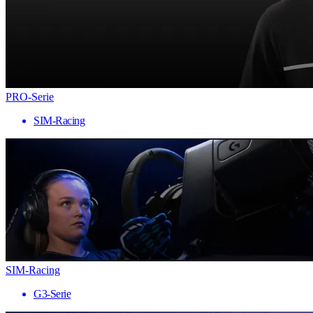
PRO-Serie
SIM-Racing
SIM-Racing
G3-Serie