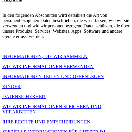
In den folgenden Abschnitten wird detailliert die Art von
personenbezogenen Daten beschrieben, die wir erfassen, wie wir sie
verwenden und wie wir personenbezogene Daten schützen, die über
unsere Produkte, Services, Websites, Apps, Software und andere
Geräte erfasst werden.
INFORMATIONEN, DIE WIR SAMMELN
WIE WIR INFORMATIONEN VERWENDEN
INFORMATIONEN TEILEN UND OFFENLEGEN
KINDER
DATENSICHERHEIT
WIE WIR INFORMATIONEN SPEICHERN UND
VERARBEITEN
IHRE RECHTE UND ENTSCHEIDUNGEN
SPEZIELLE INFORMATIONEN FÜR NUTZER IM