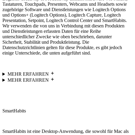
Tastaturen, Touchpads, Presenters, Webcams und Headsets sowie
zugehörige Software und Dienstleistungen wie Logitech Options
und Options+ (Logitech Options), Logitech Capture, Logitech
Presentation, Setpoint, Logitech Control Center und SmartHabits.
Wir verwenden die von uns in Verbindung mit diesen Produkten
und Dienstleistungen erfassten Daten für eine Reihe
unterschiedlicher Zwecke wie oben beschrieben, darunter
Sicherheit, Stabilität und Produktleistung. Die
Datenschutzrichtlinien gelten für diese Produkte, es gibt jedoch
einige Unterschiede, die unten aufgeführt sind.
MEHR ERFAHREN
MEHR ERFAHREN
SmartHabits
SmartHabits ist eine Desktop-Anwendung, die sowohl für Mac als