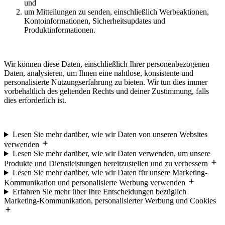
und
um Mitteilungen zu senden, einschließlich Werbeaktionen,
Kontoinformationen, Sicherheitsupdates und
Produktinformationen.
Wir können diese Daten, einschließlich Ihrer personenbezogenen
Daten, analysieren, um Ihnen eine nahtlose, konsistente und
personalisierte Nutzungserfahrung zu bieten. Wir tun dies immer
vorbehaltlich des geltenden Rechts und deiner Zustimmung, falls
dies erforderlich ist.
Lesen Sie mehr darüber, wie wir Daten von unseren Websites
verwenden
Lesen Sie mehr darüber, wie wir Daten verwenden, um unsere
Produkte und Dienstleistungen bereitzustellen und zu verbessern
Lesen Sie mehr darüber, wie wir Daten für unsere Marketing-
Kommunikation und personalisierte Werbung verwenden
Erfahren Sie mehr über Ihre Entscheidungen bezüglich
Marketing-Kommunikation, personalisierter Werbung und Cookies