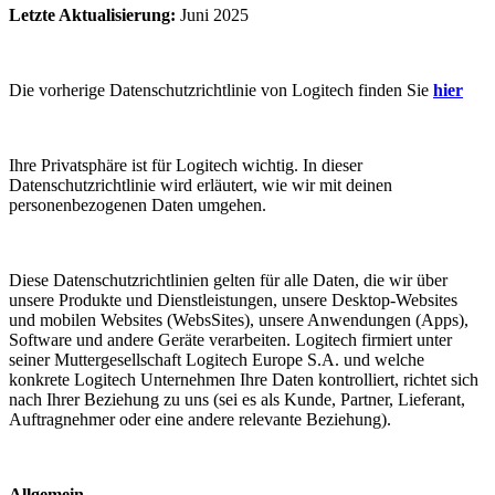
Letzte Aktualisierung
:
Juni 2025
Die vorherige Datenschutzrichtlinie von Logitech finden Sie
hier
Ihre Privatsphäre ist für Logitech wichtig. In dieser
Datenschutzrichtlinie wird erläutert, wie wir mit deinen
personenbezogenen Daten umgehen.
Diese Datenschutzrichtlinien gelten für alle Daten, die wir über
unsere Produkte und Dienstleistungen, unsere Desktop-Websites
und mobilen Websites (WebsSites), unsere Anwendungen (Apps),
Software und andere Geräte verarbeiten. Logitech firmiert unter
seiner Muttergesellschaft Logitech Europe S.A. und welche
konkrete Logitech Unternehmen Ihre Daten kontrolliert, richtet sich
nach Ihrer Beziehung zu uns (sei es als Kunde, Partner, Lieferant,
Auftragnehmer oder eine andere relevante Beziehung).
Allgemein