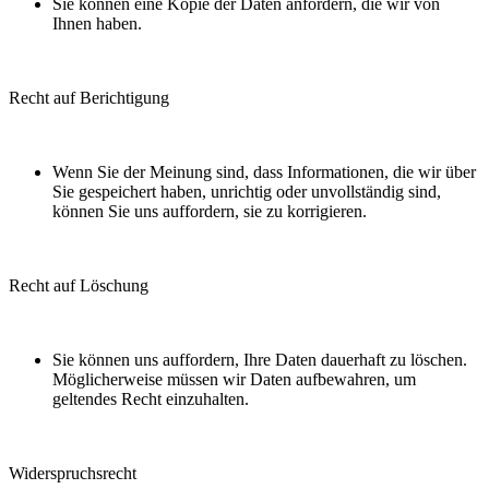
Sie können eine Kopie der Daten anfordern, die wir von
Ihnen haben.
Recht auf Berichtigung
Wenn Sie der Meinung sind, dass Informationen, die wir über
Sie gespeichert haben, unrichtig oder unvollständig sind,
können Sie uns auffordern, sie zu korrigieren.
Recht auf Löschung
Sie können uns auffordern, Ihre Daten dauerhaft zu löschen.
Möglicherweise müssen wir Daten aufbewahren, um
geltendes Recht einzuhalten.
Widerspruchsrecht