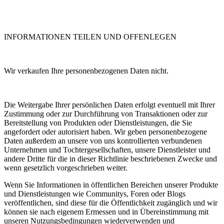
INFORMATIONEN TEILEN UND OFFENLEGEN
Wir verkaufen Ihre personenbezogenen Daten nicht.
Die Weitergabe Ihrer persönlichen Daten erfolgt eventuell mit Ihrer
Zustimmung oder zur Durchführung von Transaktionen oder zur
Bereitstellung von Produkten oder Dienstleistungen, die Sie
angefordert oder autorisiert haben. Wir geben personenbezogene
Daten außerdem an unsere von uns kontrollierten verbundenen
Unternehmen und Tochtergesellschaften, unsere Dienstleister und
andere Dritte für die in dieser Richtlinie beschriebenen Zwecke und
wenn gesetzlich vorgeschrieben weiter.
Wenn Sie Informationen in öffentlichen Bereichen unserer Produkte
und Dienstleistungen wie Communitys, Foren oder Blogs
veröffentlichen, sind diese für die Öffentlichkeit zugänglich und wir
können sie nach eigenem Ermessen und in Übereinstimmung mit
unseren Nutzungsbedingungen wiederverwenden und