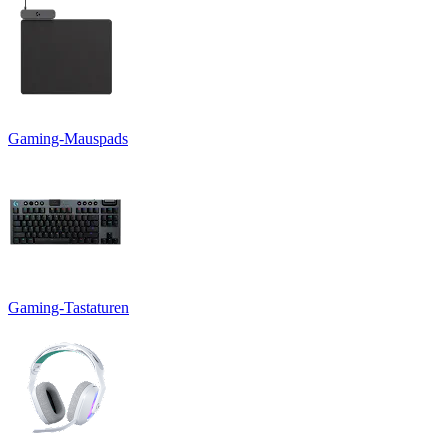
Gaming-Mauspads
Gaming-Tastaturen