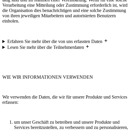
Verarbeitung eine Mitteilung oder Zustimmung erforderlich ist, wird
die Organisation dies benachrichtigen und eine solche Zustimmung
von ihren jeweiligen Mitarbeitern und autorisierten Benutzern
einholen.
Erfahren Sie mehr über die von uns erfassten Daten
Lesen Sie mehr über die Teilnehmerdaten
WIE WIR INFORMATIONEN VERWENDEN
Wir verwenden die Daten, die wir für unsere Produkte und Services
erfassen:
um unser Geschäft zu betreiben und unsere Produkte und
Services bereitzustellen, zu verbessern und zu personalisieren,