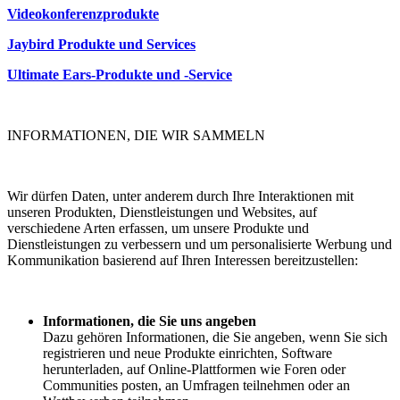
Videokonferenzprodukte
Jaybird Produkte und Services
Ultimate Ears-Produkte und -Service
INFORMATIONEN, DIE WIR SAMMELN
Wir dürfen Daten, unter anderem durch Ihre Interaktionen mit
unseren Produkten, Dienstleistungen und Websites, auf
verschiedene Arten erfassen, um unsere Produkte und
Dienstleistungen zu verbessern und um personalisierte Werbung und
Kommunikation basierend auf Ihren Interessen bereitzustellen:
Informationen, die Sie uns angeben
Dazu gehören Informationen, die Sie angeben, wenn Sie sich
registrieren und neue Produkte einrichten, Software
herunterladen, auf Online-Plattformen wie Foren oder
Communities posten, an Umfragen teilnehmen oder an