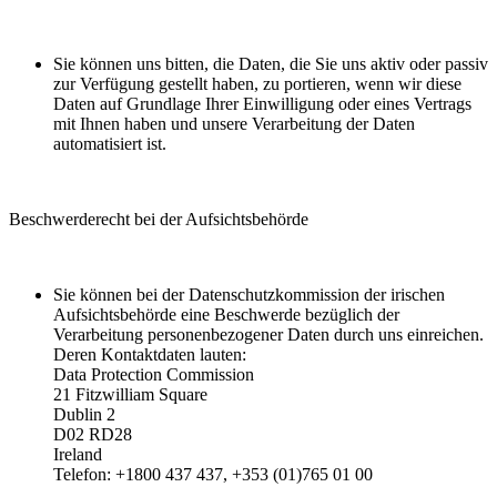
Sie können uns bitten, die Daten, die Sie uns aktiv oder passiv
zur Verfügung gestellt haben, zu portieren, wenn wir diese
Daten auf Grundlage Ihrer Einwilligung oder eines Vertrags
mit Ihnen haben und unsere Verarbeitung der Daten
automatisiert ist.
Beschwerderecht bei der Aufsichtsbehörde
Sie können bei der Datenschutzkommission der irischen
Aufsichtsbehörde eine Beschwerde bezüglich der
Verarbeitung personenbezogener Daten durch uns einreichen.
Deren Kontaktdaten lauten:
Data Protection Commission
21 Fitzwilliam Square
Dublin 2
D02 RD28
Ireland
Telefon: +1800 437 437, +353 (01)765 01 00