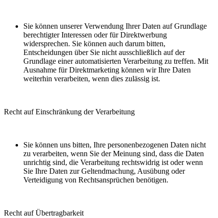
Sie können unserer Verwendung Ihrer Daten auf Grundlage
berechtigter Interessen oder für Direktwerbung
widersprechen. Sie können auch darum bitten,
Entscheidungen über Sie nicht ausschließlich auf der
Grundlage einer automatisierten Verarbeitung zu treffen. Mit
Ausnahme für Direktmarketing können wir Ihre Daten
weiterhin verarbeiten, wenn dies zulässig ist.
Recht auf Einschränkung der Verarbeitung
Sie können uns bitten, Ihre personenbezogenen Daten nicht
zu verarbeiten, wenn Sie der Meinung sind, dass die Daten
unrichtig sind, die Verarbeitung rechtswidrig ist oder wenn
Sie Ihre Daten zur Geltendmachung, Ausübung oder
Verteidigung von Rechtsansprüchen benötigen.
Recht auf Übertragbarkeit