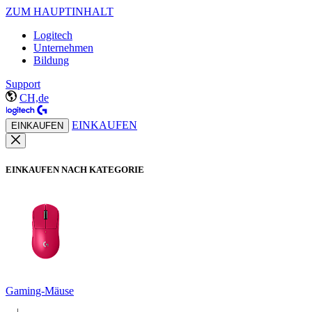
ZUM HAUPTINHALT
Logitech
Unternehmen
Bildung
Support
CH,de
EINKAUFEN
EINKAUFEN
EINKAUFEN NACH KATEGORIE
Gaming-Mäuse