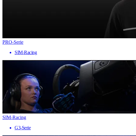
PRO-Serie
SIM-Racing
SIM-Racing
G3-Serie