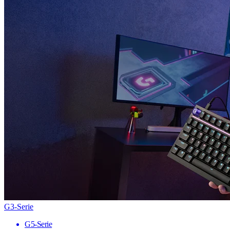
G3-Serie
G5-Serie