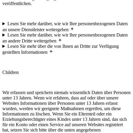
veröffentlichen.
Lesen Sie mehr darüber, wie wir Ihre personenbezogenen Daten
an unsere Dienstleister weitergeben
Lesen Sie mehr darüber, wie wir Ihre personenbezogenen Daten
an andere Dritte weitergeben
Lesen Sie mehr über die von Ihnen an Dritte zur Verfügung
gestellten Informationen
Children
Wir erfassen und speichern niemals wissentlich Daten über Personen
unter 13 Jahren. Wenn wir erfahren, dass auf oder über unsere
Websites Informationen über Personen unter 13 Jahren erfasst
wurden, werden wir geeignete Maßnahmen ergreifen, um diese
Informationen zu löschen. Wenn Sie ein Elternteil oder ein
Erziehungsberechtigter eines Kindes unter 13 Jahren sind, das sich
für ein Konto oder einen Service auf unseren Websites registriert
hat, setzen Sie sich bitte über die unten angegebenen