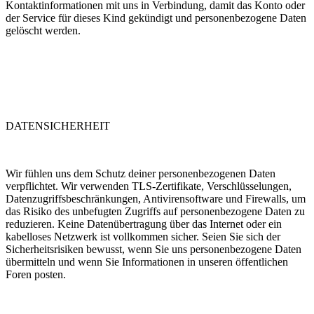
Kontaktinformationen mit uns in Verbindung, damit das Konto oder
der Service für dieses Kind gekündigt und personenbezogene Daten
gelöscht werden.
DATENSICHERHEIT
Wir fühlen uns dem Schutz deiner personenbezogenen Daten
verpflichtet. Wir verwenden TLS-Zertifikate, Verschlüsselungen,
Datenzugriffsbeschränkungen, Antivirensoftware und Firewalls, um
das Risiko des unbefugten Zugriffs auf personenbezogene Daten zu
reduzieren. Keine Datenübertragung über das Internet oder ein
kabelloses Netzwerk ist vollkommen sicher. Seien Sie sich der
Sicherheitsrisiken bewusst, wenn Sie uns personenbezogene Daten
übermitteln und wenn Sie Informationen in unseren öffentlichen
Foren posten.