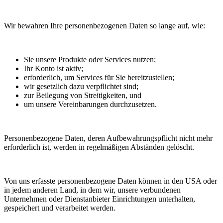
Wir bewahren Ihre personenbezogenen Daten so lange auf, wie:
Sie unsere Produkte oder Services nutzen;
Ihr Konto ist aktiv;
erforderlich, um Services für Sie bereitzustellen;
wir gesetzlich dazu verpflichtet sind;
zur Beilegung von Streitigkeiten, und
um unsere Vereinbarungen durchzusetzen.
Personenbezogene Daten, deren Aufbewahrungspflicht nicht mehr
erforderlich ist, werden in regelmäßigen Abständen gelöscht.
Von uns erfasste personenbezogene Daten können in den USA oder
in jedem anderen Land, in dem wir, unsere verbundenen
Unternehmen oder Dienstanbieter Einrichtungen unterhalten,
gespeichert und verarbeitet werden.