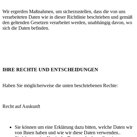
Wir ergreifen Maßnahmen, um sicherzustellen, dass die von uns
verarbeiteten Daten wie in dieser Richtlinie beschrieben und gemäß
den geltenden Gesetzen verarbeitet werden, unabhängig davon, wo
sich die Daten befinden.
IHRE RECHTE UND ENTSCHEIDUNGEN
Haben Sie möglicherweise die unten beschriebenen Rechte:
Recht auf Auskunft
Sie können um eine Erklärung dazu bitten, welche Daten wir
von Ihnen haben und wie wir diese Daten verwenden..