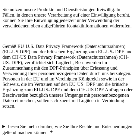
Sie nutzen unsere Produkte und Dienstleistungen freiwillig. In
Fällen, in denen unsere Verarbeitung auf einer Einwilligung beruht,
können Sie Ihre Einwilligung jederzeit unter Verwendung der
verschiedenen oben aufgeführten Kontaktinformationen widerrufen.
Gemäß EU-U.S. Data Privacy Framework (Datenschutzrahmen)
(EU-US DPF) und der britischen Ergänzung zum EU-US- DPF und
dem CH-US Data Privacy Framework (Datenschutzrahmen) (CH-
US- DPF), verpflichtet sich Logitech, Beschwerden im
Zusammenhang mit den DPF-Prinzipien über Erfassung und
Verwendung Ihrer personenbezogenen Daten durch uns beizulegen.
Personen in der EU und im Vereinigten Königreich sowie in der
Schweiz, die im Vertrauen auf den EU-US- DPF und die britische
Ergänzung zum EU-US- DPF und dem CH-US DPF Anfragen oder
Beschwerden bezüglich unseres Umgangs mit personenbezogenen
Daten einreichen, sollten sich zuerst mit Logitech in Verbindung
setzen.
Lesen Sie mehr darüber, wie Sie Ihre Rechte und Entscheidungen
geltend machen können