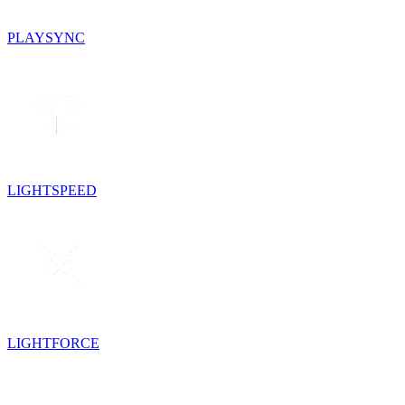
PLAYSYNC
LIGHTSPEED
LIGHTFORCE