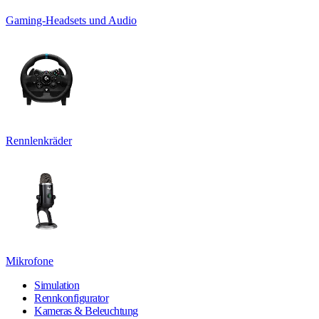
Gaming-Headsets und Audio
Rennlenkräder
Mikrofone
Simulation
Rennkonfigurator
Kameras & Beleuchtung