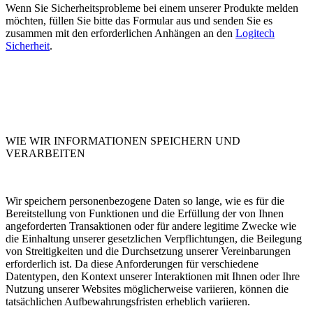
Wenn Sie Sicherheitsprobleme bei einem unserer Produkte melden
möchten, füllen Sie bitte das Formular aus und senden Sie es
zusammen mit den erforderlichen Anhängen an den
Logitech
Sicherheit
.
WIE WIR INFORMATIONEN SPEICHERN UND
VERARBEITEN
Wir speichern personenbezogene Daten so lange, wie es für die
Bereitstellung von Funktionen und die Erfüllung der von Ihnen
angeforderten Transaktionen oder für andere legitime Zwecke wie
die Einhaltung unserer gesetzlichen Verpflichtungen, die Beilegung
von Streitigkeiten und die Durchsetzung unserer Vereinbarungen
erforderlich ist. Da diese Anforderungen für verschiedene
Datentypen, den Kontext unserer Interaktionen mit Ihnen oder Ihre
Nutzung unserer Websites möglicherweise variieren, können die
tatsächlichen Aufbewahrungsfristen erheblich variieren.