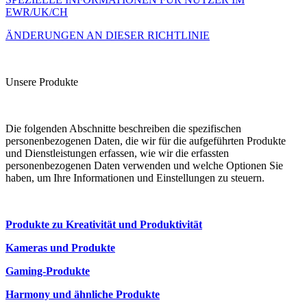
EWR/UK/CH
ÄNDERUNGEN AN DIESER RICHTLINIE
Unsere Produkte
Die folgenden Abschnitte beschreiben die spezifischen
personenbezogenen Daten, die wir für die aufgeführten Produkte
und Dienstleistungen erfassen, wie wir die erfassten
personenbezogenen Daten verwenden und welche Optionen Sie
haben, um Ihre Informationen und Einstellungen zu steuern.
Produkte zu Kreativität und Produktivität
Kameras und Produkte
Gaming-Produkte
Harmony und ähnliche Produkte