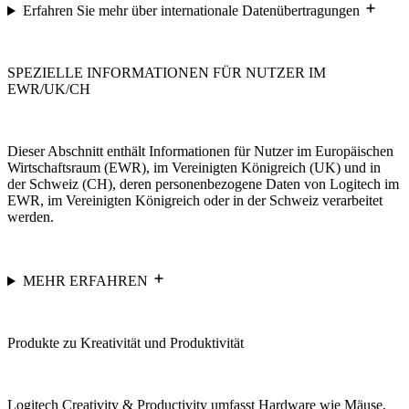
Erfahren Sie mehr über internationale Datenübertragungen
SPEZIELLE INFORMATIONEN FÜR NUTZER IM
EWR/UK/CH
Dieser Abschnitt enthält Informationen für Nutzer im Europäischen
Wirtschaftsraum (EWR), im Vereinigten Königreich (UK) und in
der Schweiz (CH), deren personenbezogene Daten von Logitech im
EWR, im Vereinigten Königreich oder in der Schweiz verarbeitet
werden.
MEHR ERFAHREN
Produkte zu Kreativität und Produktivität
Logitech Creativity & Productivity umfasst Hardware wie Mäuse,