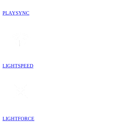
PLAYSYNC
LIGHTSPEED
LIGHTFORCE