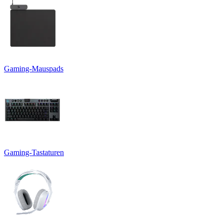
Gaming-Mauspads
Gaming-Tastaturen