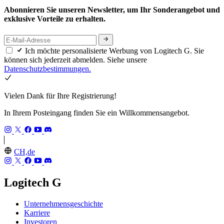
Abonnieren Sie unseren Newsletter, um Ihr Sonderangebot und
exklusive Vorteile zu erhalten.
Ich möchte personalisierte Werbung von Logitech G. Sie
können sich jederzeit abmelden. Siehe unsere
Datenschutzbestimmungen.
Vielen Dank für Ihre Registrierung!
In Ihrem Posteingang finden Sie ein Willkommensangebot.
CH,de
Logitech G
Unternehmensgeschichte
Karriere
Investoren