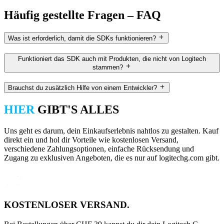
Häufig gestellte Fragen – FAQ
Was ist erforderlich, damit die SDKs funktionieren?
Funktioniert das SDK auch mit Produkten, die nicht von Logitech
stammen?
Brauchst du zusätzlich Hilfe von einem Entwickler?
HIER
GIBT'S ALLES
Uns geht es darum, dein Einkaufserlebnis nahtlos zu gestalten. Kauf
direkt ein und hol dir Vorteile wie kostenlosen Versand,
verschiedene Zahlungsoptionen, einfache Rücksendung und
Zugang zu exklusiven Angeboten, die es nur auf logitechg.com gibt.
KOSTENLOSER VERSAND.