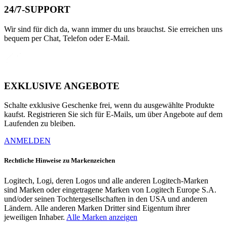
24/7-SUPPORT
Wir sind für dich da, wann immer du uns brauchst. Sie erreichen uns
bequem per Chat, Telefon oder E-Mail.
EXKLUSIVE ANGEBOTE
Schalte exklusive Geschenke frei, wenn du ausgewählte Produkte
kaufst. Registrieren Sie sich für E-Mails, um über Angebote auf dem
Laufenden zu bleiben.
ANMELDEN
Rechtliche Hinweise zu Markenzeichen
Logitech, Logi, deren Logos und alle anderen Logitech-Marken
sind Marken oder eingetragene Marken von Logitech Europe S.A.
und/oder seinen Tochtergesellschaften in den USA und anderen
Ländern. Alle anderen Marken Dritter sind Eigentum ihrer
jeweiligen Inhaber.
Alle Marken anzeigen