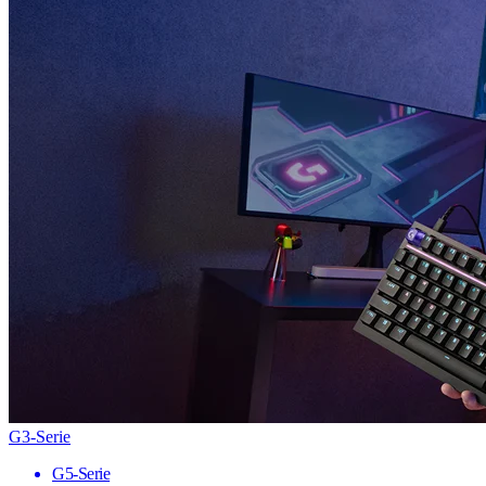
G3-Serie
G5-Serie