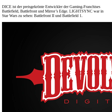
DICE ist der preisgekrönte Entwickler der Gaming-Franchises
Battlefield, Battlefront und Mirror’s Edge. LIGHTSYNC war in
Star Wars zu sehen: Battlefront II und Battlefield 1.