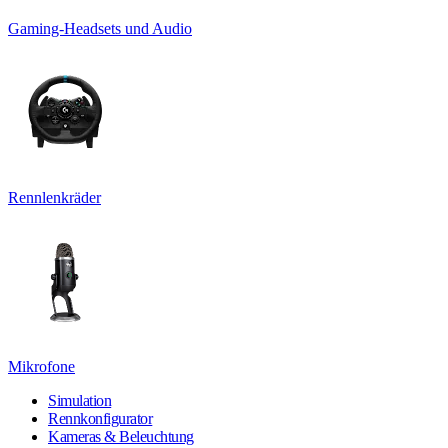
Gaming-Headsets und Audio
Rennlenkräder
Mikrofone
Simulation
Rennkonfigurator
Kameras & Beleuchtung