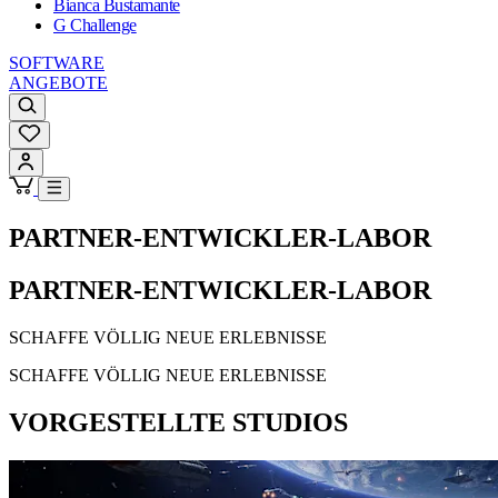
Bianca Bustamante
G Challenge
SOFTWARE
ANGEBOTE
PARTNER-ENTWICKLER-LABOR
PARTNER-ENTWICKLER-LABOR
SCHAFFE VÖLLIG NEUE ERLEBNISSE
SCHAFFE VÖLLIG NEUE ERLEBNISSE
VORGESTELLTE STUDIOS