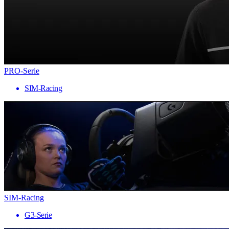
PRO-Serie
SIM-Racing
SIM-Racing
G3-Serie