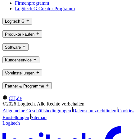
Firmenprogramm
Logitech G Creator Programm
Logitech G
Produkte kaufen
Software
Kundenservice
Voreinstellungen
Partner & Programme
CH,de
©2026 Logitech. Alle Rechte vorbehalten
Allgemeine Geschäftsbedingungen
Datenschutzrichtlinien
Cookie-
Einstellungen
Sitemap
Logitech