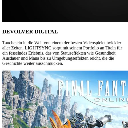
DEVOLVER DIGITAL
Tauche ein in die Welt von einem der besten Videospielentwickler
aller Zeiten. LIGHTSYNC sorgt mit seinem Portfolio an Titeln für
ein fesselndes Erlebnis, das von Statuseffekten wie Gesundheit,
Ausdauer und Mana bis zu Umgebungseffekten reicht, die die
Geschichte weiter ausschmücken.