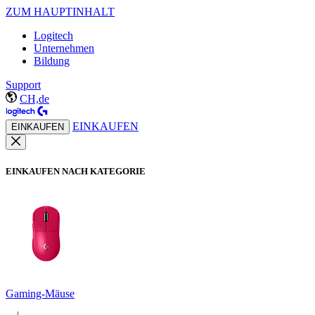
ZUM HAUPTINHALT
Logitech
Unternehmen
Bildung
Support
CH,de
EINKAUFEN
EINKAUFEN
EINKAUFEN NACH KATEGORIE
Gaming-Mäuse