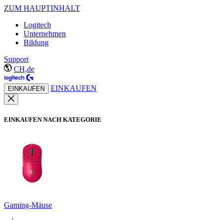
ZUM HAUPTINHALT
Logitech
Unternehmen
Bildung
Support
CH,de
EINKAUFEN
EINKAUFEN
EINKAUFEN NACH KATEGORIE
Gaming-Mäuse