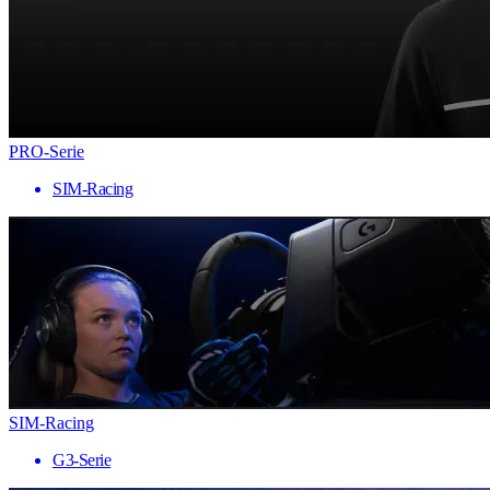
PRO-Serie
SIM-Racing
SIM-Racing
G3-Serie