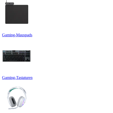
Gaming-Mauspads
Gaming-Tastaturen