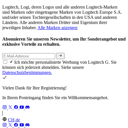
Logitech, Logi, deren Logos und alle anderen Logitech-Marken
sind Marken oder eingetragene Marken von Logitech Europe S.A.
und/oder seinen Tochtergesellschaften in den USA und anderen
Ländern. Alle anderen Marken Dritter sind Eigentum ihrer
jeweiligen Inhaber.
Alle Marken anzeigen
Abonnieren Sie unseren Newsletter, um Ihr Sonderangebot und
exklusive Vorteile zu erhalten.
Ich möchte personalisierte Werbung von Logitech G. Sie
können sich jederzeit abmelden. Siehe unsere
Datenschutzbestimmungen.
Vielen Dank für Ihre Registrierung!
In Ihrem Posteingang finden Sie ein Willkommensangebot.
CH,de