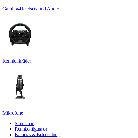
Gaming-Headsets und Audio
Rennlenkräder
Mikrofone
Simulation
Rennkonfigurator
Kameras & Beleuchtung