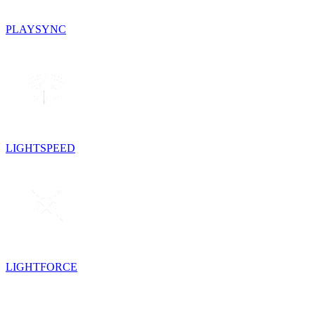
PLAYSYNC
LIGHTSPEED
LIGHTFORCE