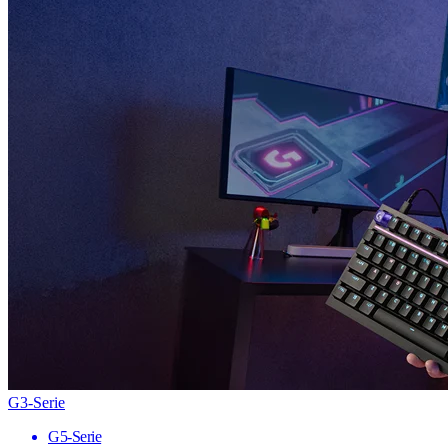
G3-Serie
G5-Serie