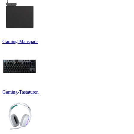
Gaming-Mauspads
Gaming-Tastaturen