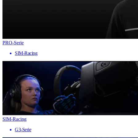
PRO-Serie
SIM-Racing
SIM-Racing
G3-Serie