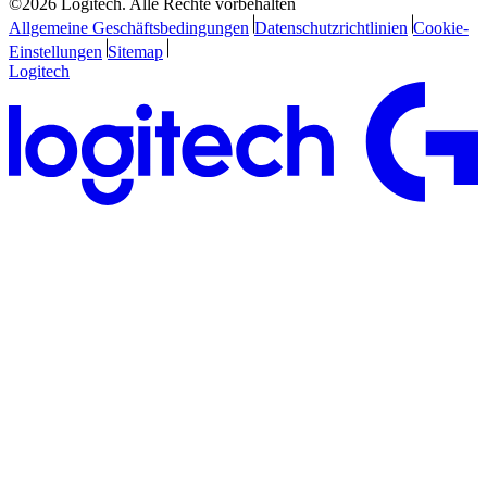
©2026 Logitech. Alle Rechte vorbehalten
Allgemeine Geschäftsbedingungen
Datenschutzrichtlinien
Cookie-
Einstellungen
Sitemap
Logitech