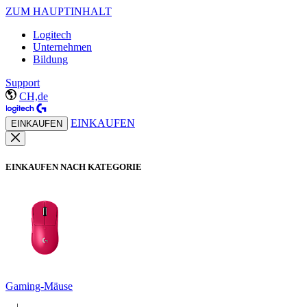
ZUM HAUPTINHALT
Logitech
Unternehmen
Bildung
Support
CH,de
EINKAUFEN
EINKAUFEN
EINKAUFEN NACH KATEGORIE
Gaming-Mäuse