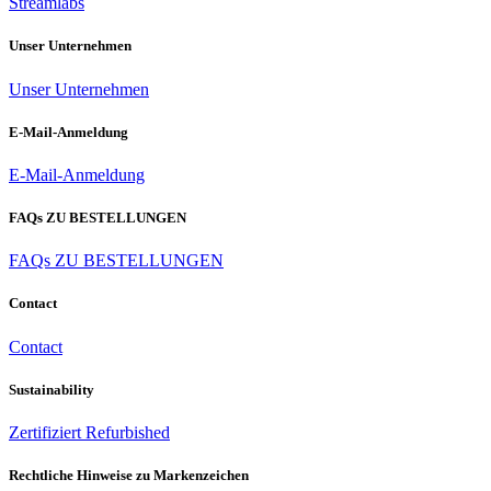
Streamlabs
Unser Unternehmen
Unser Unternehmen
E-Mail-Anmeldung
E-Mail-Anmeldung
FAQs ZU BESTELLUNGEN
FAQs ZU BESTELLUNGEN
Contact
Contact
Sustainability
Zertifiziert Refurbished
Rechtliche Hinweise zu Markenzeichen