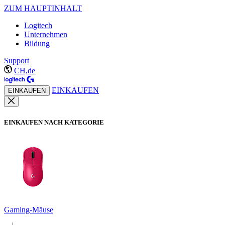
ZUM HAUPTINHALT
Logitech
Unternehmen
Bildung
Support
CH,de
EINKAUFEN
EINKAUFEN
EINKAUFEN NACH KATEGORIE
Gaming-Mäuse