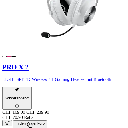
PRO X 2
LIGHTSPEED Wireless 7.1 Gaming-Headset mit Bluetooth
Sonderangebot
CHF 169.00
CHF 239.90
CHF 70.90 Rabatt
In den Warenkorb