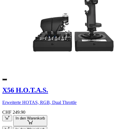
X56 H.O.T.A.S.
Erweiterte HOTAS, RGB, Dual Throttle
CHF 249.90
In den Warenkorb