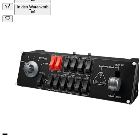
In den Warenkorb