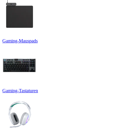
Gaming-Mauspads
Gaming-Tastaturen