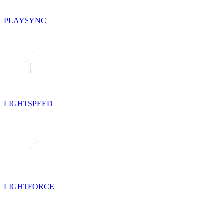
PLAYSYNC
LIGHTSPEED
LIGHTFORCE