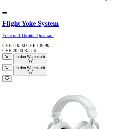
Flight Yoke System
Yoke und Throttle Quadrant
CHF 119.00
CHF 139.90
CHF 20.90 Rabatt
In den Warenkorb
In den Warenkorb