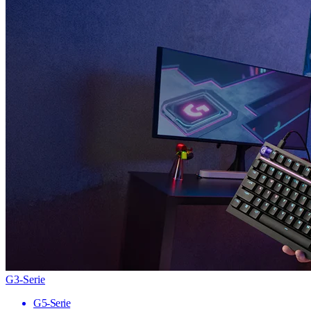
G3-Serie
G5-Serie