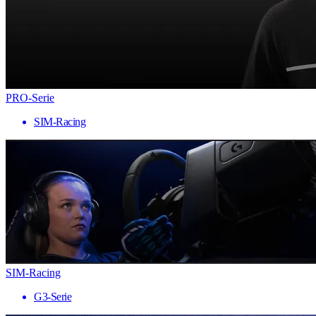
PRO-Serie
SIM-Racing
SIM-Racing
G3-Serie