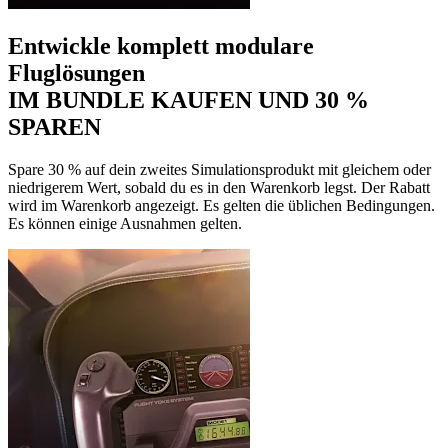
Entwickle komplett modulare
Fluglösungen
IM BUNDLE KAUFEN UND 30 %
SPAREN
Spare 30 % auf dein zweites Simulationsprodukt mit gleichem oder
niedrigerem Wert, sobald du es in den Warenkorb legst. Der Rabatt
wird im Warenkorb angezeigt. Es gelten die üblichen Bedingungen.
Es können einige Ausnahmen gelten.