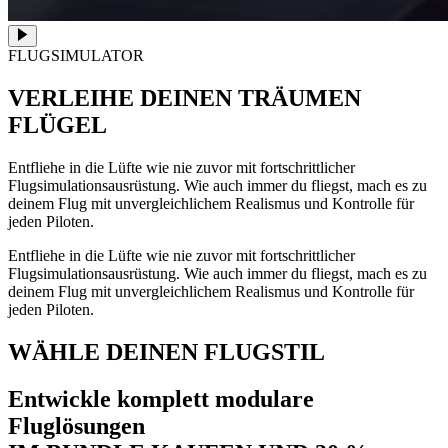
FLUGSIMULATOR
VERLEIHE DEINEN TRÄUMEN
FLÜGEL
Entfliehe in die Lüfte wie nie zuvor mit fortschrittlicher
Flugsimulationsausrüstung. Wie auch immer du fliegst, mach es zu
deinem Flug mit unvergleichlichem Realismus und Kontrolle für
jeden Piloten.
Entfliehe in die Lüfte wie nie zuvor mit fortschrittlicher
Flugsimulationsausrüstung. Wie auch immer du fliegst, mach es zu
deinem Flug mit unvergleichlichem Realismus und Kontrolle für
jeden Piloten.
WÄHLE DEINEN FLUGSTIL
Entwickle komplett modulare
Fluglösungen