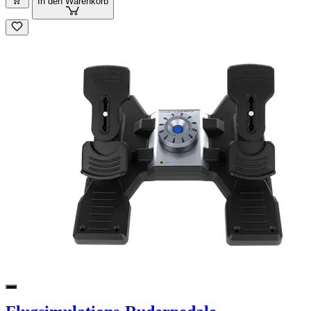
In den Warenkorb