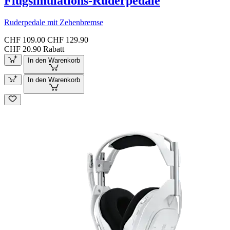
Flugsimulations-Ruderpedale
Ruderpedale mit Zehenbremse
CHF 109.00
CHF 129.90
CHF 20.90 Rabatt
In den Warenkorb
In den Warenkorb