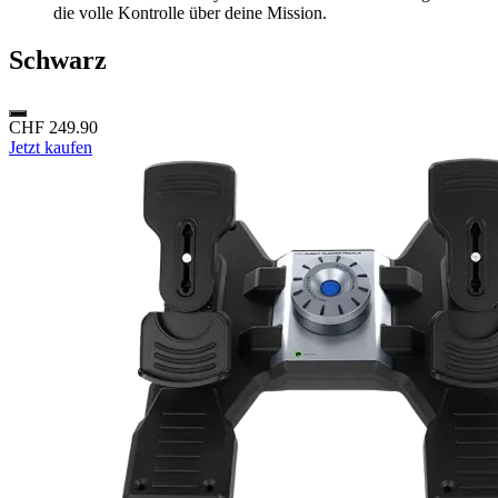
die volle Kontrolle über deine Mission.
Schwarz
CHF 249.90
Jetzt kaufen