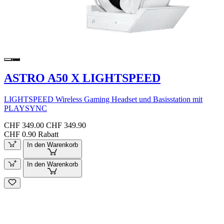
ASTRO A50 X LIGHTSPEED
LIGHTSPEED Wireless Gaming Headset und Basisstation mit
PLAYSYNC
CHF 349.00
CHF 349.90
CHF 0.90 Rabatt
In den Warenkorb
In den Warenkorb