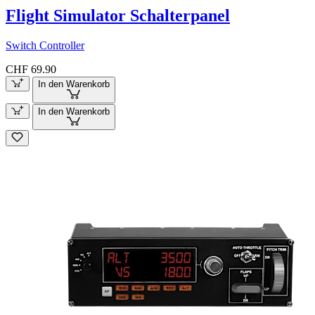
Flight Simulator Schalterpanel
Switch Controller
CHF 69.90
In den Warenkorb
In den Warenkorb