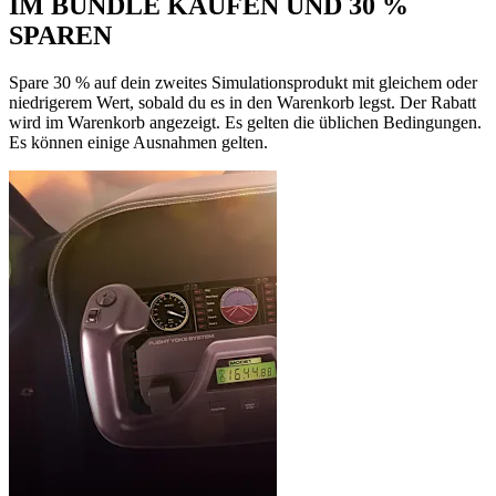
IM BUNDLE KAUFEN UND 30 %
SPAREN
Spare 30 % auf dein zweites Simulationsprodukt mit gleichem oder
niedrigerem Wert, sobald du es in den Warenkorb legst. Der Rabatt
wird im Warenkorb angezeigt. Es gelten die üblichen Bedingungen.
Es können einige Ausnahmen gelten.