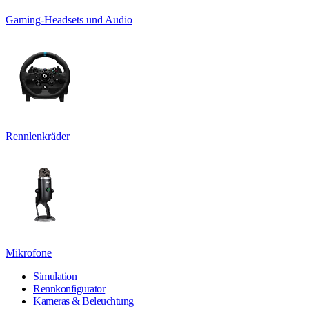
Gaming-Headsets und Audio
Rennlenkräder
Mikrofone
Simulation
Rennkonfigurator
Kameras & Beleuchtung