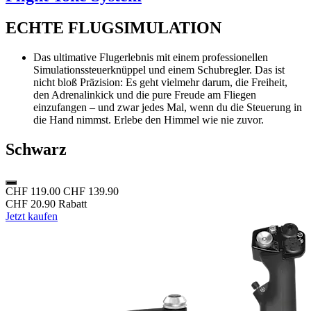
ECHTE FLUGSIMULATION
Das ultimative Flugerlebnis mit einem professionellen
Simulationssteuerknüppel und einem Schubregler. Das ist
nicht bloß Präzision: Es geht vielmehr darum, die Freiheit,
den Adrenalinkick und die pure Freude am Fliegen
einzufangen – und zwar jedes Mal, wenn du die Steuerung in
die Hand nimmst. Erlebe den Himmel wie nie zuvor.
Schwarz
CHF 119.00
CHF 139.90
CHF 20.90 Rabatt
Jetzt kaufen