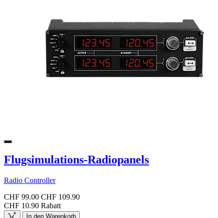
Flugsimulations-Radiopanels
Radio Controller
CHF 99.00
CHF 109.90
CHF 10.90 Rabatt
In den Warenkorb