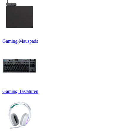
Gaming-Mauspads
Gaming-Tastaturen