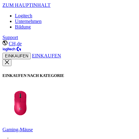
ZUM HAUPTINHALT
Logitech
Unternehmen
Bildung
Support
CH,de
EINKAUFEN
EINKAUFEN
EINKAUFEN NACH KATEGORIE
Gaming-Mäuse