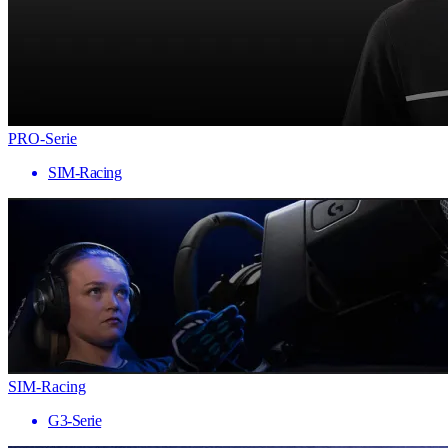
PRO-Serie
SIM-Racing
SIM-Racing
G3-Serie