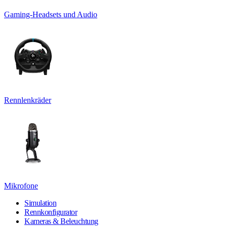
Gaming-Headsets und Audio
Rennlenkräder
Mikrofone
Simulation
Rennkonfigurator
Kameras & Beleuchtung