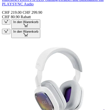
PLAYSYNC Audio
CHF 219.00
CHF 299.90
CHF 80.90 Rabatt
In den Warenkorb
In den Warenkorb