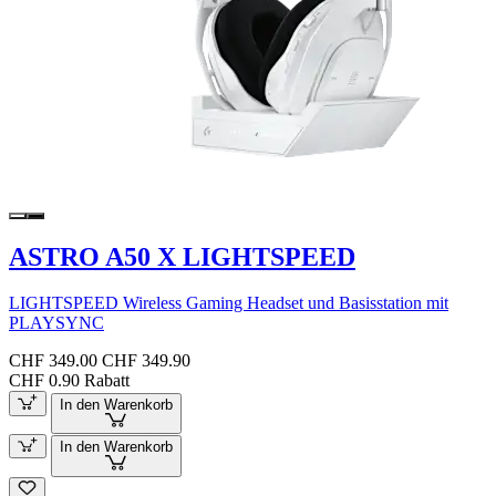
ASTRO A50 X LIGHTSPEED
LIGHTSPEED Wireless Gaming Headset und Basisstation mit
PLAYSYNC
CHF 349.00
CHF 349.90
CHF 0.90 Rabatt
In den Warenkorb
In den Warenkorb