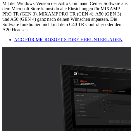
Mit der Windows-Version der Astro Command Center-Software aus
dem Microsoft Store kannst du alle Einstellungen für MIXAMP
PRO TR (GEN 3), MIXAMP PRO TR (GEN 4), A50 (GEN 3)
und A50 (GEN 4) ganz nach deinen Wünschen anpassen. Die
Software funktioniert nicht mit dem C40 TR Controller oder den
A20 Headsets.
ACC FÜR MICROSOFT STORE HERUNTERLADEN