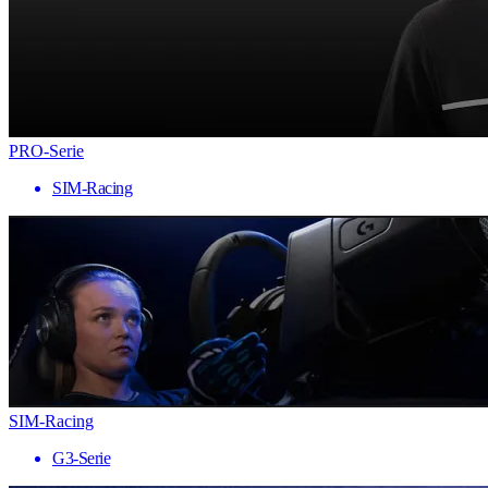
PRO-Serie
SIM-Racing
SIM-Racing
G3-Serie