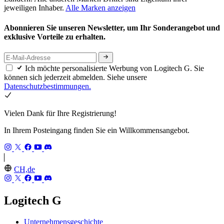
jeweiligen Inhaber.
Alle Marken anzeigen
Abonnieren Sie unseren Newsletter, um Ihr Sonderangebot und
exklusive Vorteile zu erhalten.
Ich möchte personalisierte Werbung von Logitech G. Sie
können sich jederzeit abmelden. Siehe unsere
Datenschutzbestimmungen.
Vielen Dank für Ihre Registrierung!
In Ihrem Posteingang finden Sie ein Willkommensangebot.
CH,de
Logitech G
Unternehmensgeschichte