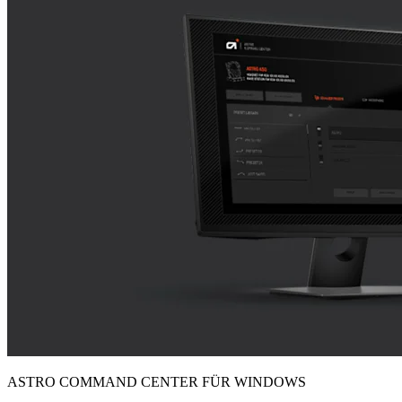
ASTRO COMMAND CENTER FÜR WINDOWS