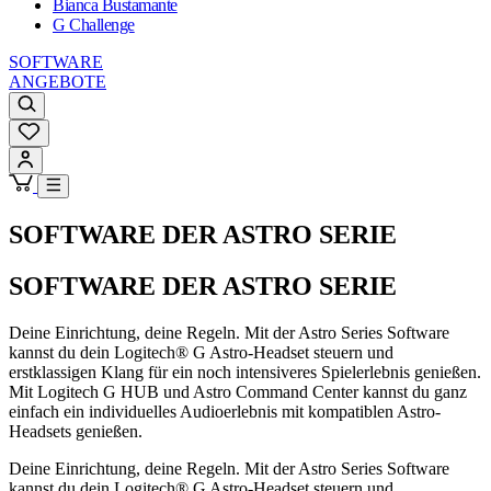
Bianca Bustamante
G Challenge
SOFTWARE
ANGEBOTE
SOFTWARE DER ASTRO SERIE
SOFTWARE DER ASTRO SERIE
Deine Einrichtung, deine Regeln. Mit der Astro Series Software
kannst du dein Logitech® G Astro-Headset steuern und
erstklassigen Klang für ein noch intensiveres Spielerlebnis genießen.
Mit Logitech G HUB und Astro Command Center kannst du ganz
einfach ein individuelles Audioerlebnis mit kompatiblen Astro-
Headsets genießen.
Deine Einrichtung, deine Regeln. Mit der Astro Series Software
kannst du dein Logitech® G Astro-Headset steuern und