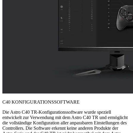
C40 KONFIGURATIONSSOFTWARE
Die Astro C40 TR-Konfigurationssoftware wurde speziell
entwickelt zur Verwendung mit dem Astro C40 TR und ermöglicht
die vollständige Konfiguration aller anpassbaren Einstellungen des
Controllers. Die Software erkennt keine anderen Produkte der