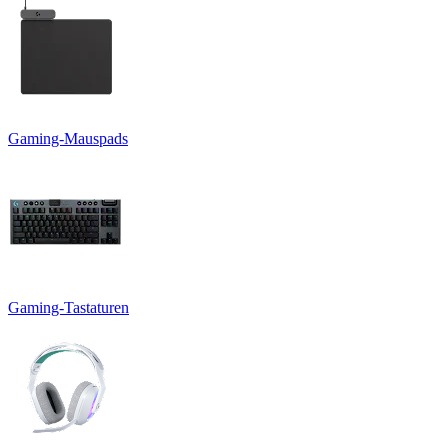
Gaming-Mauspads
Gaming-Tastaturen