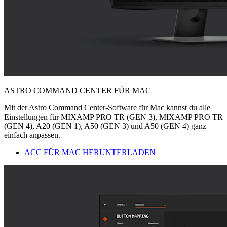
ASTRO COMMAND CENTER FÜR MAC
Mit der Astro Command Center-Software für Mac kannst du alle
Einstellungen für MIXAMP PRO TR (GEN 3), MIXAMP PRO TR
(GEN 4), A20 (GEN 1), A50 (GEN 3) und A50 (GEN 4) ganz
einfach anpassen.
ACC FÜR MAC HERUNTERLADEN