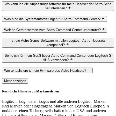
Wo kann ich die Anpassungssoftware für mein Headset der Astro-Serie
herunterladen?
Was sind die Systemanforderungen für Astro Command Center?
Welche Geräte werden vom Astro Command Center unterstützt?
Ist die Astro Series-Software mit allen Logitech Astro-Headsets
kompatibel?
Sollte ich für mein Gerät lieber Astro Command Center oder Logitech G
HUB verwenden?
Wie aktualisiere ich die Firmware des Astro-Headsets?
Mehr anzeigen
Rechtliche Hinweise zu Markenzeichen
Logitech, Logi, deren Logos und alle anderen Logitech-Marken
sind Marken oder eingetragene Marken von Logitech Europe S.A.
und/oder seinen Tochtergesellschaften in den USA und anderen
Ländern. Alle anderen Marken Dritter sind Eigentum ihrer