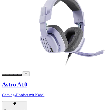
Astro A10
Gaming-Headset mit Kabel