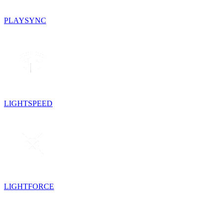
PLAYSYNC
LIGHTSPEED
LIGHTFORCE