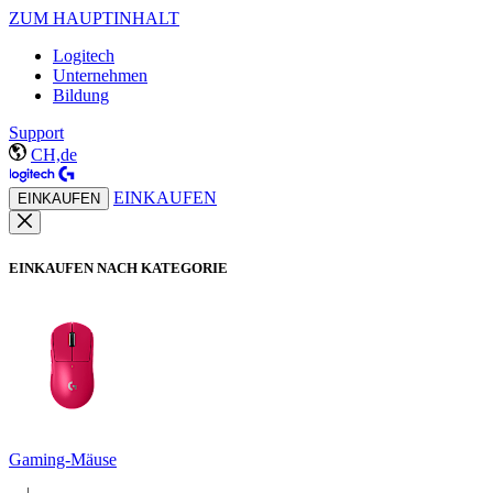
ZUM HAUPTINHALT
Logitech
Unternehmen
Bildung
Support
CH,de
EINKAUFEN
EINKAUFEN
EINKAUFEN NACH KATEGORIE
Gaming-Mäuse