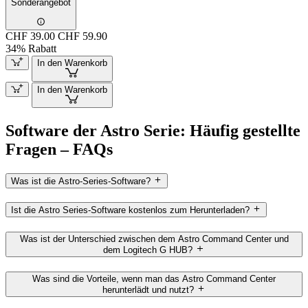
Sonderangebot
CHF 39.00
CHF 59.90
34% Rabatt
In den Warenkorb
In den Warenkorb
Software der Astro Serie: Häufig gestellte
Fragen – FAQs
Was ist die Astro-Series-Software?
Ist die Astro Series-Software kostenlos zum Herunterladen?
Was ist der Unterschied zwischen dem Astro Command Center und
dem Logitech G HUB?
Was sind die Vorteile, wenn man das Astro Command Center
herunterlädt und nutzt?