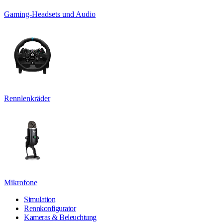
Gaming-Headsets und Audio
Rennlenkräder
Mikrofone
Simulation
Rennkonfigurator
Kameras & Beleuchtung