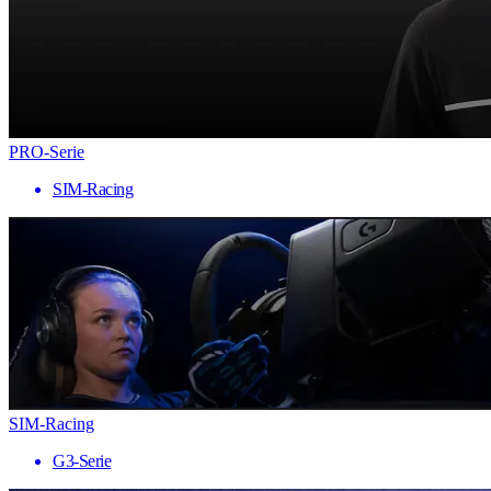
PRO-Serie
SIM-Racing
SIM-Racing
G3-Serie