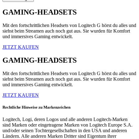
GAMING-HEADSETS
Mit den fortschrittlichen Headsets von Logitech G hörst du alles und
siehst beim Streamen auch noch gut aus. Sie wurden für Komfort
und immersives Gaming entwickelt.
JETZT KAUFEN
GAMING-HEADSETS
Mit den fortschrittlichen Headsets von Logitech G hörst du alles und
siehst beim Streamen auch noch gut aus. Sie wurden für Komfort
und immersives Gaming entwickelt.
JETZT KAUFEN
Rechtliche Hinweise zu Markenzeichen
Logitech, Logi, deren Logos und alle anderen Logitech-Marken
sind Marken oder eingetragene Marken von Logitech Europe S.A.
und/oder seinen Tochtergesellschaften in den USA und anderen
Ländern. Alle anderen Marken Dritter sind Eigentum ihrer