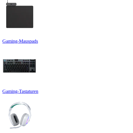
Gaming-Mauspads
Gaming-Tastaturen