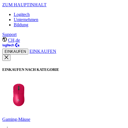
ZUM HAUPTINHALT
Logitech
Unternehmen
Bildung
Support
CH,de
EINKAUFEN
EINKAUFEN
EINKAUFEN NACH KATEGORIE
Gaming-Mäuse