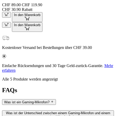
CHF 89.00
CHF 119.90
CHF 30.90 Rabatt
In den Warenkorb
In den Warenkorb
Kostenloser Versand bei Bestellungen über CHF 39.00
Einfache Rücksendungen und 30 Tage Geld-zurück-Garantie.
Mehr
erfahren
Alle 5 Produkte werden angezeigt
FAQs
Was ist ein Gaming-Mikrofon?
Was ist der Unterschied zwischen einem Gaming-Mikrofon und einem