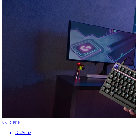
G3-Serie
G5-Serie