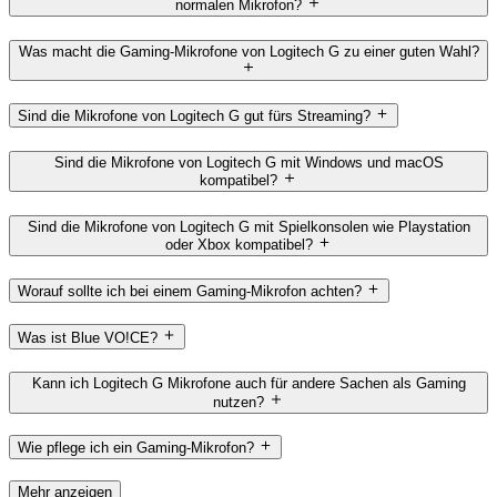
normalen Mikrofon?
Was macht die Gaming-Mikrofone von Logitech G zu einer guten Wahl?
Sind die Mikrofone von Logitech G gut fürs Streaming?
Sind die Mikrofone von Logitech G mit Windows und macOS
kompatibel?
Sind die Mikrofone von Logitech G mit Spielkonsolen wie Playstation
oder Xbox kompatibel?
Worauf sollte ich bei einem Gaming-Mikrofon achten?
Was ist Blue VO!CE?
Kann ich Logitech G Mikrofone auch für andere Sachen als Gaming
nutzen?
Wie pflege ich ein Gaming-Mikrofon?
Mehr anzeigen