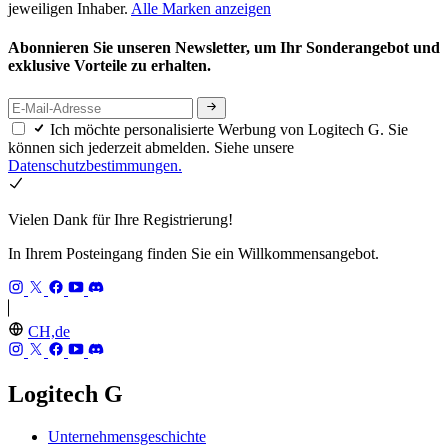
jeweiligen Inhaber.
Alle Marken anzeigen
Abonnieren Sie unseren Newsletter, um Ihr Sonderangebot und
exklusive Vorteile zu erhalten.
Ich möchte personalisierte Werbung von Logitech G. Sie
können sich jederzeit abmelden. Siehe unsere
Datenschutzbestimmungen.
Vielen Dank für Ihre Registrierung!
In Ihrem Posteingang finden Sie ein Willkommensangebot.
CH,de
Logitech G
Unternehmensgeschichte