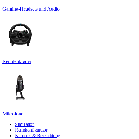
Gaming-Headsets und Audio
Rennlenkräder
Mikrofone
Simulation
Rennkonfigurator
Kameras & Beleuchtung