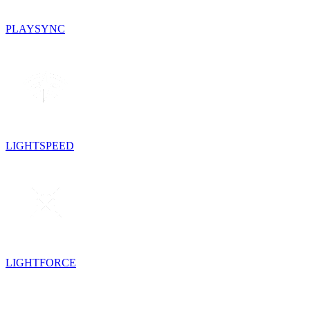
PLAYSYNC
LIGHTSPEED
LIGHTFORCE