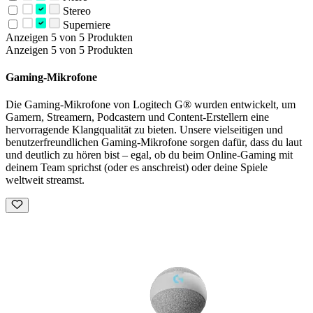
Stereo
Superniere
Anzeigen 5 von 5 Produkten
Anzeigen 5 von 5 Produkten
Gaming-Mikrofone
Die Gaming-Mikrofone von Logitech G® wurden entwickelt, um
Gamern, Streamern, Podcastern und Content-Erstellern eine
hervorragende Klangqualität zu bieten. Unsere vielseitigen und
benutzerfreundlichen Gaming-Mikrofone sorgen dafür, dass du laut
und deutlich zu hören bist – egal, ob du beim Online-Gaming mit
deinem Team sprichst (oder es anschreist) oder deine Spiele
weltweit streamst.