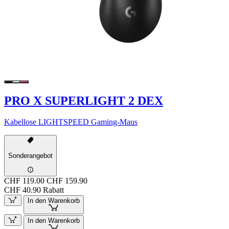
PRO X SUPERLIGHT 2 DEX
Kabellose LIGHTSPEED Gaming-Maus
Sonderangebot
CHF 119.00
CHF 159.90
CHF 40.90 Rabatt
In den Warenkorb
In den Warenkorb