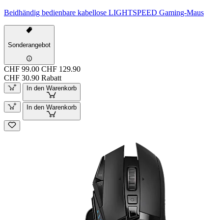
Beidhändig bedienbare kabellose LIGHTSPEED Gaming-Maus
Sonderangebot
CHF 99.00
CHF 129.90
CHF 30.90 Rabatt
In den Warenkorb
In den Warenkorb