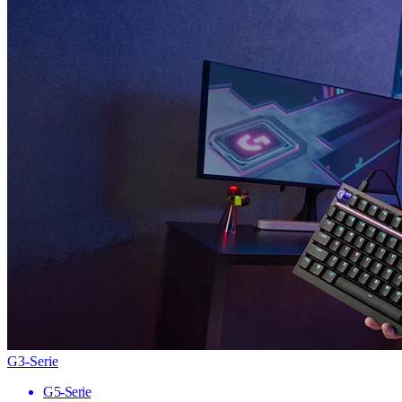
G3-Serie
G5-Serie