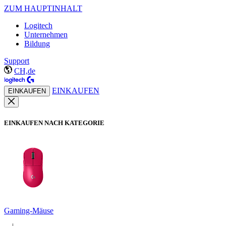
ZUM HAUPTINHALT
Logitech
Unternehmen
Bildung
Support
CH,de
EINKAUFEN
EINKAUFEN
EINKAUFEN NACH KATEGORIE
Gaming-Mäuse