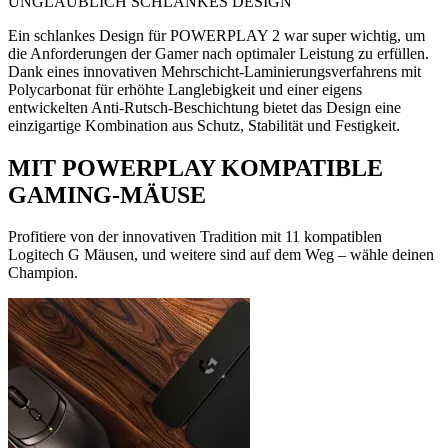
UNGLAUBLICH SCHLANKES DESIGN
Ein schlankes Design für POWERPLAY 2 war super wichtig, um
die Anforderungen der Gamer nach optimaler Leistung zu erfüllen.
Dank eines innovativen Mehrschicht-Laminierungsverfahrens mit
Polycarbonat für erhöhte Langlebigkeit und einer eigens
entwickelten Anti-Rutsch-Beschichtung bietet das Design eine
einzigartige Kombination aus Schutz, Stabilität und Festigkeit.
MIT POWERPLAY KOMPATIBLE
GAMING-MÄUSE
Profitiere von der innovativen Tradition mit 11 kompatiblen
Logitech G Mäusen, und weitere sind auf dem Weg – wähle deinen
Champion.