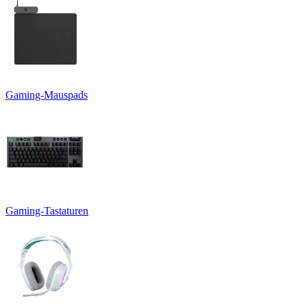
Gaming-Mauspads
Gaming-Tastaturen