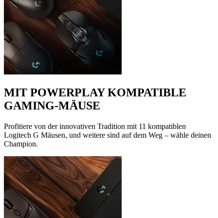
MIT POWERPLAY KOMPATIBLE
GAMING-MÄUSE
Profitiere von der innovativen Tradition mit 11 kompatiblen
Logitech G Mäusen, und weitere sind auf dem Weg – wähle deinen
Champion.