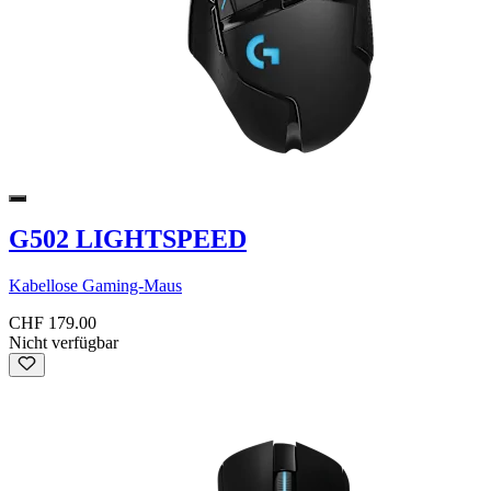
G502 LIGHTSPEED
Kabellose Gaming-Maus
CHF 179.00
Nicht verfügbar