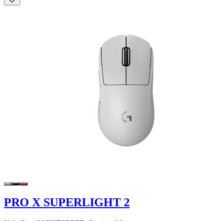
PRO X SUPERLIGHT 2