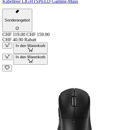
Kabellose LIGHTSPEED Gaming-Maus
Sonderangebot
CHF 119.00
CHF 159.90
CHF 40.90 Rabatt
In den Warenkorb
In den Warenkorb