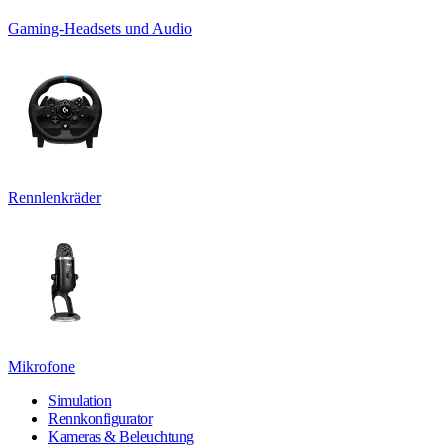
Gaming-Headsets und Audio
Rennlenkräder
Mikrofone
Simulation
Rennkonfigurator
Kameras & Beleuchtung