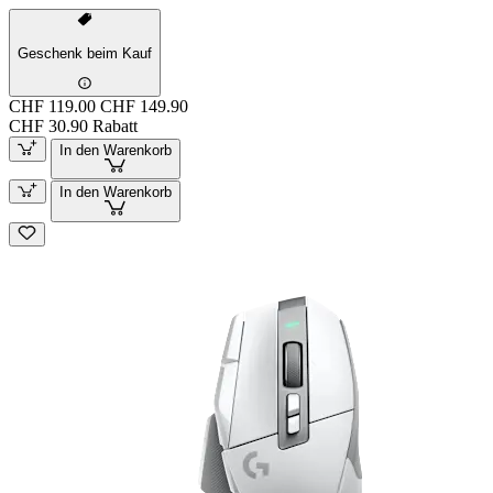
Geschenk beim Kauf
CHF 119.00
CHF 149.90
CHF 30.90 Rabatt
In den Warenkorb
In den Warenkorb