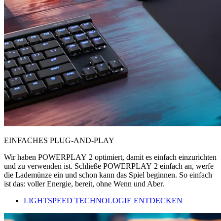
EINFACHES PLUG-AND-PLAY
Wir haben POWERPLAY 2 optimiert, damit es einfach einzurichten
und zu verwenden ist. Schließe POWERPLAY 2 einfach an, werfe
die Lademünze ein und schon kann das Spiel beginnen. So einfach
ist das: voller Energie, bereit, ohne Wenn und Aber.
LIGHTSPEED TECHNOLOGIE ENTDECKEN