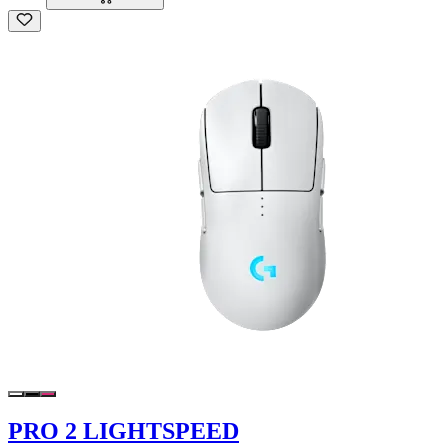
PRO 2 LIGHTSPEED