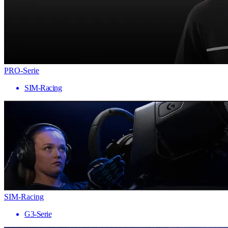
PRO-Serie
SIM-Racing
SIM-Racing
G3-Serie