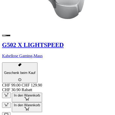
G502 X LIGHTSPEED
Kabellose Gaming-Maus
Geschenk beim Kauf
CHF 99.00
CHF 129.90
CHF 30.90 Rabatt
In den Warenkorb
In den Warenkorb