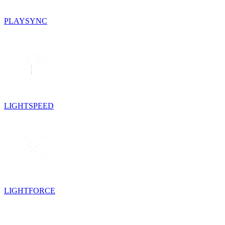
PLAYSYNC
LIGHTSPEED
LIGHTFORCE