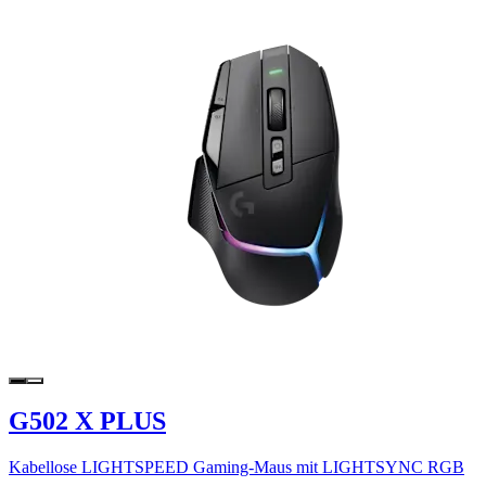
G502 X PLUS
Kabellose LIGHTSPEED Gaming-Maus mit LIGHTSYNC RGB