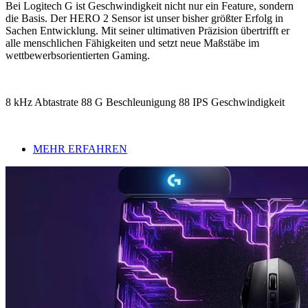
Bei Logitech G ist Geschwindigkeit nicht nur ein Feature, sondern
die Basis. Der HERO 2 Sensor ist unser bisher größter Erfolg in
Sachen Entwicklung. Mit seiner ultimativen Präzision übertrifft er
alle menschlichen Fähigkeiten und setzt neue Maßstäbe im
wettbewerbsorientierten Gaming.
8 kHz Abtastrate 88 G Beschleunigung 88 IPS Geschwindigkeit
MEHR ERFAHREN