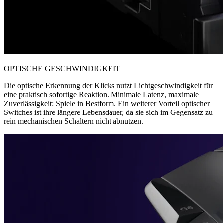
OPTISCHE GESCHWINDIGKEIT
Die optische Erkennung der Klicks nutzt Lichtgeschwindigkeit für
eine praktisch sofortige Reaktion. Minimale Latenz, maximale
Zuverlässigkeit: Spiele in Bestform. Ein weiterer Vorteil optischer
Switches ist ihre längere Lebensdauer, da sie sich im Gegensatz zu
rein mechanischen Schaltern nicht abnutzen.