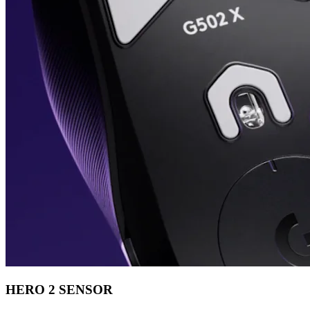
HERO 2 SENSOR