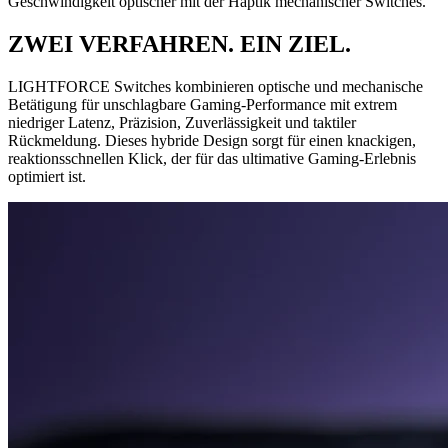
Geschwindigkeit optischer mit der Haptik mechanischer Switches.
ZWEI VERFAHREN. EIN ZIEL.
LIGHTFORCE Switches kombinieren optische und mechanische
Betätigung für unschlagbare Gaming-Performance mit extrem
niedriger Latenz, Präzision, Zuverlässigkeit und taktiler
Rückmeldung. Dieses hybride Design sorgt für einen knackigen,
reaktionsschnellen Klick, der für das ultimative Gaming-Erlebnis
optimiert ist.