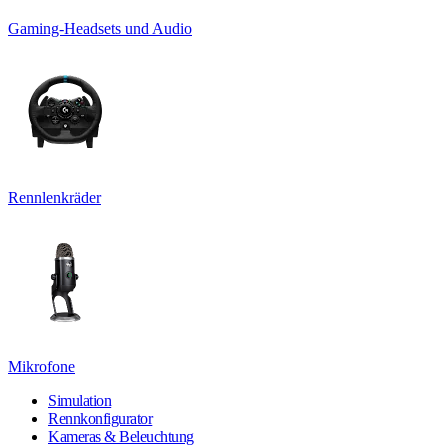
Gaming-Headsets und Audio
Rennlenkräder
Mikrofone
Simulation
Rennkonfigurator
Kameras & Beleuchtung