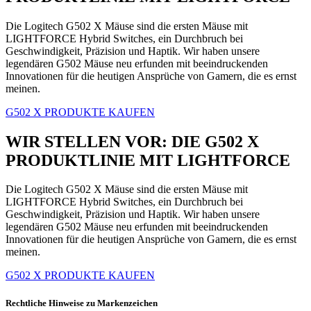
Die Logitech G502 X Mäuse sind die ersten Mäuse mit
LIGHTFORCE Hybrid Switches, ein Durchbruch bei
Geschwindigkeit, Präzision und Haptik. Wir haben unsere
legendären G502 Mäuse neu erfunden mit beeindruckenden
Innovationen für die heutigen Ansprüche von Gamern, die es ernst
meinen.
G502 X PRODUKTE KAUFEN
WIR STELLEN VOR: DIE G502 X
PRODUKTLINIE MIT LIGHTFORCE
Die Logitech G502 X Mäuse sind die ersten Mäuse mit
LIGHTFORCE Hybrid Switches, ein Durchbruch bei
Geschwindigkeit, Präzision und Haptik. Wir haben unsere
legendären G502 Mäuse neu erfunden mit beeindruckenden
Innovationen für die heutigen Ansprüche von Gamern, die es ernst
meinen.
G502 X PRODUKTE KAUFEN
Rechtliche Hinweise zu Markenzeichen