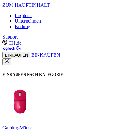
ZUM HAUPTINHALT
Logitech
Unternehmen
Bildung
Support
CH,de
EINKAUFEN
EINKAUFEN
EINKAUFEN NACH KATEGORIE
Gaming-Mäuse