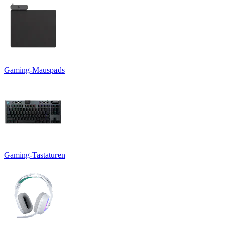
Gaming-Mauspads
Gaming-Tastaturen