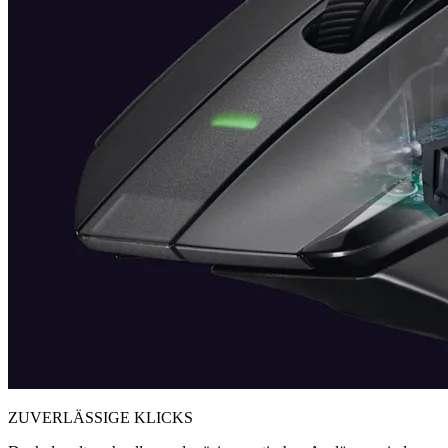
ZUVERLÄSSIGE KLICKS