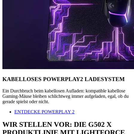
KABELLOSES POWERPLAY2 LADESYSTEM
Ein Durchbruch beim kabellosen Aufladen: kompatible kabellose
Gaming-Mäuse bleiben schlichtweg immer aufgeladen, egal, ob du
gerade spielst oder nicht.
ENTDECKE POWERPLAY 2
WIR STELLEN VOR: DIE G502 X
PRODUKTLINIE MIT LIGHTFORCE