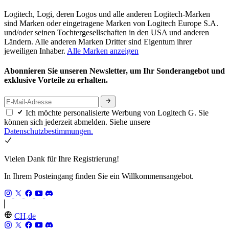
Logitech, Logi, deren Logos und alle anderen Logitech-Marken
sind Marken oder eingetragene Marken von Logitech Europe S.A.
und/oder seinen Tochtergesellschaften in den USA und anderen
Ländern. Alle anderen Marken Dritter sind Eigentum ihrer
jeweiligen Inhaber.
Alle Marken anzeigen
Abonnieren Sie unseren Newsletter, um Ihr Sonderangebot und
exklusive Vorteile zu erhalten.
Ich möchte personalisierte Werbung von Logitech G. Sie
können sich jederzeit abmelden. Siehe unsere
Datenschutzbestimmungen.
Vielen Dank für Ihre Registrierung!
In Ihrem Posteingang finden Sie ein Willkommensangebot.
CH,de