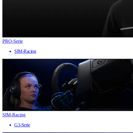
PRO-Serie
SIM-Racing
SIM-Racing
G3-Serie