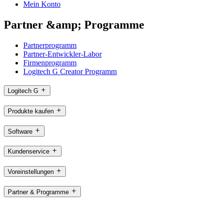
Mein Konto
Partner &amp; Programme
Partnerprogramm
Partner-Entwickler-Labor
Firmenprogramm
Logitech G Creator Programm
Logitech G
Produkte kaufen
Software
Kundenservice
Voreinstellungen
Partner & Programme
CH,de