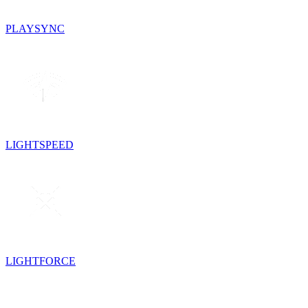
PLAYSYNC
LIGHTSPEED
LIGHTFORCE