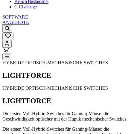
Bianca Bustamante
G Challenge
SOFTWARE
ANGEBOTE
HYBRIDE OPTISCH-MECHANISCHE SWITCHES
LIGHTFORCE
HYBRIDE OPTISCH-MECHANISCHE SWITCHES
LIGHTFORCE
Die ersten Voll-Hybrid-Switches für Gaming-Mäuse: die
Geschwindigkeit optischer mit der Haptik mechanischer Switches.
Die ersten Voll-Hybrid-Switches für Gaming-Mäuse: die