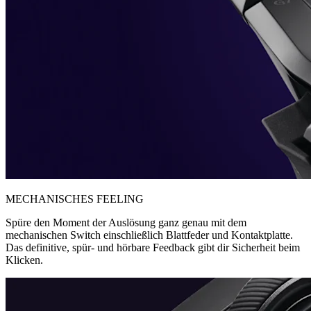
MECHANISCHES FEELING
Spüre den Moment der Auslösung ganz genau mit dem
mechanischen Switch einschließlich Blattfeder und Kontaktplatte.
Das definitive, spür- und hörbare Feedback gibt dir Sicherheit beim
Klicken.