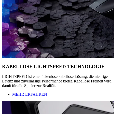
KABELLOSE LIGHTSPEED TECHNOLOGIE
LIGHTSPEED ist eine lückenlose kabellose Lösung, die niedrige
Latenz und zuverlässige Performance bietet. Kabellose Freiheit wird
damit für alle Spieler zur Realität.
MEHR ERFAHREN