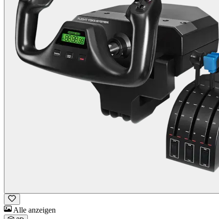
Alle anzeigen