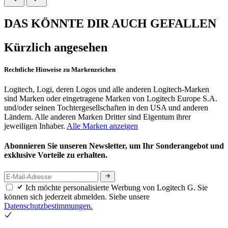
DAS KÖNNTE DIR AUCH GEFALLEN
Kürzlich angesehen
Rechtliche Hinweise zu Markenzeichen
Logitech, Logi, deren Logos und alle anderen Logitech-Marken
sind Marken oder eingetragene Marken von Logitech Europe S.A.
und/oder seinen Tochtergesellschaften in den USA und anderen
Ländern. Alle anderen Marken Dritter sind Eigentum ihrer
jeweiligen Inhaber.
Alle Marken anzeigen
Abonnieren Sie unseren Newsletter, um Ihr Sonderangebot und
exklusive Vorteile zu erhalten.
Ich möchte personalisierte Werbung von Logitech G. Sie
können sich jederzeit abmelden. Siehe unsere
Datenschutzbestimmungen.