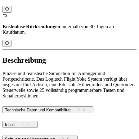
Kostenlose Rücksendungen
innerhalb von 30 Tagen ab
Kaufdatum.
Beschreibung
Präzise und realistische Simulation für Anfänger und
Fortgeschrittene. Das Logitech Flight Yoke System verfügt über
insgesamt fünf Achsen, eine Edelstahl-Höhenruder- und Querruder-
Steuerwelle sowie 25 vollständig programmierbare Tasten und
Schalterpositionen.
Technische Daten und Kompatibilität
Inhalt