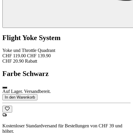
Flight Yoke System
Yoke und Throttle Quadrant
CHF 119.00
CHF 139.90
CHF 20.90 Rabatt
Farbe
Schwarz
Auf Lager. Versandbereit.
In den Warenkorb
Kostenloser Standardversand für Bestellungen von CHF 39 und
höher.