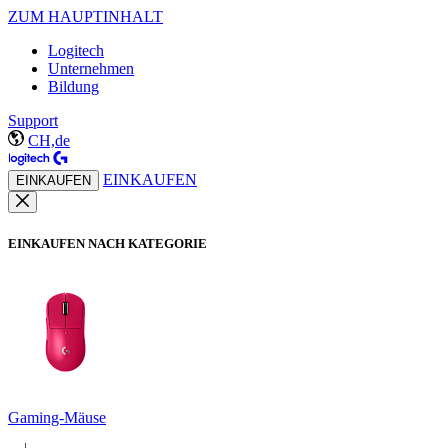
ZUM HAUPTINHALT
Logitech
Unternehmen
Bildung
Support
CH,de
EINKAUFEN
EINKAUFEN
EINKAUFEN NACH KATEGORIE
Gaming-Mäuse