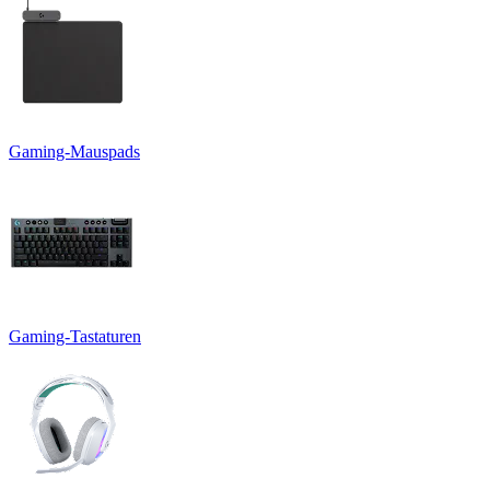
Gaming-Mauspads
Gaming-Tastaturen