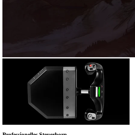
Professionelles Steuerhorn