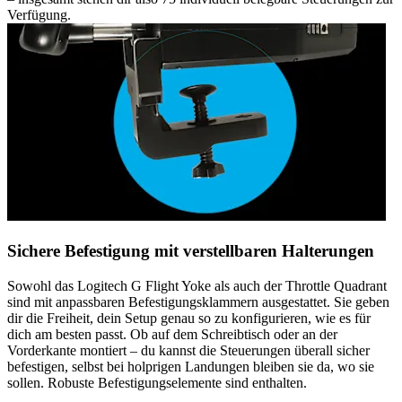
Verfügung.
Sichere Befestigung mit verstellbaren Halterungen
Sowohl das Logitech G Flight Yoke als auch der Throttle Quadrant
sind mit anpassbaren Befestigungsklammern ausgestattet. Sie geben
dir die Freiheit, dein Setup genau so zu konfigurieren, wie es für
dich am besten passt. Ob auf dem Schreibtisch oder an der
Vorderkante montiert – du kannst die Steuerungen überall sicher
befestigen, selbst bei holprigen Landungen bleiben sie da, wo sie
sollen. Robuste Befestigungselemente sind enthalten.