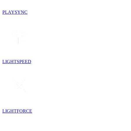
PLAYSYNC
LIGHTSPEED
LIGHTFORCE