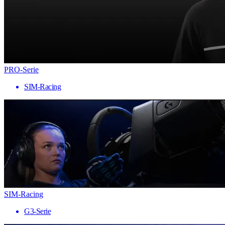
PRO-Serie
SIM-Racing
SIM-Racing
G3-Serie