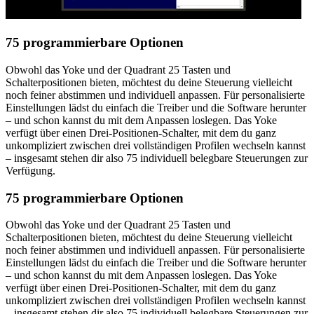
75 programmierbare Optionen
Obwohl das Yoke und der Quadrant 25 Tasten und
Schalterpositionen bieten, möchtest du deine Steuerung vielleicht
noch feiner abstimmen und individuell anpassen. Für personalisierte
Einstellungen lädst du einfach die Treiber und die Software herunter
– und schon kannst du mit dem Anpassen loslegen. Das Yoke
verfügt über einen Drei-Positionen-Schalter, mit dem du ganz
unkompliziert zwischen drei vollständigen Profilen wechseln kannst
– insgesamt stehen dir also 75 individuell belegbare Steuerungen zur
Verfügung.
75 programmierbare Optionen
Obwohl das Yoke und der Quadrant 25 Tasten und
Schalterpositionen bieten, möchtest du deine Steuerung vielleicht
noch feiner abstimmen und individuell anpassen. Für personalisierte
Einstellungen lädst du einfach die Treiber und die Software herunter
– und schon kannst du mit dem Anpassen loslegen. Das Yoke
verfügt über einen Drei-Positionen-Schalter, mit dem du ganz
unkompliziert zwischen drei vollständigen Profilen wechseln kannst
– insgesamt stehen dir also 75 individuell belegbare Steuerungen zur