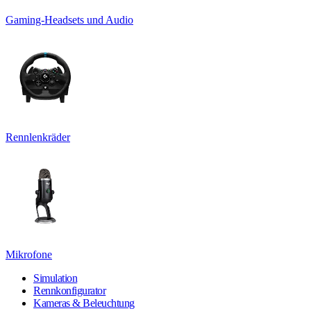
Gaming-Headsets und Audio
Rennlenkräder
Mikrofone
Simulation
Rennkonfigurator
Kameras & Beleuchtung