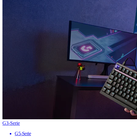
G3-Serie
G5-Serie