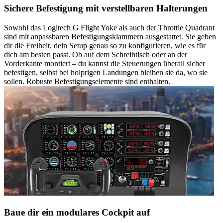
Sichere Befestigung mit verstellbaren Halterungen
Sowohl das Logitech G Flight Yoke als auch der Throttle Quadrant
sind mit anpassbaren Befestigungsklammern ausgestattet. Sie geben
dir die Freiheit, dein Setup genau so zu konfigurieren, wie es für
dich am besten passt. Ob auf dem Schreibtisch oder an der
Vorderkante montiert – du kannst die Steuerungen überall sicher
befestigen, selbst bei holprigen Landungen bleiben sie da, wo sie
sollen. Robuste Befestigungselemente sind enthalten.
Baue dir ein modulares Cockpit auf