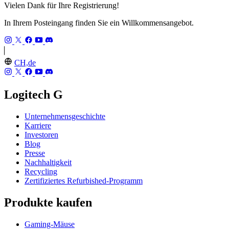
Vielen Dank für Ihre Registrierung!
In Ihrem Posteingang finden Sie ein Willkommensangebot.
CH,de
Logitech G
Unternehmensgeschichte
Karriere
Investoren
Blog
Presse
Nachhaltigkeit
Recycling
Zertifiziertes Refurbished-Programm
Produkte kaufen
Gaming-Mäuse